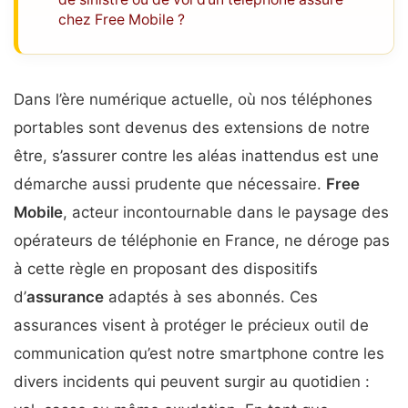
chez Free Mobile ?
Dans l’ère numérique actuelle, où nos téléphones
portables sont devenus des extensions de notre
être, s’assurer contre les aléas inattendus est une
démarche aussi prudente que nécessaire.
Free
Mobile
, acteur incontournable dans le paysage des
opérateurs de téléphonie en France, ne déroge pas
à cette règle en proposant des dispositifs
d’
assurance
adaptés à ses abonnés. Ces
assurances visent à protéger le précieux outil de
communication qu’est notre smartphone contre les
divers incidents qui peuvent surgir au quotidien :