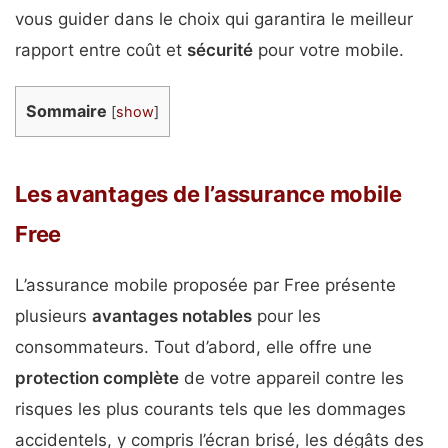
vous guider dans le choix qui garantira le meilleur
rapport entre coût et
sécurité
pour votre mobile.
Sommaire
[
show
]
Les avantages de l’assurance mobile
Free
L’assurance mobile proposée par Free présente
plusieurs
avantages notables
pour les
consommateurs. Tout d’abord, elle offre une
protection complète
de votre appareil contre les
risques les plus courants tels que les dommages
accidentels, y compris l’écran brisé, les dégâts des