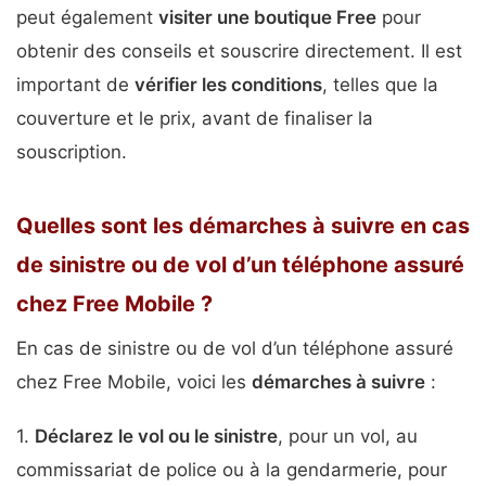
peut également
visiter une boutique Free
pour
obtenir des conseils et souscrire directement. Il est
important de
vérifier les conditions
, telles que la
couverture et le prix, avant de finaliser la
souscription.
Quelles sont les démarches à suivre en cas
de sinistre ou de vol d’un téléphone assuré
chez Free Mobile ?
En cas de sinistre ou de vol d’un téléphone assuré
chez Free Mobile, voici les
démarches à suivre
:
1.
Déclarez le vol ou le sinistre
, pour un vol, au
commissariat de police ou à la gendarmerie, pour