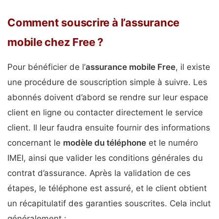
Comment souscrire à l’assurance
mobile chez Free ?
Pour bénéficier de l’
assurance mobile Free
, il existe
une procédure de souscription simple à suivre. Les
abonnés doivent d’abord se rendre sur leur espace
client en ligne ou contacter directement le service
client. Il leur faudra ensuite fournir des informations
concernant le
modèle du téléphone
et le numéro
IMEI, ainsi que valider les conditions générales du
contrat d’assurance. Après la validation de ces
étapes, le téléphone est assuré, et le client obtient
un récapitulatif des garanties souscrites. Cela inclut
généralement :