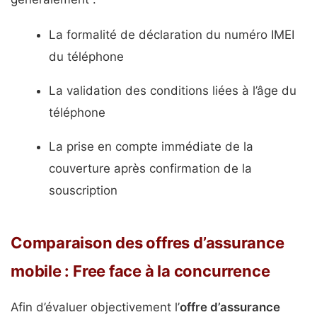
La formalité de déclaration du numéro IMEI
du téléphone
La validation des conditions liées à l’âge du
téléphone
La prise en compte immédiate de la
couverture après confirmation de la
souscription
Comparaison des offres d’assurance
mobile : Free face à la concurrence
Afin d’évaluer objectivement l’
offre d’assurance