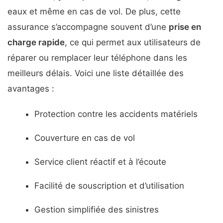
eaux et même en cas de vol. De plus, cette
assurance s’accompagne souvent d’une
prise en
charge rapide
, ce qui permet aux utilisateurs de
réparer ou remplacer leur téléphone dans les
meilleurs délais. Voici une liste détaillée des
avantages :
Protection contre les accidents matériels
Couverture en cas de vol
Service client réactif et à l’écoute
Facilité de souscription et d’utilisation
Gestion simplifiée des sinistres