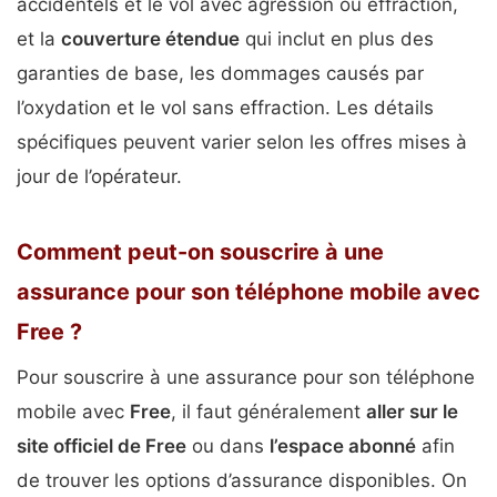
accidentels et le vol avec agression ou effraction,
et la
couverture étendue
qui inclut en plus des
garanties de base, les dommages causés par
l’oxydation et le vol sans effraction. Les détails
spécifiques peuvent varier selon les offres mises à
jour de l’opérateur.
Comment peut-on souscrire à une
assurance pour son téléphone mobile avec
Free ?
Pour souscrire à une assurance pour son téléphone
mobile avec
Free
, il faut généralement
aller sur le
site officiel de Free
ou dans
l’espace abonné
afin
de trouver les options d’assurance disponibles. On