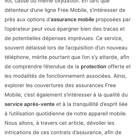
vol, casse ou même oxydation. En tant que
détenteur d’une ligne Free Mobile, s’intéresser de
près aux options d’
assurance mobile
proposées par
l’opérateur peut vous épargner bien des tracas et
de potentielles dépenses imprévues. Ce service,
souvent délaissé lors de l’acquisition d’un nouveau
téléphone, mérite pourtant que l’on s’y attarde, afin
de comprendre l’étendue de la
protection
offerte et
les modalités de fonctionnement associées. Ainsi,
explorer les couvertures des assurances Free
Mobile, c’est également s’intéresser à la qualité du
service après-vente
et à la tranquillité d’esprit liée
à l’utilisation quotidienne de notre appareil mobile.
Nous allons, à travers cet article, dévoiler les
intrications de ces contrats d’assurance, afin de