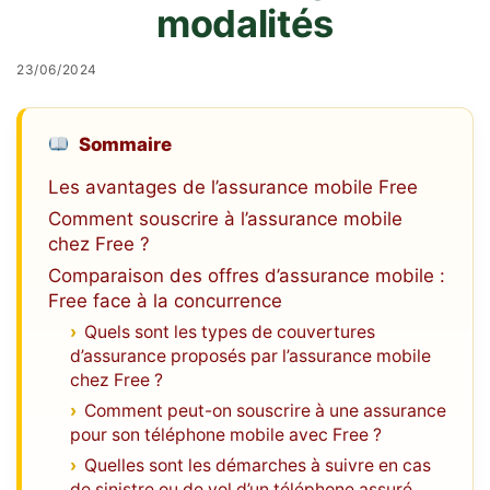
modalités
23/06/2024
Sommaire
Les avantages de l’assurance mobile Free
Comment souscrire à l’assurance mobile
chez Free ?
Comparaison des offres d’assurance mobile :
Free face à la concurrence
Quels sont les types de couvertures
d’assurance proposés par l’assurance mobile
chez Free ?
Comment peut-on souscrire à une assurance
pour son téléphone mobile avec Free ?
Quelles sont les démarches à suivre en cas
de sinistre ou de vol d’un téléphone assuré