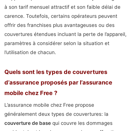
à son tarif mensuel attractif et son faible délai de
carence. Toutefois, certains opérateurs peuvent
offrir des franchises plus avantageuses ou des
couvertures étendues incluant la perte de l’appareil,
paramètres à considérer selon la situation et
l’utilisation de chacun.
Quels sont les types de couvertures
d’assurance proposés par l’assurance
mobile chez Free ?
L’assurance mobile chez Free propose
généralement deux types de couvertures: la
couverture de base
qui couvre les dommages