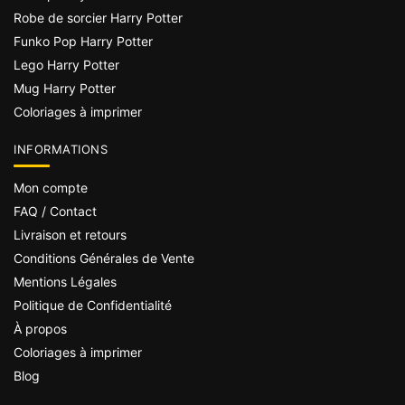
Robe de sorcier Harry Potter
Funko Pop Harry Potter
Lego Harry Potter
Mug Harry Potter
Coloriages à imprimer
INFORMATIONS
Mon compte
FAQ / Contact
Livraison et retours
Conditions Générales de Vente
Mentions Légales
Politique de Confidentialité
À propos
Coloriages à imprimer
Blog