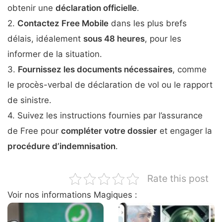
obtenir une
déclaration officielle
.
2.
Contactez Free Mobile
dans les plus brefs
délais, idéalement
sous 48 heures
, pour les
informer de la situation.
3.
Fournissez les documents nécessaires
, comme
le procès-verbal de déclaration de vol ou le rapport
de sinistre.
4. Suivez les instructions fournies par l’assurance
de Free pour
compléter votre dossier
et engager la
procédure d’indemnisation
.
Rate this post
Voir nos informations Magiques :