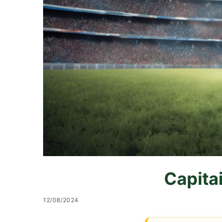
Capita
12/08/2024