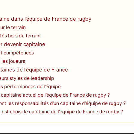
taine dans l’équipe de France de rugby
r le terrain
tés hors du terrain
ur devenir capitaine
et compétences
 les joueurs
taines de l’équipe de France
eurs styles de leadership
es performances de l’équipe
e capitaine actuel de l’équipe de France de rugby ?
sont les responsabilités d’un capitaine d’équipe de rugby ?
est choisi le capitaine de l’équipe de France de rugby ?