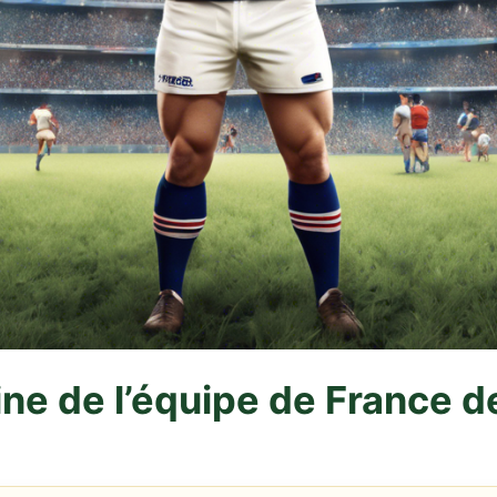
ine de l’équipe de France d