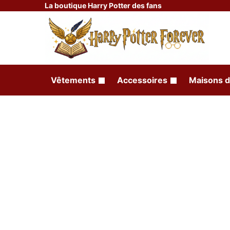
La boutique Harry Potter des fans
Vêtements
Accessoires
Maisons d