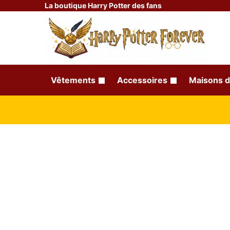
La boutique Harry Potter des fans
Vêtements
Accessoires
Maisons d