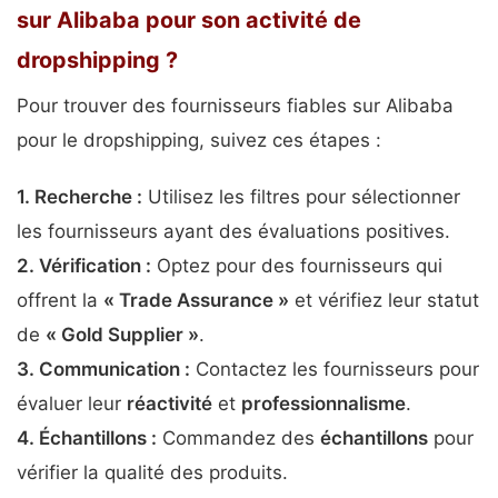
sur Alibaba pour son activité de
dropshipping ?
Pour trouver des fournisseurs fiables sur Alibaba
pour le dropshipping, suivez ces étapes :
1.
Recherche
:
Utilisez les filtres pour sélectionner
les fournisseurs ayant des évaluations positives.
2.
Vérification
:
Optez pour des fournisseurs qui
offrent la
« Trade Assurance »
et vérifiez leur statut
de
« Gold Supplier »
.
3.
Communication
:
Contactez les fournisseurs pour
évaluer leur
réactivité
et
professionnalisme
.
4.
Échantillons
:
Commandez des
échantillons
pour
vérifier la qualité des produits.