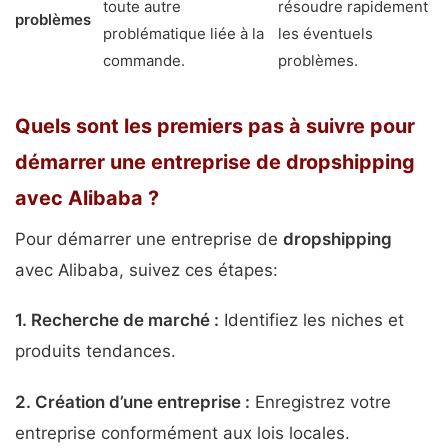
toute autre
résoudre rapidement
problèmes
problématique liée à la
les éventuels
commande.
problèmes.
Quels sont les premiers pas à suivre pour
démarrer une entreprise de dropshipping
avec Alibaba ?
Pour démarrer une entreprise de
dropshipping
avec Alibaba, suivez ces étapes:
1.
Recherche de marché
:
Identifiez les niches et
produits tendances.
2.
Création d’une entreprise
:
Enregistrez votre
entreprise conformément aux lois locales.