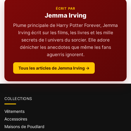
ÉCRIT PAR
Jemma Irving
Plume principale de Harry Potter Forever, Jemma
Irving écrit sur les films, les livres et les mille
secrets de l univers du sorcier. Elle adore
dénicher les anecdotes que même les fans
aguerris ignorent.
Tous les articles de Jemma Irving →
COLLECTIONS
Vêtements
Accessoires
Maisons de Poudlard