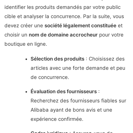
identifier les produits demandés par votre public
cible et analyser la concurrence. Par la suite, vous
devez créer une
société légalement constituée
et
choisir un
nom de domaine accrocheur
pour votre
boutique en ligne.
Sélection des produits
: Choisissez des
articles avec une forte demande et peu
de concurrence.
Évaluation des fournisseurs
:
Recherchez des fournisseurs fiables sur
Alibaba ayant de bons avis et une
expérience confirmée.