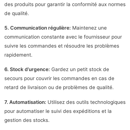
des produits pour garantir la conformité aux normes
de qualité.
5.
Communication régulière
:
Maintenez une
communication constante avec le fournisseur pour
suivre les commandes et résoudre les problèmes
rapidement.
6.
Stock d’urgence
:
Gardez un petit stock de
secours pour couvrir les commandes en cas de
retard de livraison ou de problèmes de qualité.
7.
Automatisation
:
Utilisez des outils technologiques
pour automatiser le suivi des expéditions et la
gestion des stocks.