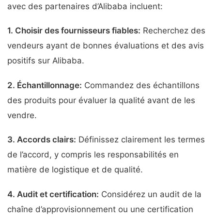
avec des partenaires d’Alibaba incluent:
1.
Choisir des fournisseurs fiables
:
Recherchez des
vendeurs ayant de bonnes évaluations et des avis
positifs sur Alibaba.
2.
Échantillonnage
:
Commandez des échantillons
des produits pour évaluer la qualité avant de les
vendre.
3.
Accords clairs
:
Définissez clairement les termes
de l’accord, y compris les responsabilités en
matière de logistique et de qualité.
4.
Audit et certification
:
Considérez un audit de la
chaîne d’approvisionnement ou une certification