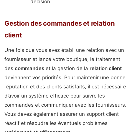
décision.
Gestion des commandes et relation
client
Une fois que vous avez établi une relation avec un
fournisseur et lancé votre boutique, le traitement
des
commandes
et la gestion de la
relation client
deviennent vos priorités. Pour maintenir une bonne
réputation et des clients satisfaits, il est nécessaire
d’avoir un système efficace pour suivre les
commandes et communiquer avec les fournisseurs.
Vous devez également assurer un support client
réactif et résoudre les éventuels problèmes