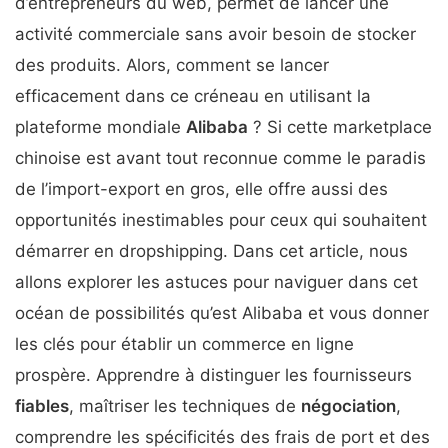
d’entrepreneurs du web, permet de lancer une
activité commerciale sans avoir besoin de stocker
des produits. Alors, comment se lancer
efficacement dans ce créneau en utilisant la
plateforme mondiale
Alibaba
? Si cette marketplace
chinoise est avant tout reconnue comme le paradis
de l’import-export en gros, elle offre aussi des
opportunités inestimables pour ceux qui souhaitent
démarrer en dropshipping. Dans cet article, nous
allons explorer les astuces pour naviguer dans cet
océan de possibilités qu’est Alibaba et vous donner
les clés pour établir un commerce en ligne
prospère. Apprendre à distinguer les fournisseurs
fiables
, maîtriser les techniques de
négociation
,
comprendre les spécificités des frais de port et des