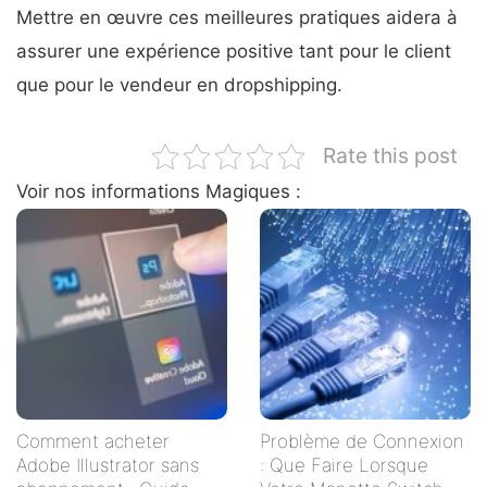
Mettre en œuvre ces meilleures pratiques aidera à
assurer une expérience positive tant pour le client
que pour le vendeur en dropshipping.
Rate this post
Voir nos informations Magiques :
Comment acheter
Problème de Connexion
Adobe Illustrator sans
: Que Faire Lorsque