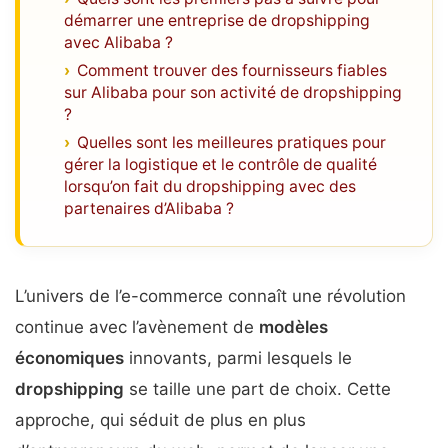
démarrer une entreprise de dropshipping
avec Alibaba ?
Comment trouver des fournisseurs fiables
sur Alibaba pour son activité de dropshipping
?
Quelles sont les meilleures pratiques pour
gérer la logistique et le contrôle de qualité
lorsqu’on fait du dropshipping avec des
partenaires d’Alibaba ?
L’univers de l’e-commerce connaît une révolution
continue avec l’avènement de
modèles
économiques
innovants, parmi lesquels le
dropshipping
se taille une part de choix. Cette
approche, qui séduit de plus en plus