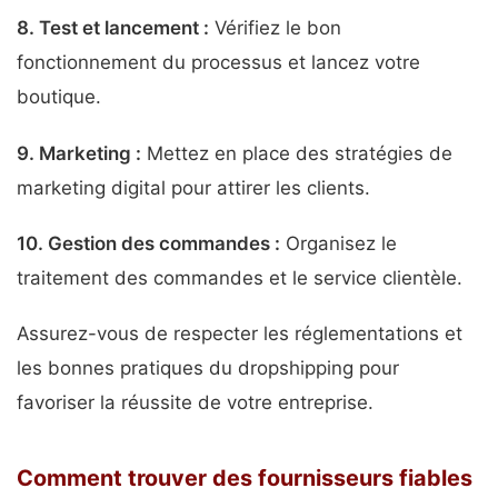
8.
Test et lancement
:
Vérifiez le bon
fonctionnement du processus et lancez votre
boutique.
9.
Marketing
:
Mettez en place des stratégies de
marketing digital pour attirer les clients.
10.
Gestion des commandes
:
Organisez le
traitement des commandes et le service clientèle.
Assurez-vous de respecter les réglementations et
les bonnes pratiques du dropshipping pour
favoriser la réussite de votre entreprise.
Comment trouver des fournisseurs fiables