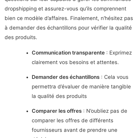
dropshipping et assurez-vous qu’ils comprennent
bien ce modèle d’affaires. Finalement, n’hésitez pas
à demander des échantillons pour vérifier la qualité
des produits.
Communication transparente
: Exprimez
clairement vos besoins et attentes.
Demander des échantillons
: Cela vous
permettra d’évaluer de manière tangible
la qualité des produits
Comparer les offres
: N’oubliez pas de
comparer les offres de différents
fournisseurs avant de prendre une