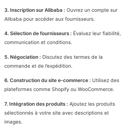
3.
Inscription sur Alibaba
:
Ouvrez un compte sur
Alibaba pour accéder aux fournisseurs.
4.
Sélection de fournisseurs
:
Évaluez leur fiabilité,
communication et conditions.
5.
Négociation
:
Discutez des termes de la
commande et de l’expédition.
6.
Construction du site e-commerce
:
Utilisez des
plateformes comme Shopify ou WooCommerce.
7.
Intégration des produits
:
Ajoutez les produits
sélectionnés à votre site avec descriptions et
images.