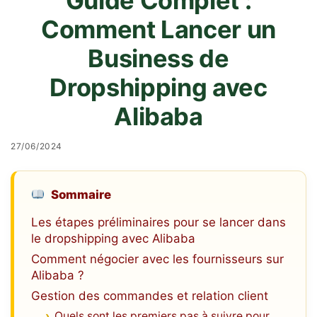
Guide Complet :
Comment Lancer un
Business de
Dropshipping avec
Alibaba
27/06/2024
Sommaire
Les étapes préliminaires pour se lancer dans
le dropshipping avec Alibaba
Comment négocier avec les fournisseurs sur
Alibaba ?
Gestion des commandes et relation client
Quels sont les premiers pas à suivre pour