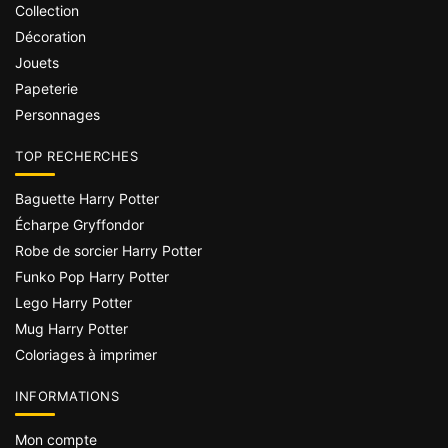
Collection
Décoration
Jouets
Papeterie
Personnages
TOP RECHERCHES
Baguette Harry Potter
Écharpe Gryffondor
Robe de sorcier Harry Potter
Funko Pop Harry Potter
Lego Harry Potter
Mug Harry Potter
Coloriages à imprimer
INFORMATIONS
Mon compte