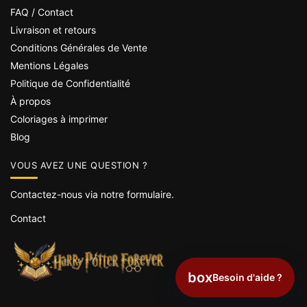
FAQ / Contact
Livraison et retours
Conditions Générales de Vente
Mentions Légales
Politique de Confidentialité
À propos
Coloriages à imprimer
Blog
VOUS AVEZ UNE QUESTION ?
Contactez-nous via notre formulaire.
Contact
box
Besoin d'aide ?