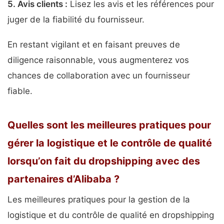
5.
Avis clients
:
Lisez les avis et les références pour
juger de la fiabilité du fournisseur.
En restant vigilant et en faisant preuves de
diligence raisonnable, vous augmenterez vos
chances de collaboration avec un fournisseur
fiable.
Quelles sont les meilleures pratiques pour
gérer la logistique et le contrôle de qualité
lorsqu’on fait du dropshipping avec des
partenaires d’Alibaba ?
Les meilleures pratiques pour la gestion de la
logistique et du contrôle de qualité en dropshipping