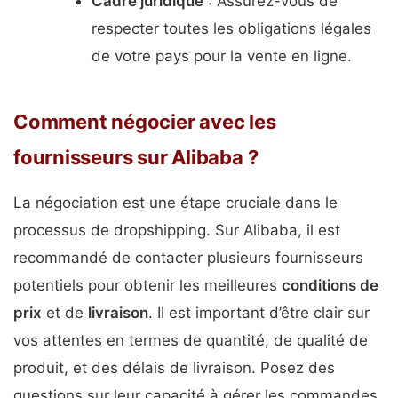
Cadre juridique
: Assurez-vous de
respecter toutes les obligations légales
de votre pays pour la vente en ligne.
Comment négocier avec les
fournisseurs sur Alibaba ?
La négociation est une étape cruciale dans le
processus de dropshipping. Sur Alibaba, il est
recommandé de contacter plusieurs fournisseurs
potentiels pour obtenir les meilleures
conditions de
prix
et de
livraison
. Il est important d’être clair sur
vos attentes en termes de quantité, de qualité de
produit, et des délais de livraison. Posez des
questions sur leur capacité à gérer les commandes