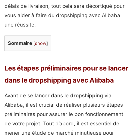
délais de livraison, tout cela sera décortiqué pour
vous aider à faire du dropshipping avec Alibaba
une réussite.
Sommaire
[
show
]
Les étapes préliminaires pour se lancer
dans le dropshipping avec Alibaba
Avant de se lancer dans le
dropshipping
via
Alibaba, il est crucial de réaliser plusieurs étapes
préliminaires pour assurer le bon fonctionnement
de votre projet. Tout d’abord, il est essentiel de
mener une étude de marché minutieuse pour