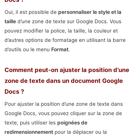
Oui, il est possible de
personnaliser le style et la
taille
d’une zone de texte sur Google Docs. Vous
pouvez modifier la police, la taille, la couleur et
d’autres options de formatage en utilisant la barre
d’outils ou le menu
Format
.
Comment peut-on ajuster la position d’une
zone de texte dans un document Google
Docs ?
Pour ajuster la position d’une zone de texte dans
Google Docs, vous pouvez cliquer sur la zone de
texte, puis utiliser les
poignées de
redimensionnement
pour la déplacer ou la