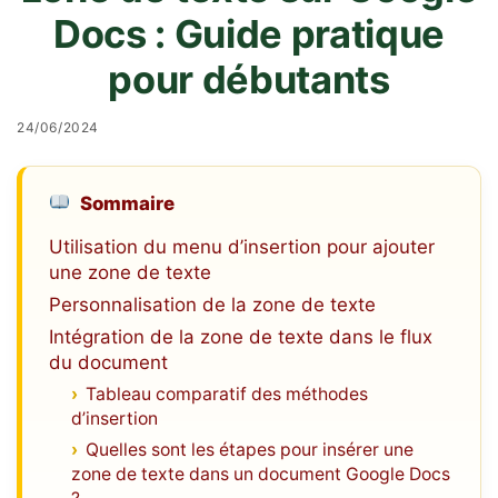
Docs : Guide pratique
pour débutants
24/06/2024
Sommaire
Utilisation du menu d’insertion pour ajouter
une zone de texte
Personnalisation de la zone de texte
Intégration de la zone de texte dans le flux
du document
Tableau comparatif des méthodes
d’insertion
Quelles sont les étapes pour insérer une
zone de texte dans un document Google Docs