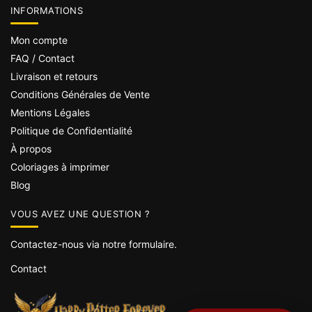
INFORMATIONS
Mon compte
FAQ / Contact
Livraison et retours
Conditions Générales de Vente
Mentions Légales
Politique de Confidentialité
À propos
Coloriages à imprimer
Blog
VOUS AVEZ UNE QUESTION ?
Contactez-nous via notre formulaire.
Contact