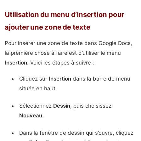
Utilisation du menu d’insertion pour
ajouter une zone de texte
Pour insérer une zone de texte dans Google Docs,
la première chose à faire est d’utiliser le menu
Insertion
. Voici les étapes à suivre :
Cliquez sur
Insertion
dans la barre de menu
située en haut.
Sélectionnez
Dessin
, puis choisissez
Nouveau
.
Dans la fenêtre de dessin qui s’ouvre, cliquez