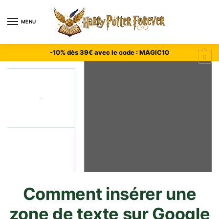
MENU
-10% dès 39€ avec le code : MAGIC10
0
Comment insérer une
zone de texte sur Google