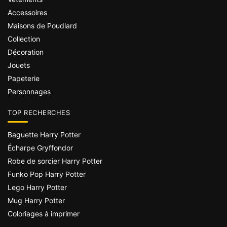
Accessoires
Maisons de Poudlard
Collection
Décoration
Jouets
Papeterie
Personnages
TOP RECHERCHES
Baguette Harry Potter
Écharpe Gryffondor
Robe de sorcier Harry Potter
Funko Pop Harry Potter
Lego Harry Potter
Mug Harry Potter
Coloriages à imprimer