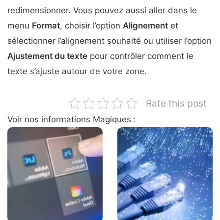
redimensionner. Vous pouvez aussi aller dans le
menu
Format
, choisir l’option
Alignement
et
sélectionner l’alignement souhaité ou utiliser l’option
Ajustement du texte
pour contrôler comment le
texte s’ajuste autour de votre zone.
Rate this post
Voir nos informations Magiques :