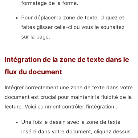
formatage de la forme.
Pour déplacer la zone de texte, cliquez et
faites glisser celle-ci où vous le souhaitez
sur la page.
Intégration de la zone de texte dans le
flux du document
Intégrer correctement une zone de texte dans votre
document est crucial pour maintenir la fluidité de la
lecture. Voici comment contrôler l’intégration :
Une fois le dessin avec la zone de texte
inséré dans votre document, cliquez dessus