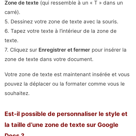
Zone de texte
(qui ressemble à un « T » dans un
carré).
5. Dessinez votre zone de texte avec la souris.
6. Tapez votre texte à l’intérieur de la zone de
texte.
7. Cliquez sur
Enregistrer et fermer
pour insérer la
zone de texte dans votre document.
Votre zone de texte est maintenant insérée et vous
pouvez la déplacer ou la formater comme vous le
souhaitez.
Est-il possible de personnaliser le style et
la taille d’une zone de texte sur Google
Docs ?