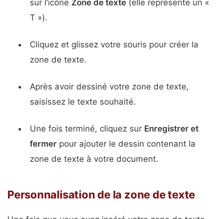
sur l’icône
Zone de texte
(elle représente un «
T »).
Cliquez et glissez votre souris pour créer la
zone de texte.
Après avoir dessiné votre zone de texte,
saisissez le texte souhaité.
Une fois terminé, cliquez sur
Enregistrer et
fermer
pour ajouter le dessin contenant la
zone de texte à votre document.
Personnalisation de la zone de texte