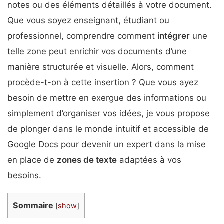
notes ou des éléments détaillés à votre document.
Que vous soyez enseignant, étudiant ou
professionnel, comprendre comment
intégrer
une
telle zone peut enrichir vos documents d’une
manière structurée et visuelle. Alors, comment
procède-t-on à cette insertion ? Que vous ayez
besoin de mettre en exergue des informations ou
simplement d’organiser vos idées, je vous propose
de plonger dans le monde intuitif et accessible de
Google Docs pour devenir un expert dans la mise
en place de
zones de texte
adaptées à vos
besoins.
Sommaire
[
show
]