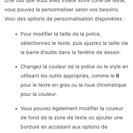
Une fois que vous avez inséré votre zone de texte,
vous pouvez la personnaliser selon vos besoins.
Voici des options de personnalisation disponibles :
Pour modifier la taille de la police,
sélectionnez le texte, puis ajustez la taille via
la barre d’outils dans la fenêtre de dessin.
Changez la couleur de la police ou le style en
utilisant les outils appropriés, comme le
B
pour le texte en gras ou la roue chromatique
pour la couleur.
Vous pouvez également modifier la couleur
de fond de la zone de texte ou ajouter une
bordure en accédant aux options de