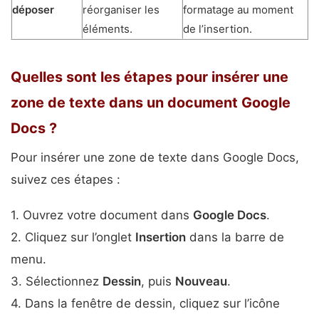
déposer
réorganiser les
formatage au moment
éléments.
de l’insertion.
Quelles sont les étapes pour insérer une
zone de texte dans un document Google
Docs ?
Pour insérer une zone de texte dans Google Docs,
suivez ces étapes :
1. Ouvrez votre document dans
Google Docs
.
2. Cliquez sur l’onglet
Insertion
dans la barre de
menu.
3. Sélectionnez
Dessin
, puis
Nouveau
.
4. Dans la fenêtre de dessin, cliquez sur l’icône