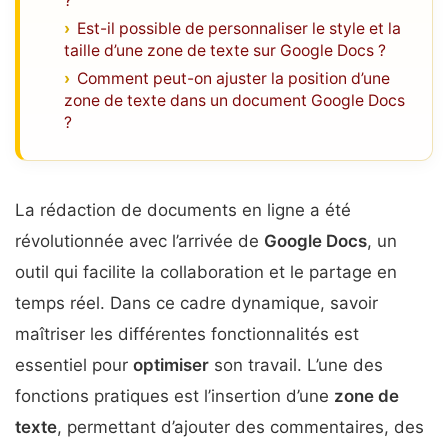
?
Est-il possible de personnaliser le style et la
taille d’une zone de texte sur Google Docs ?
Comment peut-on ajuster la position d’une
zone de texte dans un document Google Docs
?
La rédaction de documents en ligne a été
révolutionnée avec l’arrivée de
Google Docs
, un
outil qui facilite la collaboration et le partage en
temps réel. Dans ce cadre dynamique, savoir
maîtriser les différentes fonctionnalités est
essentiel pour
optimiser
son travail. L’une des
fonctions pratiques est l’insertion d’une
zone de
texte
, permettant d’ajouter des commentaires, des