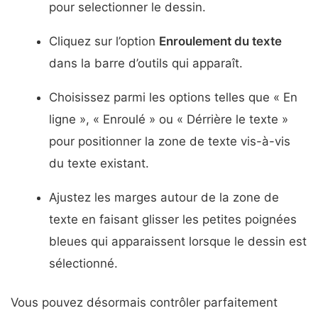
pour selectionner le dessin.
Cliquez sur l’option
Enroulement du texte
dans la barre d’outils qui apparaît.
Choisissez parmi les options telles que « En
ligne », « Enroulé » ou « Dérrière le texte »
pour positionner la zone de texte vis-à-vis
du texte existant.
Ajustez les marges autour de la zone de
texte en faisant glisser les petites poignées
bleues qui apparaissent lorsque le dessin est
sélectionné.
Vous pouvez désormais contrôler parfaitement