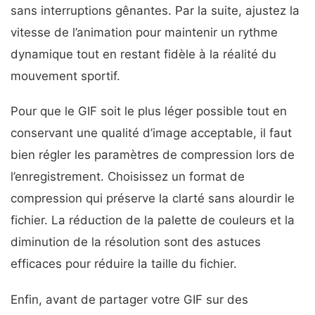
sans interruptions gênantes. Par la suite, ajustez la
vitesse de l’animation pour maintenir un rythme
dynamique tout en restant fidèle à la réalité du
mouvement sportif.
Pour que le GIF soit le plus léger possible tout en
conservant une qualité d’image acceptable, il faut
bien régler les paramètres de compression lors de
l’enregistrement. Choisissez un format de
compression qui préserve la clarté sans alourdir le
fichier. La réduction de la palette de couleurs et la
diminution de la résolution sont des astuces
efficaces pour réduire la taille du fichier.
Enfin, avant de partager votre GIF sur des