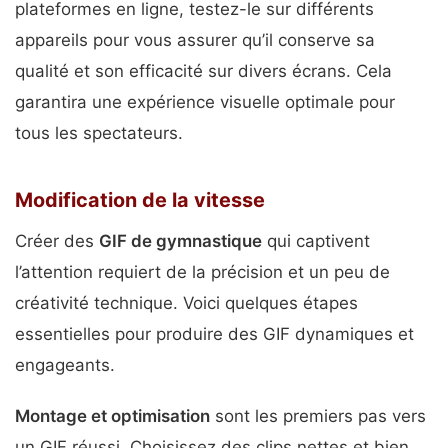
plateformes en ligne, testez-le sur différents
appareils pour vous assurer qu’il conserve sa
qualité et son efficacité sur divers écrans. Cela
garantira une expérience visuelle optimale pour
tous les spectateurs.
Modification de la vitesse
Créer des
GIF de gymnastique
qui captivent
l’attention requiert de la précision et un peu de
créativité technique. Voici quelques étapes
essentielles pour produire des GIF dynamiques et
engageants.
Montage et optimisation
sont les premiers pas vers
un GIF réussi. Choisissez des clips nettes et bien