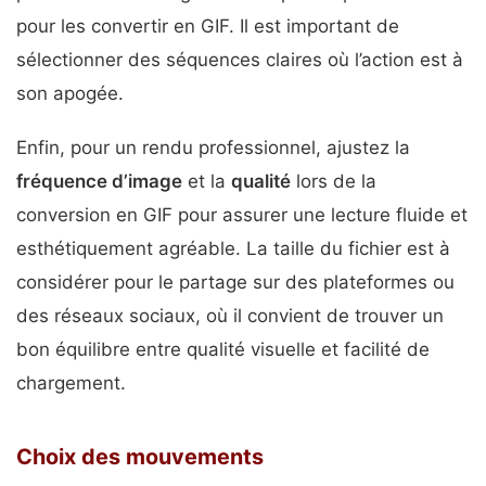
pour les convertir en GIF. Il est important de
sélectionner des séquences claires où l’action est à
son apogée.
Enfin, pour un rendu professionnel, ajustez la
fréquence d’image
et la
qualité
lors de la
conversion en GIF pour assurer une lecture fluide et
esthétiquement agréable. La taille du fichier est à
considérer pour le partage sur des plateformes ou
des réseaux sociaux, où il convient de trouver un
bon équilibre entre qualité visuelle et facilité de
chargement.
Choix des mouvements