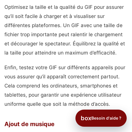
Optimisez la taille et la qualité du GIF pour assurer
qu’il soit facile à charger et à visualiser sur
différentes plateformes. Un GIF avec une taille de
fichier trop importante peut ralentir le chargement
et décourager le spectateur. Équilibrez la qualité et
la taille pour atteindre un maximum d’efficacité.
Enfin, testez votre GIF sur différents appareils pour
vous assurer qu’il apparaît correctement partout.
Cela comprend les ordinateurs, smartphones et
tablettes, pour garantir une expérience utilisateur
uniforme quelle que soit la méthode d’accès.
box
Besoin d'aide ?
Ajout de musique