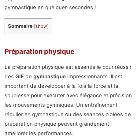
gymnastique en quelques secondes !
Sommaire
[
show
]
Préparation physique
La préparation physique est essentielle pour réussir
des
GIF
de
gymnastique
impressionnants. Il est
important de développer à la fois la force et la
souplesse pour exécuter avec élégance et précision
les mouvements gymniques. Un entraînement
régulier en gymnastique ou des séances ciblées de
préparation physique peuvent grandement
améliorer les performances.