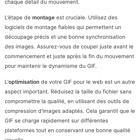
chaque détail du mouvement.
L’étape de
montage
est cruciale. Utilisez des
logiciels de montage fiables qui permettent un
découpage précis et une bonne synchronisation
des images. Assurez-vous de couper juste avant le
commencement et juste après la fin du mouvement
pour maintenir le dynamisme du GIF.
L’
optimisation
de votre GIF pour le web est un autre
aspect important. Réduisez la taille du fichier sans
compromettre la qualité, en utilisant des outils de
compression d’images adaptés. Cela garantit que le
GIF se charge rapidement sur différentes
plateformes tout en conservant une bonne qualité
visuelle.