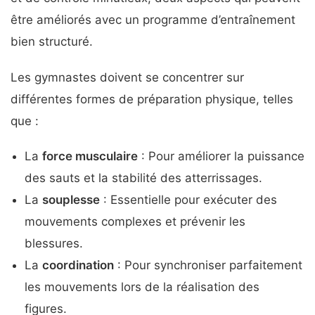
être améliorés avec un programme d’entraînement
bien structuré.
Les gymnastes doivent se concentrer sur
différentes formes de préparation physique, telles
que :
La
force musculaire
: Pour améliorer la puissance
des sauts et la stabilité des atterrissages.
La
souplesse
: Essentielle pour exécuter des
mouvements complexes et prévenir les
blessures.
La
coordination
: Pour synchroniser parfaitement
les mouvements lors de la réalisation des
figures.