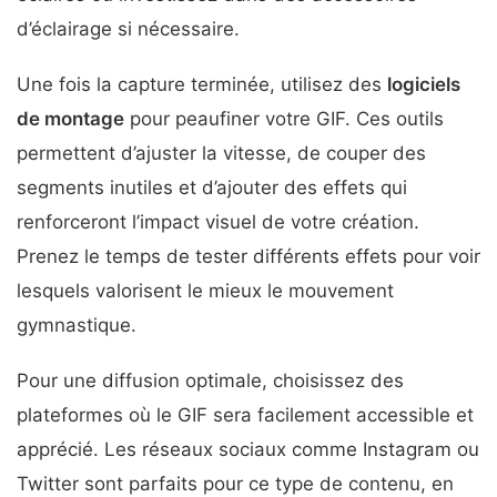
d’éclairage si nécessaire.
Une fois la capture terminée, utilisez des
logiciels
de montage
pour peaufiner votre GIF. Ces outils
permettent d’ajuster la vitesse, de couper des
segments inutiles et d’ajouter des effets qui
renforceront l’impact visuel de votre création.
Prenez le temps de tester différents effets pour voir
lesquels valorisent le mieux le mouvement
gymnastique.
Pour une diffusion optimale, choisissez des
plateformes où le GIF sera facilement accessible et
apprécié. Les réseaux sociaux comme Instagram ou
Twitter sont parfaits pour ce type de contenu, en