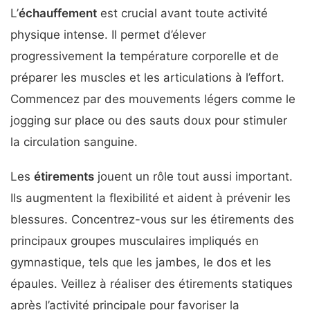
L’
échauffement
est crucial avant toute activité
physique intense. Il permet d’élever
progressivement la température corporelle et de
préparer les muscles et les articulations à l’effort.
Commencez par des mouvements légers comme le
jogging sur place ou des sauts doux pour stimuler
la circulation sanguine.
Les
étirements
jouent un rôle tout aussi important.
Ils augmentent la flexibilité et aident à prévenir les
blessures. Concentrez-vous sur les étirements des
principaux groupes musculaires impliqués en
gymnastique, tels que les jambes, le dos et les
épaules. Veillez à réaliser des étirements statiques
après l’activité principale pour favoriser la