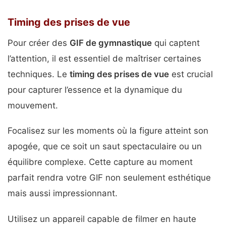
Timing des prises de vue
Pour créer des
GIF de gymnastique
qui captent
l’attention, il est essentiel de maîtriser certaines
techniques. Le
timing des prises de vue
est crucial
pour capturer l’essence et la dynamique du
mouvement.
Focalisez sur les moments où la figure atteint son
apogée, que ce soit un saut spectaculaire ou un
équilibre complexe. Cette capture au moment
parfait rendra votre GIF non seulement esthétique
mais aussi impressionnant.
Utilisez un appareil capable de filmer en haute