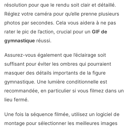
résolution pour que le rendu soit clair et détaillé.
Réglez votre caméra pour qu’elle prenne plusieurs
photos par secondes. Cela vous aidera à ne pas
rater le pic de l’action, crucial pour un
GIF de
gymnastique
réussi.
Assurez-vous également que l’éclairage soit
suffisant pour éviter les ombres qui pourraient
masquer des détails importants de la figure
gymnastique. Une lumière conditionnelle est
recommandée, en particulier si vous filmez dans un
lieu fermé.
Une fois la séquence filmée, utilisez un logiciel de
montage pour sélectionner les meilleures images