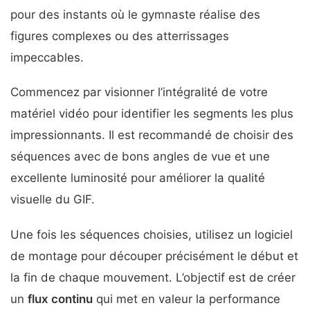
pour des instants où le gymnaste réalise des
figures complexes ou des atterrissages
impeccables.
Commencez par visionner l’intégralité de votre
matériel vidéo pour identifier les segments les plus
impressionnants. Il est recommandé de choisir des
séquences avec de bons angles de vue et une
excellente luminosité pour améliorer la qualité
visuelle du GIF.
Une fois les séquences choisies, utilisez un logiciel
de montage pour découper précisément le début et
la fin de chaque mouvement. L’objectif est de créer
un
flux continu
qui met en valeur la performance