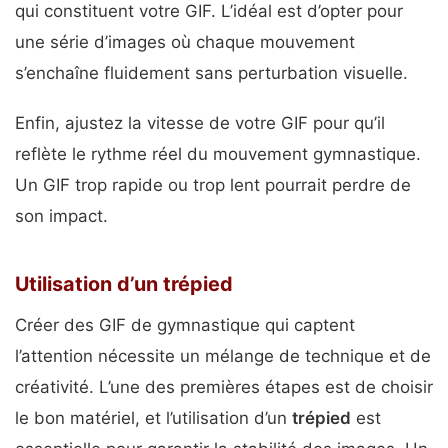
qui constituent votre GIF. L’idéal est d’opter pour
une série d’images où chaque mouvement
s’enchaîne fluidement sans perturbation visuelle.
Enfin, ajustez la vitesse de votre GIF pour qu’il
reflète le rythme réel du mouvement gymnastique.
Un GIF trop rapide ou trop lent pourrait perdre de
son impact.
Utilisation d’un trépied
Créer des GIF de gymnastique qui captent
l’attention nécessite un mélange de technique et de
créativité. L’une des premières étapes est de choisir
le bon matériel, et l’utilisation d’un
trépied
est