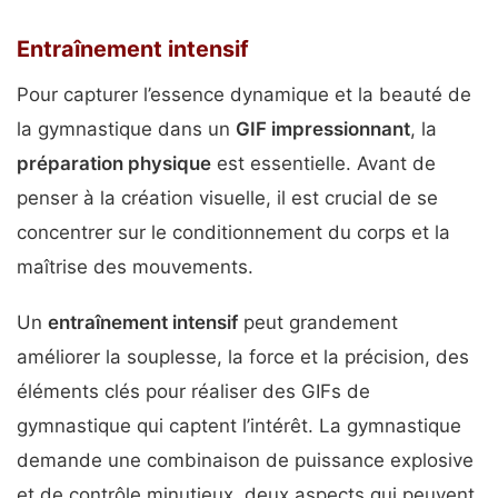
Entraînement intensif
Pour capturer l’essence dynamique et la beauté de
la gymnastique dans un
GIF impressionnant
, la
préparation physique
est essentielle. Avant de
penser à la création visuelle, il est crucial de se
concentrer sur le conditionnement du corps et la
maîtrise des mouvements.
Un
entraînement intensif
peut grandement
améliorer la souplesse, la force et la précision, des
éléments clés pour réaliser des GIFs de
gymnastique qui captent l’intérêt. La gymnastique
demande une combinaison de puissance explosive
et de contrôle minutieux, deux aspects qui peuvent