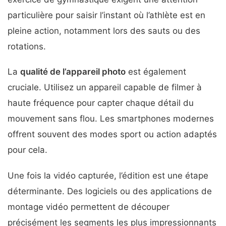
particulière pour saisir l’instant où l’athlète est en
pleine action, notamment lors des sauts ou des
rotations.
La
qualité de l’appareil photo
est également
cruciale. Utilisez un appareil capable de filmer à
haute fréquence pour capter chaque détail du
mouvement sans flou. Les smartphones modernes
offrent souvent des modes sport ou action adaptés
pour cela.
Une fois la vidéo capturée, l’édition est une étape
déterminante. Des logiciels ou des applications de
montage vidéo permettent de découper
précisément les segments les plus impressionnants