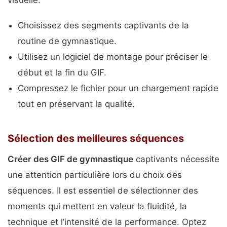
Choisissez des segments captivants de la
routine de gymnastique.
Utilisez un logiciel de montage pour préciser le
début et la fin du GIF.
Compressez le fichier pour un chargement rapide
tout en préservant la qualité.
Sélection des meilleures séquences
Créer des GIF de gymnastique
captivants nécessite
une attention particulière lors du choix des
séquences. Il est essentiel de sélectionner des
moments qui mettent en valeur la fluidité, la
technique et l’intensité de la performance. Optez