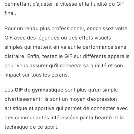
permettant d’ajuster la vitesse et la fluidité du GIF
final.
Pour un rendu plus professionnel, enrichissez votre
GIF avec des légendes ou des effets visuels
simples qui mettent en valeur le performance sans
distraire. Enfin, testez le GIF sur différents appareils
pour vous assurer qu’il conserve sa qualité et son
impact sur tous les écrans.
Les
GIF de gymnastique
sont plus qu’un simple
divertissement; ils sont un moyen d’expression
artistique et sportive qui permet de connecter avec
des communautés intéressées par la beauté et la
technique de ce sport.