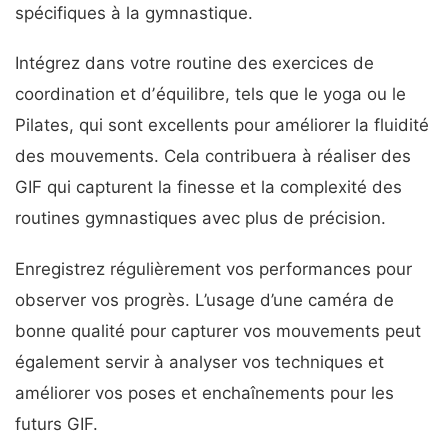
spécifiques à la gymnastique.
Intégrez dans votre routine des exercices de
coordination et dʼéquilibre, tels que le yoga ou le
Pilates, qui sont excellents pour améliorer la fluidité
des mouvements. Cela contribuera à réaliser des
GIF qui capturent la finesse et la complexité des
routines gymnastiques avec plus de précision.
Enregistrez régulièrement vos performances pour
observer vos progrès. L’usage d’une caméra de
bonne qualité pour capturer vos mouvements peut
également servir à analyser vos techniques et
améliorer vos poses et enchaînements pour les
futurs GIF.