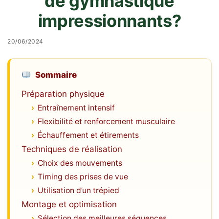
de gymnastique
impressionnants?
20/06/2024
Sommaire
Préparation physique
Entraînement intensif
Flexibilité et renforcement musculaire
Échauffement et étirements
Techniques de réalisation
Choix des mouvements
Timing des prises de vue
Utilisation d’un trépied
Montage et optimisation
Sélection des meilleures séquences