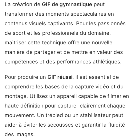
La création de
GIF de gymnastique
peut
transformer des moments spectaculaires en
contenus visuels captivants. Pour les passionnés
de sport et les professionnels du domaine,
maîtriser cette technique offre une nouvelle
manière de partager et de mettre en valeur des
compétences et des performances athlétiques.
Pour produire un
GIF réussi
, il est essentiel de
comprendre les bases de la capture vidéo et du
montage. Utilisez un appareil capable de filmer en
haute définition pour capturer clairement chaque
mouvement. Un trépied ou un stabilisateur peut
aider à éviter les secousses et garantir la fluidité
des images.