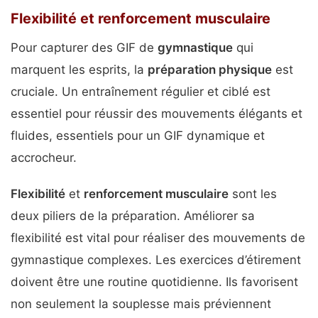
Flexibilité et renforcement musculaire
Pour capturer des GIF de
gymnastique
qui
marquent les esprits, la
préparation physique
est
cruciale. Un entraînement régulier et ciblé est
essentiel pour réussir des mouvements élégants et
fluides, essentiels pour un GIF dynamique et
accrocheur.
Flexibilité
et
renforcement musculaire
sont les
deux piliers de la préparation. Améliorer sa
flexibilité est vital pour réaliser des mouvements de
gymnastique complexes. Les exercices d’étirement
doivent être une routine quotidienne. Ils favorisent
non seulement la souplesse mais préviennent