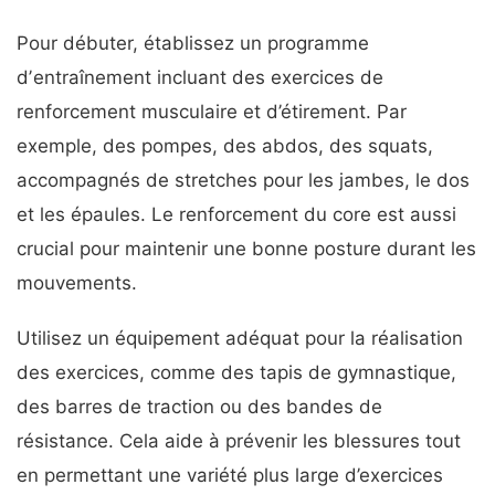
Pour débuter, établissez un programme
dʼentraînement incluant des exercices de
renforcement musculaire et d’étirement. Par
exemple, des pompes, des abdos, des squats,
accompagnés de stretches pour les jambes, le dos
et les épaules. Le renforcement du core est aussi
crucial pour maintenir une bonne posture durant les
mouvements.
Utilisez un équipement adéquat pour la réalisation
des exercices, comme des tapis de gymnastique,
des barres de traction ou des bandes de
résistance. Cela aide à prévenir les blessures tout
en permettant une variété plus large d’exercices