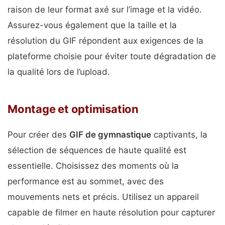
raison de leur format axé sur l’image et la vidéo.
Assurez-vous également que la taille et la
résolution du GIF répondent aux exigences de la
plateforme choisie pour éviter toute dégradation de
la qualité lors de l’upload.
Montage et optimisation
Pour créer des
GIF de gymnastique
captivants, la
sélection de séquences de haute qualité est
essentielle. Choisissez des moments où la
performance est au sommet, avec des
mouvements nets et précis. Utilisez un appareil
capable de filmer en haute résolution pour capturer