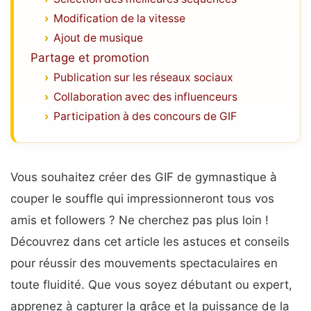
Modification de la vitesse
Ajout de musique
Partage et promotion
Publication sur les réseaux sociaux
Collaboration avec des influenceurs
Participation à des concours de GIF
Vous souhaitez créer des GIF de gymnastique à
couper le souffle qui impressionneront tous vos
amis et followers ? Ne cherchez pas plus loin !
Découvrez dans cet article les astuces et conseils
pour réussir des mouvements spectaculaires en
toute fluidité. Que vous soyez débutant ou expert,
apprenez à capturer la grâce et la puissance de la