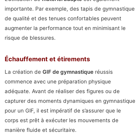
importante. Par exemple, des tapis de gymnastique
de qualité et des tenues confortables peuvent
augmenter la performance tout en minimisant le
risque de blessures.
Échauffement et étirements
La création de
GIF de gymnastique
réussis
commence avec une préparation physique
adéquate. Avant de réaliser des figures ou de
capturer des moments dynamiques en gymnastique
pour un GIF, il est impératif de s’assurer que le
corps est prêt à exécuter les mouvements de
manière fluide et sécuritaire.