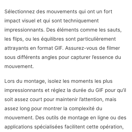
Sélectionnez des mouvements qui ont un fort
impact visuel et qui sont techniquement
impressionnants. Des éléments comme les sauts,
les flips, ou les équilibres sont particulièrement
attrayants en format GIF. Assurez-vous de filmer
sous différents angles pour capturer l’essence du
mouvement.
Lors du montage, isolez les moments les plus
impressionnants et réglez la durée du GIF pour qu’il
soit assez court pour maintenir l’attention, mais
assez long pour montrer la complexité du
mouvement. Des outils de montage en ligne ou des
applications spécialisées facilitent cette opération,