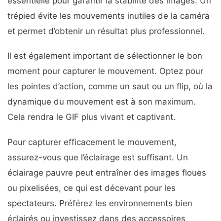
essentielle pour garantir la stabilité des images. Un
trépied évite les mouvements inutiles de la caméra
et permet d’obtenir un résultat plus professionnel.
Il est également important de sélectionner le bon
moment pour capturer le mouvement. Optez pour
les pointes d’action, comme un saut ou un flip, où la
dynamique du mouvement est à son maximum.
Cela rendra le GIF plus vivant et captivant.
Pour capturer efficacement le mouvement,
assurez-vous que l’éclairage est suffisant. Un
éclairage pauvre peut entraîner des images floues
ou pixelisées, ce qui est décevant pour les
spectateurs. Préférez les environnements bien
éclairés ou investissez dans des accessoires