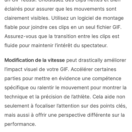
éclairés pour assurer que les mouvements sont
clairement visibles. Utilisez un logiciel de montage
fiable pour joindre ces clips en un seul fichier GIF.
Assurez-vous que la transition entre les clips est
fluide pour maintenir l’intérêt du spectateur.
Modification de la vitesse
peut drastically améliorer
l’impact visuel de votre GIF. Accélérer certaines
parties pour mettre en évidence une compétence
spécifique ou ralentir le mouvement pour montrer la
technique et la précision de l’athlète. Cela aide non
seulement à focaliser l’attention sur des points clés,
mais aussi à offrir une perspective différente sur la
performance.