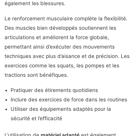
également les blessures.
Le renforcement musculaire complète la flexibilité.
Des muscles bien développés soutiennent les
articulations et améliorent la force globale,
permettant ainsi d’exécuter des mouvements
techniques avec plus d’aisance et de précision. Les
exercices comme les squats, les pompes et les
tractions sont bénéfiques.
Pratiquer des étirements quotidiens
Inclure des exercices de force dans les routines
Utiliser des équipements adaptés pour la
sécurité et l’efficacité
L’utilisation de
matériel adapté
est également