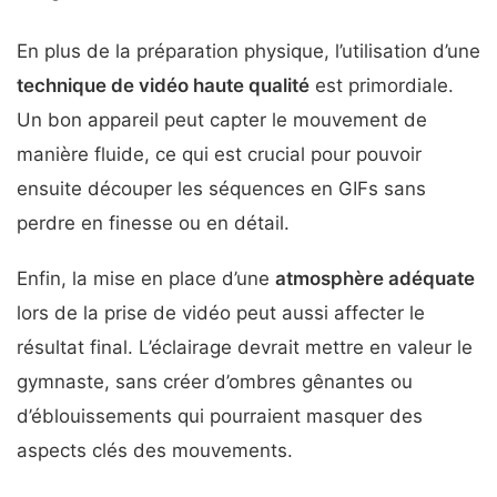
En plus de la préparation physique, l’utilisation d’une
technique de vidéo haute qualité
est primordiale.
Un bon appareil peut capter le mouvement de
manière fluide, ce qui est crucial pour pouvoir
ensuite découper les séquences en GIFs sans
perdre en finesse ou en détail.
Enfin, la mise en place d’une
atmosphère adéquate
lors de la prise de vidéo peut aussi affecter le
résultat final. L’éclairage devrait mettre en valeur le
gymnaste, sans créer d’ombres gênantes ou
d’éblouissements qui pourraient masquer des
aspects clés des mouvements.