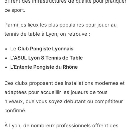
offrent des infrastructures de qualité pour pratiquer
ce sport.
Parmi les lieux les plus populaires pour jouer au
tennis de table à Lyon, on retrouve :
Le
Club Pongiste Lyonnais
L’
ASUL Lyon 8 Tennis de Table
L’
Entente Pongiste du Rhône
Ces clubs proposent des installations modernes et
adaptées pour accueillir les joueurs de tous
niveaux, que vous soyez débutant ou compétiteur
confirmé.
À Lyon, de nombreux professionnels offrent des