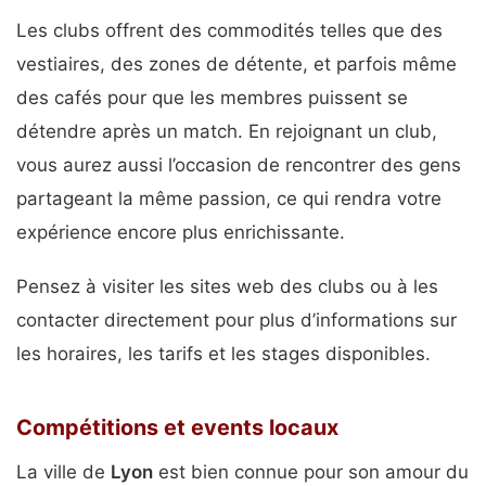
Les clubs offrent des commodités telles que des
vestiaires, des zones de détente, et parfois même
des cafés pour que les membres puissent se
détendre après un match. En rejoignant un club,
vous aurez aussi l’occasion de rencontrer des gens
partageant la même passion, ce qui rendra votre
expérience encore plus enrichissante.
Pensez à visiter les sites web des clubs ou à les
contacter directement pour plus d’informations sur
les horaires, les tarifs et les stages disponibles.
Compétitions et events locaux
La ville de
Lyon
est bien connue pour son amour du