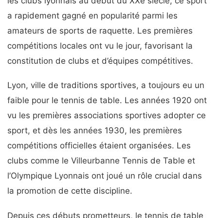
les clubs lyonnais au début du XXe siècle, ce sport
a rapidement gagné en popularité parmi les
amateurs de sports de raquette. Les premières
compétitions locales ont vu le jour, favorisant la
constitution de clubs et d’équipes compétitives.
Lyon, ville de traditions sportives, a toujours eu un
faible pour le tennis de table. Les années 1920 ont
vu les premières associations sportives adopter ce
sport, et dès les années 1930, les premières
compétitions officielles étaient organisées. Les
clubs comme le Villeurbanne Tennis de Table et
l’Olympique Lyonnais ont joué un rôle crucial dans
la promotion de cette discipline.
Depuis ces débuts prometteurs, le tennis de table