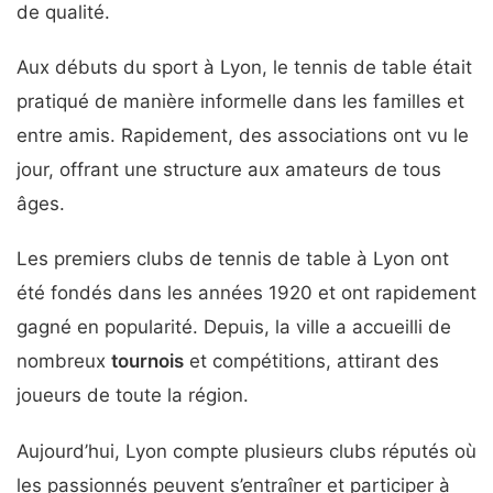
de qualité.
Aux débuts du sport à Lyon, le tennis de table était
pratiqué de manière informelle dans les familles et
entre amis. Rapidement, des associations ont vu le
jour, offrant une structure aux amateurs de tous
âges.
Les premiers clubs de tennis de table à Lyon ont
été fondés dans les années 1920 et ont rapidement
gagné en popularité. Depuis, la ville a accueilli de
nombreux
tournois
et compétitions, attirant des
joueurs de toute la région.
Aujourd’hui, Lyon compte plusieurs clubs réputés où
les passionnés peuvent s’entraîner et participer à