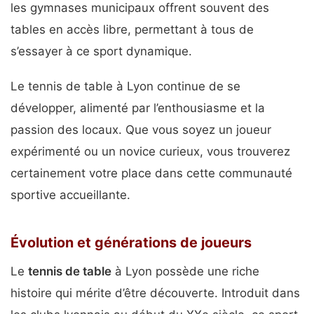
les gymnases municipaux offrent souvent des
tables en accès libre, permettant à tous de
s’essayer à ce sport dynamique.
Le tennis de table à Lyon continue de se
développer, alimenté par l’enthousiasme et la
passion des locaux. Que vous soyez un joueur
expérimenté ou un novice curieux, vous trouverez
certainement votre place dans cette communauté
sportive accueillante.
Évolution et générations de joueurs
Le
tennis de table
à Lyon possède une riche
histoire qui mérite d’être découverte. Introduit dans