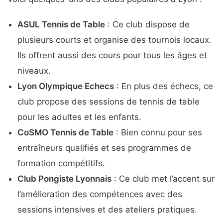
ASUL Tennis de Table
: Ce club dispose de
plusieurs courts et organise des tournois locaux.
Ils offrent aussi des cours pour tous les âges et
niveaux.
Lyon Olympique Echecs
: En plus des échecs, ce
club propose des sessions de tennis de table
pour les adultes et les enfants.
CoSMO Tennis de Table
: Bien connu pour ses
entraîneurs qualifiés et ses programmes de
formation compétitifs.
Club Pongiste Lyonnais
: Ce club met l’accent sur
l’amélioration des compétences avec des
sessions intensives et des ateliers pratiques.