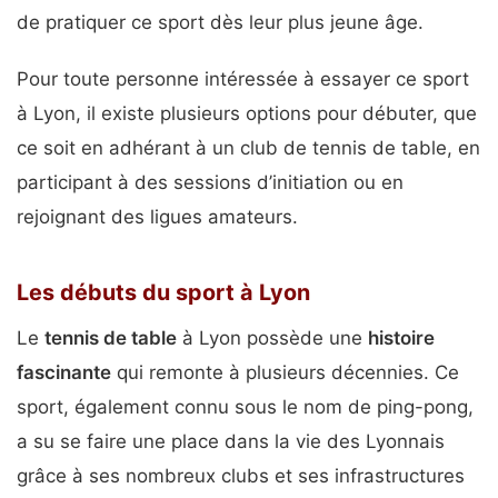
de pratiquer ce sport dès leur plus jeune âge.
Pour toute personne intéressée à essayer ce sport
à Lyon, il existe plusieurs options pour débuter, que
ce soit en adhérant à un club de tennis de table, en
participant à des sessions d’initiation ou en
rejoignant des ligues amateurs.
Les débuts du sport à Lyon
Le
tennis de table
à Lyon possède une
histoire
fascinante
qui remonte à plusieurs décennies. Ce
sport, également connu sous le nom de ping-pong,
a su se faire une place dans la vie des Lyonnais
grâce à ses nombreux clubs et ses infrastructures