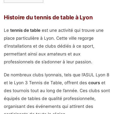
Histoire du tennis de table à Lyon
Le
tennis de table
est une activité qui trouve une
place particulière à Lyon. Cette ville regorge
d’installations et de clubs dédiés à ce sport,
permettant ainsi aux amateurs et aux
professionnels de s’adonner à leur passion.
De nombreux clubs lyonnais, tels que l’ASUL Lyon 8
et le Lyon 3 Tennis de Table, offrent des
cours
et
des tournois tout au long de l’année. Ces clubs sont
équipés de tables de qualité professionnelle,
organisant des événements qui attirent des