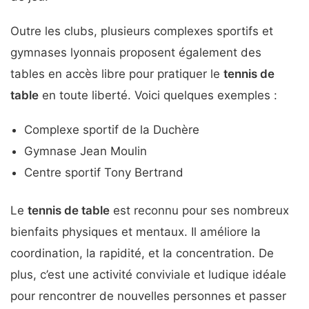
Outre les clubs, plusieurs complexes sportifs et
gymnases lyonnais proposent également des
tables en accès libre pour pratiquer le
tennis de
table
en toute liberté. Voici quelques exemples :
Complexe sportif de la Duchère
Gymnase Jean Moulin
Centre sportif Tony Bertrand
Le
tennis de table
est reconnu pour ses nombreux
bienfaits physiques et mentaux. Il améliore la
coordination, la rapidité, et la concentration. De
plus, c’est une activité conviviale et ludique idéale
pour rencontrer de nouvelles personnes et passer