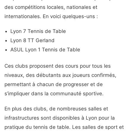
des compétitions locales, nationales et
internationales. En voici quelques-uns :
Lyon 7 Tennis de Table
Lyon 8 TT Gerland
ASUL Lyon 1 Tennis de Table
Ces clubs proposent des cours pour tous les
niveaux, des débutants aux joueurs confirmés,
permettant à chacun de progresser et de
s’impliquer dans la communauté sportive.
En plus des clubs, de nombreuses salles et
infrastructures sont disponibles à Lyon pour la
pratique du tennis de table. Les salles de sport et