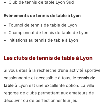
Club de tennis de table Lyon Sud
Événements de tennis de table à Lyon
Tournoi de tennis de table de Lyon
Championnat de tennis de table de Lyon
Initiations au tennis de table à Lyon
Les clubs de tennis de table à Lyon
Si vous êtes à la recherche d’une activité sportive
passionnante et accessible à tous, le
tennis de
table
à Lyon est une excellente option. La ville
regorge de clubs permettant aux amateurs de
découvrir ou de perfectionner leur jeu.