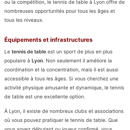
ou la compétition, le tennis de table à Lyon offre de
nombreuses opportunités pour tous les âges et
tous les niveaux.
Équipements et infrastructures
Le
tennis de table
est un sport de plus en plus
populaire à
Lyon
. Non seulement il améliore la
coordination et la concentration, mais il est aussi
accessible à tous les âges. Si vous cherchez une
activité physique amusante et dynamique, le tennis
de table est une excellente option.
À Lyon, il existe de nombreux clubs et associations
où vous pouvez pratiquer le tennis de table. Que
vous soyez débutant ou joueur confirmé, vous