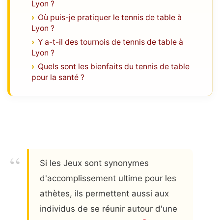
Lyon ?
Où puis-je pratiquer le tennis de table à
Lyon ?
Y a-t-il des tournois de tennis de table à
Lyon ?
Quels sont les bienfaits du tennis de table
pour la santé ?
Si les Jeux sont synonymes
d'accomplissement ultime pour les
athètes, ils permettent aussi aux
individus de se réunir autour d'une