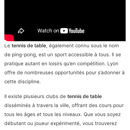
Le
tennis de table
, également connu sous le nom
de ping-pong, est un sport accessible à tous. Il se
pratique autant en loisirs qu’en compétition. Lyon
offre de nombreuses opportunités pour s’adonner à
cette discipline.
Il existe plusieurs clubs de
tennis de table
disséminés à travers la ville, offrant des cours pour
tous les âges et tous les niveaux. Que vous soyez
débutant ou joueur expérimenté, vous trouverez