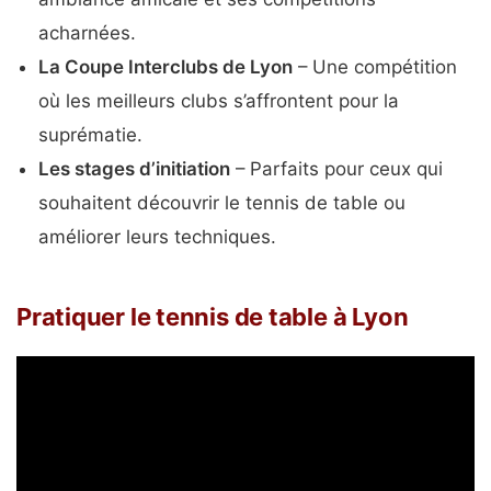
acharnées.
La Coupe Interclubs de Lyon
– Une compétition
où les meilleurs clubs s’affrontent pour la
suprématie.
Les stages d’initiation
– Parfaits pour ceux qui
souhaitent découvrir le tennis de table ou
améliorer leurs techniques.
Pratiquer le tennis de table à Lyon