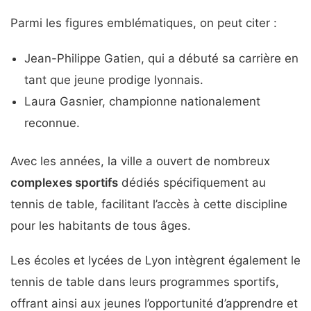
Parmi les figures emblématiques, on peut citer :
Jean-Philippe Gatien, qui a débuté sa carrière en
tant que jeune prodige lyonnais.
Laura Gasnier, championne nationalement
reconnue.
Avec les années, la ville a ouvert de nombreux
complexes sportifs
dédiés spécifiquement au
tennis de table, facilitant l’accès à cette discipline
pour les habitants de tous âges.
Les écoles et lycées de Lyon intègrent également le
tennis de table dans leurs programmes sportifs,
offrant ainsi aux jeunes l’opportunité d’apprendre et