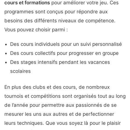
cours et formations
pour améliorer votre jeu. Ces
programmes sont conçus pour répondre aux
besoins des différents niveaux de compétence.
Vous pouvez choisir parmi :
Des cours individuels pour un suivi personnalisé
Des cours collectifs pour progresser en groupe
Des stages intensifs pendant les vacances
scolaires
En plus des clubs et des cours, de nombreux
tournois et compétitions sont organisés tout au long
de l’année pour permettre aux passionnés de se
mesurer les uns aux autres et de perfectionner
leurs techniques. Que vous soyez là pour le plaisir