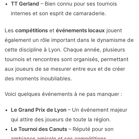
TT Gerland
– Bien connu pour ses tournois
internes et son esprit de camaraderie.
Les
compétitions
et
événements locaux
jouent
également un rôle important dans le dynamisme de
cette discipline à Lyon. Chaque année, plusieurs
tournois et rencontres sont organisés, permettant
aux joueurs de se mesurer entre eux et de créer
des moments inoubliables.
Voici quelques événements à ne pas manquer :
Le Grand Prix de Lyon
– Un événement majeur
qui attire des joueurs de toute la région.
Le Tournoi des Canuts
– Réputé pour son
ambiance amicale et ses compétitions