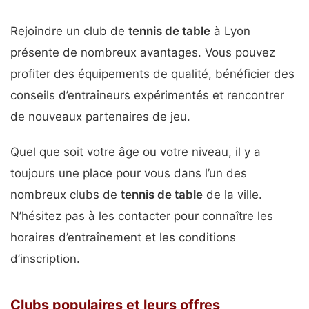
Rejoindre un club de
tennis de table
à Lyon
présente de nombreux avantages. Vous pouvez
profiter des équipements de qualité, bénéficier des
conseils d’entraîneurs expérimentés et rencontrer
de nouveaux partenaires de jeu.
Quel que soit votre âge ou votre niveau, il y a
toujours une place pour vous dans l’un des
nombreux clubs de
tennis de table
de la ville.
N’hésitez pas à les contacter pour connaître les
horaires d’entraînement et les conditions
d’inscription.
Clubs populaires et leurs offres