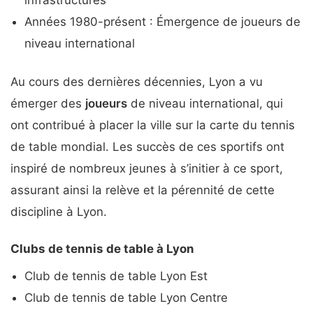
infrastructures
Années 1980-présent : Émergence de joueurs de
niveau international
Au cours des dernières décennies, Lyon a vu
émerger des
joueurs
de niveau international, qui
ont contribué à placer la ville sur la carte du tennis
de table mondial. Les succès de ces sportifs ont
inspiré de nombreux jeunes à s’initier à ce sport,
assurant ainsi la relève et la pérennité de cette
discipline à Lyon.
Clubs de tennis de table à Lyon
Club de tennis de table Lyon Est
Club de tennis de table Lyon Centre