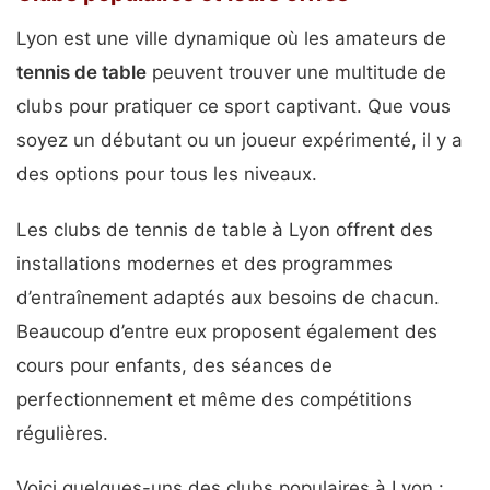
Lyon est une ville dynamique où les amateurs de
tennis de table
peuvent trouver une multitude de
clubs pour pratiquer ce sport captivant. Que vous
soyez un débutant ou un joueur expérimenté, il y a
des options pour tous les niveaux.
Les clubs de tennis de table à Lyon offrent des
installations modernes et des programmes
d’entraînement adaptés aux besoins de chacun.
Beaucoup d’entre eux proposent également des
cours pour enfants, des séances de
perfectionnement et même des compétitions
régulières.
Voici quelques-uns des clubs populaires à Lyon :