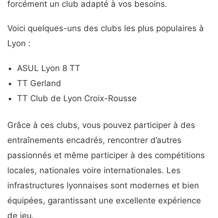
forcément un club adapté à vos besoins.
Voici quelques-uns des clubs les plus populaires à
Lyon :
ASUL Lyon 8 TT
TT Gerland
TT Club de Lyon Croix-Rousse
Grâce à ces clubs, vous pouvez participer à des
entraînements encadrés, rencontrer d’autres
passionnés et même participer à des compétitions
locales, nationales voire internationales. Les
infrastructures lyonnaises sont modernes et bien
équipées, garantissant une excellente expérience
de jeu.