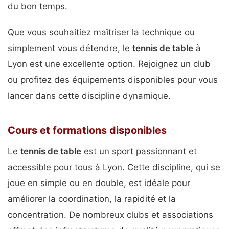
du bon temps.
Que vous souhaitiez maîtriser la technique ou
simplement vous détendre, le
tennis de table
à
Lyon est une excellente option. Rejoignez un club
ou profitez des équipements disponibles pour vous
lancer dans cette discipline dynamique.
Cours et formations disponibles
Le
tennis de table
est un sport passionnant et
accessible pour tous à Lyon. Cette discipline, qui se
joue en simple ou en double, est idéale pour
améliorer la coordination, la rapidité et la
concentration. De nombreux clubs et associations