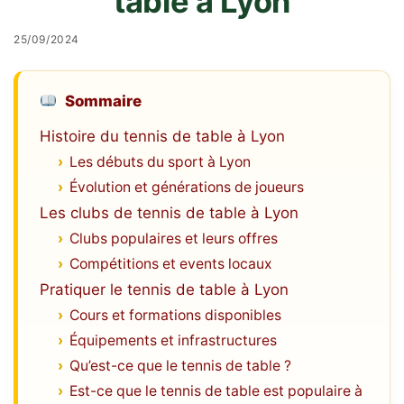
table à Lyon
25/09/2024
Sommaire
Histoire du tennis de table à Lyon
Les débuts du sport à Lyon
Évolution et générations de joueurs
Les clubs de tennis de table à Lyon
Clubs populaires et leurs offres
Compétitions et events locaux
Pratiquer le tennis de table à Lyon
Cours et formations disponibles
Équipements et infrastructures
Qu’est-ce que le tennis de table ?
Est-ce que le tennis de table est populaire à