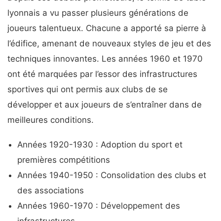
lyonnais a vu passer plusieurs générations de
joueurs talentueux. Chacune a apporté sa pierre à
l’édifice, amenant de nouveaux styles de jeu et des
techniques innovantes. Les années 1960 et 1970
ont été marquées par l’essor des infrastructures
sportives qui ont permis aux clubs de se
développer et aux joueurs de s’entraîner dans de
meilleures conditions.
Années 1920-1930 : Adoption du sport et
premières compétitions
Années 1940-1950 : Consolidation des clubs et
des associations
Années 1960-1970 : Développement des