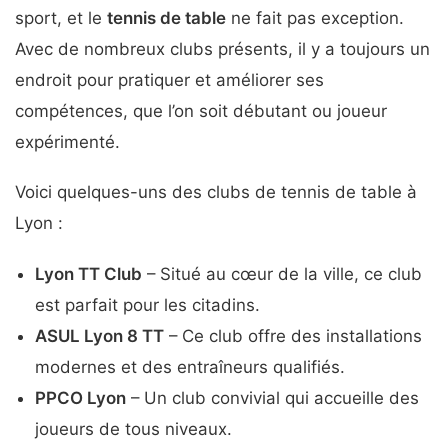
sport, et le
tennis de table
ne fait pas exception.
Avec de nombreux clubs présents, il y a toujours un
endroit pour pratiquer et améliorer ses
compétences, que l’on soit débutant ou joueur
expérimenté.
Voici quelques-uns des clubs de tennis de table à
Lyon :
Lyon TT Club
– Situé au cœur de la ville, ce club
est parfait pour les citadins.
ASUL Lyon 8 TT
– Ce club offre des installations
modernes et des entraîneurs qualifiés.
PPCO Lyon
– Un club convivial qui accueille des
joueurs de tous niveaux.