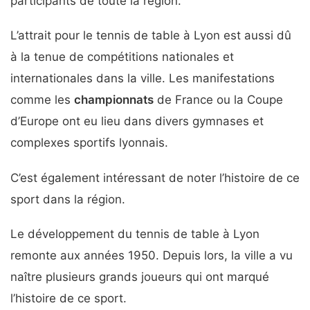
participants de toute la région.
L’attrait pour le tennis de table à Lyon est aussi dû
à la tenue de compétitions nationales et
internationales dans la ville. Les manifestations
comme les
championnats
de France ou la Coupe
d’Europe ont eu lieu dans divers gymnases et
complexes sportifs lyonnais.
C’est également intéressant de noter l’histoire de ce
sport dans la région.
Le développement du tennis de table à Lyon
remonte aux années 1950. Depuis lors, la ville a vu
naître plusieurs grands joueurs qui ont marqué
l’histoire de ce sport.