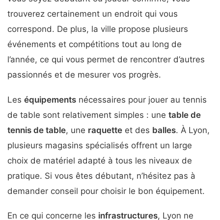
trouverez certainement un endroit qui vous
correspond. De plus, la ville propose plusieurs
événements et compétitions tout au long de
l’année, ce qui vous permet de rencontrer d’autres
passionnés et de mesurer vos progrès.
Les
équipements
nécessaires pour jouer au tennis
de table sont relativement simples : une
table de
tennis de table
, une
raquette
et des
balles
. À Lyon,
plusieurs magasins spécialisés offrent un large
choix de matériel adapté à tous les niveaux de
pratique. Si vous êtes débutant, n’hésitez pas à
demander conseil pour choisir le bon équipement.
En ce qui concerne les
infrastructures
, Lyon ne