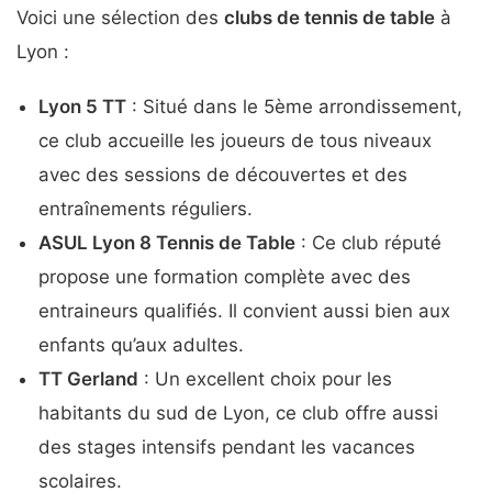
Voici une sélection des
clubs de tennis de table
à
Lyon :
Lyon 5 TT
: Situé dans le 5ème arrondissement,
ce club accueille les joueurs de tous niveaux
avec des sessions de découvertes et des
entraînements réguliers.
ASUL Lyon 8 Tennis de Table
: Ce club réputé
propose une formation complète avec des
entraineurs qualifiés. Il convient aussi bien aux
enfants qu’aux adultes.
TT Gerland
: Un excellent choix pour les
habitants du sud de Lyon, ce club offre aussi
des stages intensifs pendant les vacances
scolaires.