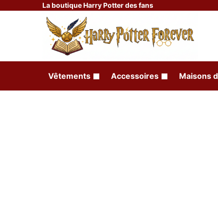
La boutique Harry Potter des fans
Vêtements
Accessoires
Maisons d