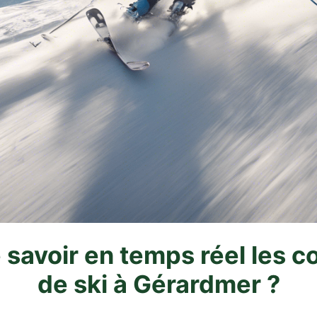
 savoir en temps réel les c
de ski à Gérardmer ?