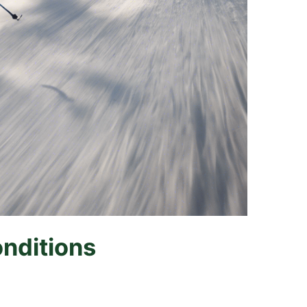
onditions