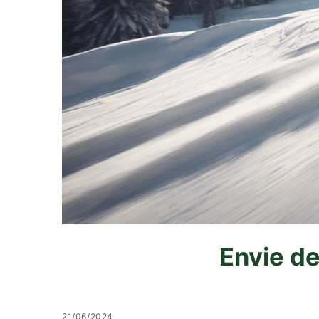
Envie de
21/06/2024