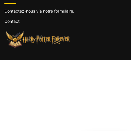
Contactez-nous via notre formulaire.
Contact