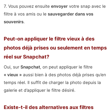
7. Vous pouvez ensuite
envoyer
votre snap avec le
filtre à vos amis ou le
sauvegarder dans vos
souvenirs
.
Peut-on appliquer le filtre vieux à des
photos déjà prises ou seulement en temps
réel sur Snapchat?
Oui, sur
Snapchat
, on peut appliquer le filtre
« vieux »
aussi bien à des photos déjà prises qu’en
temps réel. Il suffit de charger la photo depuis la
galerie et d’appliquer le filtre désiré.
Existe-t-il des alternatives aux filtres