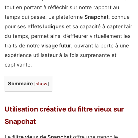
tout en portant à réfléchir sur notre rapport au
temps qui passe. La plateforme
Snapchat
, connue
pour ses
effets ludiques
et sa capacité à capter l’air
du temps, permet ainsi d’effleurer virtuellement les
traits de notre
visage futur
, ouvrant la porte à une
expérience utilisateur à la fois surprenante et
captivante.
Sommaire
[
show
]
Utilisation créative du filtre vieux sur
Snapchat
Le
filtre vieux de Snapchat
offre une panoplie