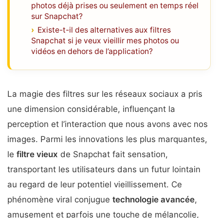
photos déjà prises ou seulement en temps réel
sur Snapchat?
Existe-t-il des alternatives aux filtres
Snapchat si je veux vieillir mes photos ou
vidéos en dehors de l’application?
La magie des filtres sur les réseaux sociaux a pris
une dimension considérable, influençant la
perception et l’interaction que nous avons avec nos
images. Parmi les innovations les plus marquantes,
le
filtre vieux
de Snapchat fait sensation,
transportant les utilisateurs dans un futur lointain
au regard de leur potentiel vieillissement. Ce
phénomène viral conjugue
technologie avancée
,
amusement et parfois une touche de mélancolie,