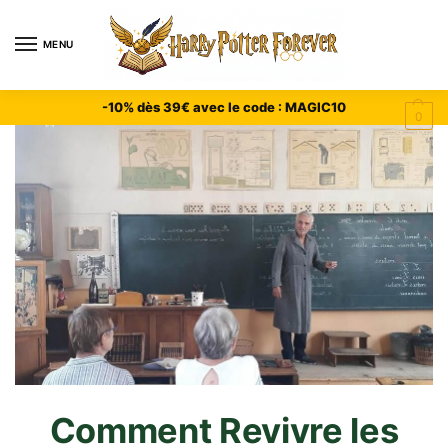
MENU
-10% dès 39€ avec le code : MAGIC10
0
Comment Revivre les