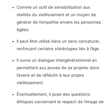
Comme un outil de sensibilisation aux
réalités du vieillissement et un moyen de
générer de l’empathie envers les personnes
âgées.
Il peut être utilisé dans un sens caricatural,
renforçant certains stéréotypes liés à l’âge.
Il ouvre un dialogue intergénérationnel en
permettant aux jeunes de se projeter dans
l’avenir et de réfléchir à leur propre
vieillissement.
Éventuellement, il pose des questions
éthiques concernant le respect de l’image de