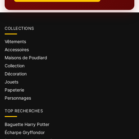
COLLECTIONS
Vêtements
Accessoires
Maisons de Poudlard
Collection
Décoration
Jouets
Papeterie
Personnages
TOP RECHERCHES
Baguette Harry Potter
Écharpe Gryffondor