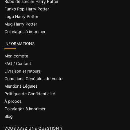
Robe de sorcier Harry Potter
Funko Pop Harry Potter
Lego Harry Potter
Mug Harry Potter
Coloriages à imprimer
INFORMATIONS
Mon compte
FAQ / Contact
Livraison et retours
Conditions Générales de Vente
Mentions Légales
Politique de Confidentialité
À propos
Coloriages à imprimer
Blog
VOUS AVEZ UNE QUESTION ?