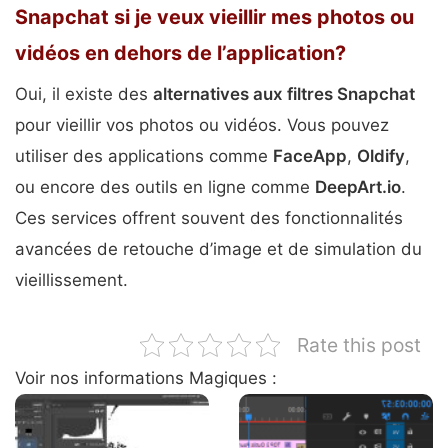
Snapchat si je veux vieillir mes photos ou
vidéos en dehors de l’application?
Oui, il existe des
alternatives aux filtres Snapchat
pour vieillir vos photos ou vidéos. Vous pouvez
utiliser des applications comme
FaceApp
,
Oldify
,
ou encore des outils en ligne comme
DeepArt.io
.
Ces services offrent souvent des fonctionnalités
avancées de retouche d’image et de simulation du
vieillissement.
Rate this post
Voir nos informations Magiques :