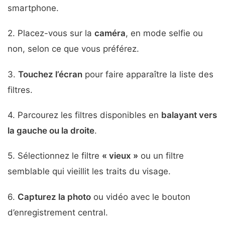
smartphone.
2. Placez-vous sur la
caméra
, en mode selfie ou
non, selon ce que vous préférez.
3.
Touchez l’écran
pour faire apparaître la liste des
filtres.
4. Parcourez les filtres disponibles en
balayant vers
la gauche ou la droite
.
5. Sélectionnez le filtre
« vieux »
ou un filtre
semblable qui vieillit les traits du visage.
6.
Capturez la photo
ou vidéo avec le bouton
d’enregistrement central.