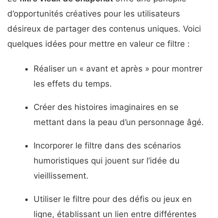
d’opportunités créatives pour les utilisateurs
désireux de partager des contenus uniques. Voici
quelques idées pour mettre en valeur ce filtre :
Réaliser un « avant et après » pour montrer
les effets du temps.
Créer des histoires imaginaires en se
mettant dans la peau d’un personnage âgé.
Incorporer le filtre dans des scénarios
humoristiques qui jouent sur l’idée du
vieillissement.
Utiliser le filtre pour des défis ou jeux en
ligne, établissant un lien entre différentes