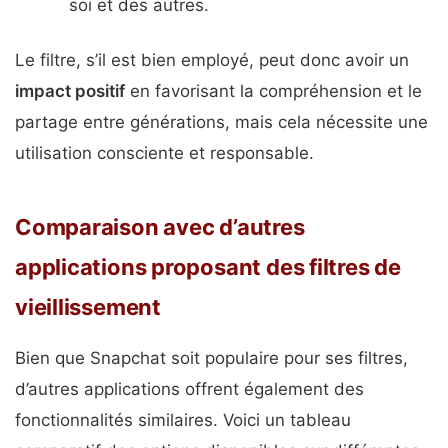
soi et des autres.
Le filtre, s’il est bien employé, peut donc avoir un
impact positif
en favorisant la compréhension et le
partage entre générations, mais cela nécessite une
utilisation consciente et responsable.
Comparaison avec d’autres
applications proposant des filtres de
vieillissement
Bien que Snapchat soit populaire pour ses filtres,
d’autres applications offrent également des
fonctionnalités similaires. Voici un tableau