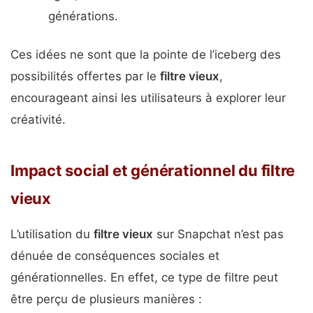
générations.
Ces idées ne sont que la pointe de l’iceberg des
possibilités offertes par le
filtre vieux
,
encourageant ainsi les utilisateurs à explorer leur
créativité.
Impact social et générationnel du filtre
vieux
L’utilisation du
filtre vieux
sur Snapchat n’est pas
dénuée de conséquences sociales et
générationnelles. En effet, ce type de filtre peut
être perçu de plusieurs manières :