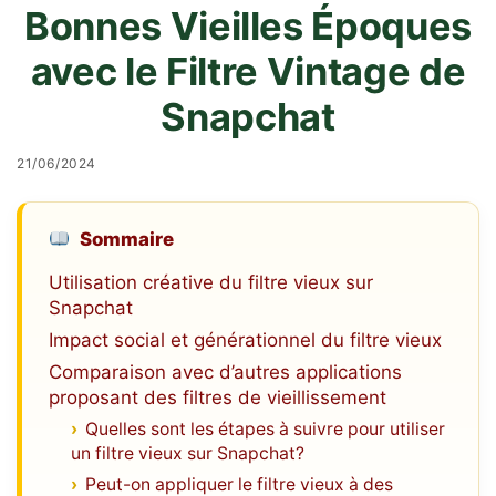
Bonnes Vieilles Époques
avec le Filtre Vintage de
Snapchat
21/06/2024
Sommaire
Utilisation créative du filtre vieux sur
Snapchat
Impact social et générationnel du filtre vieux
Comparaison avec d’autres applications
proposant des filtres de vieillissement
Quelles sont les étapes à suivre pour utiliser
un filtre vieux sur Snapchat?
Peut-on appliquer le filtre vieux à des