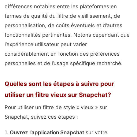
différences notables entre les plateformes en
termes de qualité du filtre de vieillissement, de
personnalisation, de coûts éventuels et d’autres
fonctionnalités pertinentes. Notons cependant que
l’expérience utilisateur peut varier
considérablement en fonction des préférences
personnelles et de l’usage spécifique recherché.
Quelles sont les étapes à suivre pour
utiliser un filtre vieux sur Snapchat?
Pour utiliser un filtre de style « vieux » sur
Snapchat, suivez ces étapes :
1.
Ouvrez l’application Snapchat
sur votre