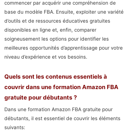
commencer par acquérir une compréhension de
base du modèle FBA. Ensuite, exploiter une variété
d’outils et de ressources éducatives gratuites
disponibles en ligne et, enfin, comparer
soigneusement les options pour identifier les
meilleures opportunités d’apprentissage pour votre
niveau d’expérience et vos besoins.
Quels sont les contenus essentiels à
couvrir dans une formation Amazon FBA
gratuite pour débutants ?
Dans une formation Amazon FBA gratuite pour
débutants, il est essentiel de couvrir les éléments
suivants: