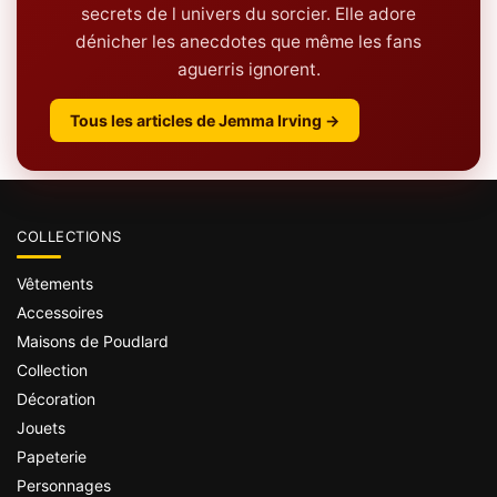
secrets de l univers du sorcier. Elle adore
dénicher les anecdotes que même les fans
aguerris ignorent.
Tous les articles de Jemma Irving →
COLLECTIONS
Vêtements
Accessoires
Maisons de Poudlard
Collection
Décoration
Jouets
Papeterie
Personnages