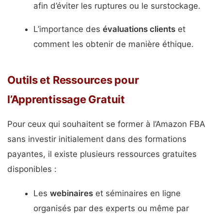
afin d’éviter les ruptures ou le surstockage.
L’importance des
évaluations clients
et
comment les obtenir de manière éthique.
Outils et Ressources pour
l’Apprentissage Gratuit
Pour ceux qui souhaitent se former à l’Amazon FBA
sans investir initialement dans des formations
payantes, il existe plusieurs ressources gratuites
disponibles :
Les
webinaires
et séminaires en ligne
organisés par des experts ou même par