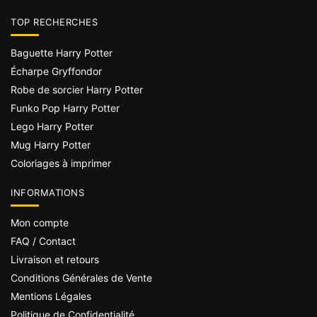
TOP RECHERCHES
Baguette Harry Potter
Écharpe Gryffondor
Robe de sorcier Harry Potter
Funko Pop Harry Potter
Lego Harry Potter
Mug Harry Potter
Coloriages à imprimer
INFORMATIONS
Mon compte
FAQ / Contact
Livraison et retours
Conditions Générales de Vente
Mentions Légales
Politique de Confidentialité