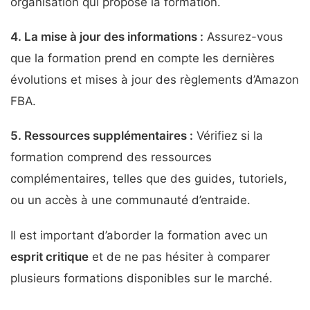
organisation qui propose la formation.
4.
La mise à jour des informations
:
Assurez-vous
que la formation prend en compte les dernières
évolutions et mises à jour des règlements d’Amazon
FBA.
5.
Ressources supplémentaires
:
Vérifiez si la
formation comprend des ressources
complémentaires, telles que des guides, tutoriels,
ou un accès à une communauté d’entraide.
Il est important d’aborder la formation avec un
esprit critique
et de ne pas hésiter à comparer
plusieurs formations disponibles sur le marché.