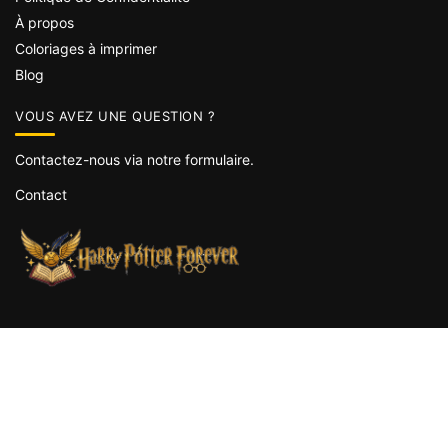
À propos
Coloriages à imprimer
Blog
VOUS AVEZ UNE QUESTION ?
Contactez-nous via notre formulaire.
Contact