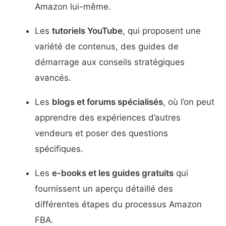
Amazon lui-même.
Les
tutoriels YouTube
, qui proposent une
variété de contenus, des guides de
démarrage aux conseils stratégiques
avancés.
Les
blogs et forums spécialisés
, où l’on peut
apprendre des expériences d’autres
vendeurs et poser des questions
spécifiques.
Les
e-books et les guides gratuits
qui
fournissent un aperçu détaillé des
différentes étapes du processus Amazon
FBA.