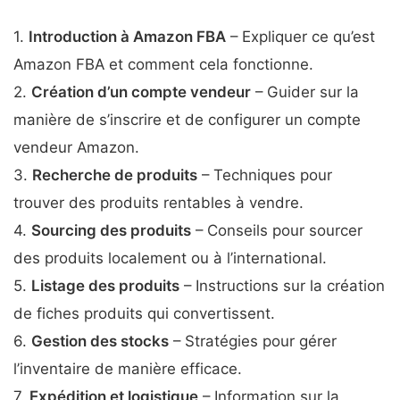
1.
Introduction à Amazon FBA
– Expliquer ce qu’est
Amazon FBA et comment cela fonctionne.
2.
Création d’un compte vendeur
– Guider sur la
manière de s’inscrire et de configurer un compte
vendeur Amazon.
3.
Recherche de produits
– Techniques pour
trouver des produits rentables à vendre.
4.
Sourcing des produits
– Conseils pour sourcer
des produits localement ou à l’international.
5.
Listage des produits
– Instructions sur la création
de fiches produits qui convertissent.
6.
Gestion des stocks
– Stratégies pour gérer
l’inventaire de manière efficace.
7.
Expédition et logistique
– Information sur la