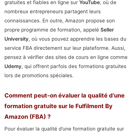
gratuites et fiables en ligne sur
YouTube
, où de
nombreux entrepreneurs partagent leurs
connaissances. En outre, Amazon propose son
propre programme de formation, appelé
Seller
University
, où vous pouvez apprendre les bases du
service FBA directement sur leur plateforme. Aussi,
pensez à vérifier des sites de cours en ligne comme
Udemy
, qui offrent parfois des formations gratuites
lors de promotions spéciales.
Comment peut-on évaluer la qualité d’une
formation gratuite sur le Fulfilment By
Amazon (FBA) ?
Pour évaluer la qualité d’une formation gratuite sur