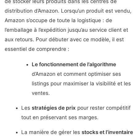
de stocker leurs produits dans les centres de
distribution d’Amazon. Lorsqu’un produit est vendu,
Amazon s’occupe de toute la logistique : de
l’emballage à l’expédition jusqu’au service client et
aux retours. Pour débuter avec ce modèle, il est
essentiel de comprendre :
Le fonctionnement de l’algorithme
d’Amazon et comment optimiser ses
listings pour maximiser la visibilité et les
ventes.
Les
stratégies de prix
pour rester compétitif
tout en préservant ses marges.
La manière de gérer les
stocks et l’inventaire