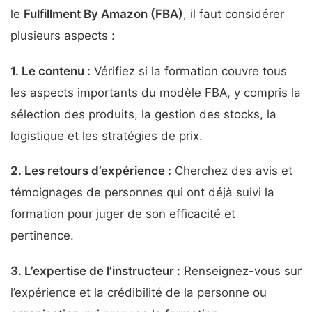
le
Fulfillment By Amazon (FBA)
, il faut considérer
plusieurs aspects :
1.
Le contenu
:
Vérifiez si la formation couvre tous
les aspects importants du modèle FBA, y compris la
sélection des produits, la gestion des stocks, la
logistique et les stratégies de prix.
2.
Les retours d’expérience
:
Cherchez des avis et
témoignages de personnes qui ont déjà suivi la
formation pour juger de son efficacité et
pertinence.
3.
L’expertise de l’instructeur
:
Renseignez-vous sur
l’expérience et la crédibilité de la personne ou