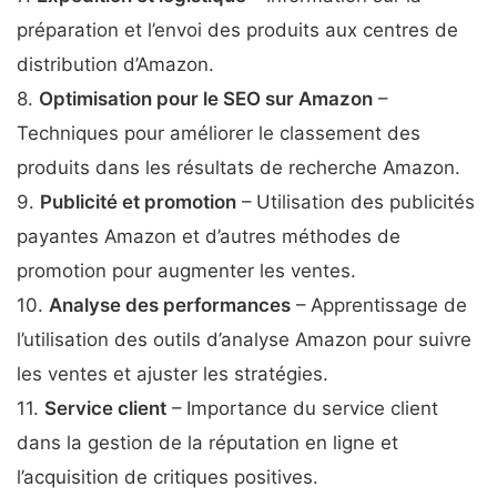
préparation et l’envoi des produits aux centres de
distribution d’Amazon.
8.
Optimisation pour le SEO sur Amazon
–
Techniques pour améliorer le classement des
produits dans les résultats de recherche Amazon.
9.
Publicité et promotion
– Utilisation des publicités
payantes Amazon et d’autres méthodes de
promotion pour augmenter les ventes.
10.
Analyse des performances
– Apprentissage de
l’utilisation des outils d’analyse Amazon pour suivre
les ventes et ajuster les stratégies.
11.
Service client
– Importance du service client
dans la gestion de la réputation en ligne et
l’acquisition de critiques positives.