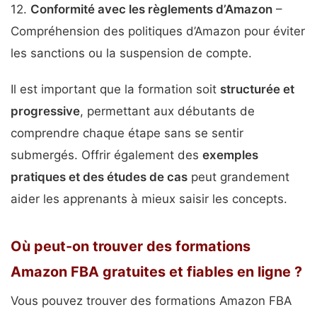
12.
Conformité avec les règlements d’Amazon
–
Compréhension des politiques d’Amazon pour éviter
les sanctions ou la suspension de compte.
Il est important que la formation soit
structurée et
progressive
, permettant aux débutants de
comprendre chaque étape sans se sentir
submergés. Offrir également des
exemples
pratiques et des études de cas
peut grandement
aider les apprenants à mieux saisir les concepts.
Où peut-on trouver des formations
Amazon FBA gratuites et fiables en ligne ?
Vous pouvez trouver des formations Amazon FBA