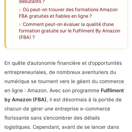
débutants ?
Où peut-on trouver des formations Amazon
FBA gratuites et fiables en ligne ?
Comment peut-on évaluer la qualité d’une
formation gratuite sur le Fulfilment By Amazon
(FBA) ?
En quête d’autonomie financière et d’opportunités
entrepreneuriales, de nombreux aventuriers du
numérique se tournent vers le géant du commerce
en ligne : Amazon. Avec son programme
Fulfilment
by Amazon (FBA)
, il est désormais à la portée de
chacun de gérer une entreprise e-commerce
florissante sans s’encombrer des détails
logistiques. Cependant, avant de se lancer dans