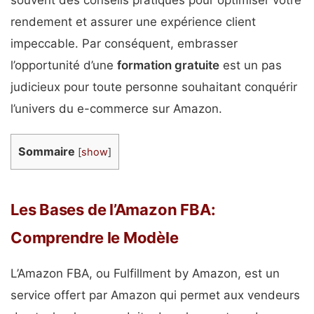
souvent des conseils pratiques pour optimiser votre
rendement et assurer une expérience client
impeccable. Par conséquent, embrasser
l’opportunité d’une
formation gratuite
est un pas
judicieux pour toute personne souhaitant conquérir
l’univers du e-commerce sur Amazon.
Sommaire
[
show
]
Les Bases de l’Amazon FBA:
Comprendre le Modèle
L’Amazon FBA, ou Fulfillment by Amazon, est un
service offert par Amazon qui permet aux vendeurs