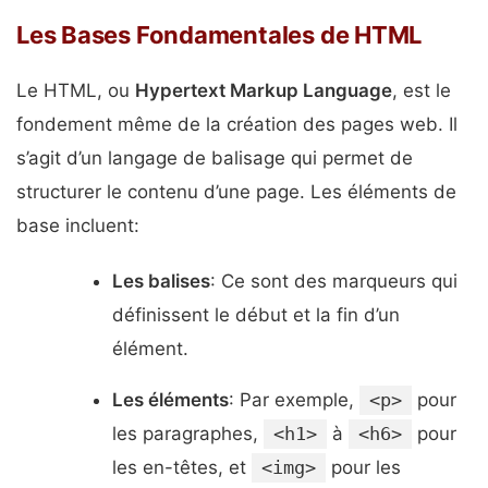
Les Bases Fondamentales de HTML
Le HTML, ou
Hypertext Markup Language
, est le
fondement même de la création des pages web. Il
s’agit d’un langage de balisage qui permet de
structurer le contenu d’une page. Les éléments de
base incluent:
Les balises
: Ce sont des marqueurs qui
définissent le début et la fin d’un
élément.
Les éléments
: Par exemple,
<p>
pour
les paragraphes,
<h1>
à
<h6>
pour
les en-têtes, et
<img>
pour les