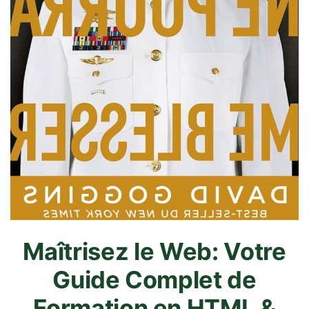
Maîtrisez le Web: Votre
Guide Complet de
Formation en HTML &