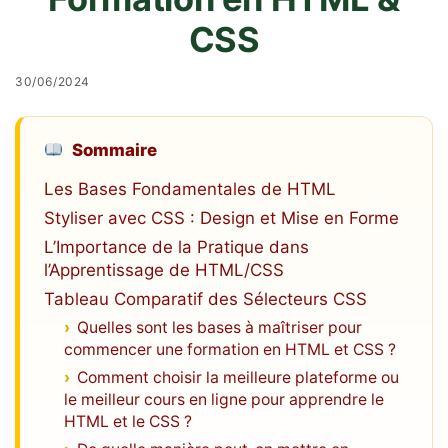
CSS
30/06/2024
Sommaire
Les Bases Fondamentales de HTML
Styliser avec CSS : Design et Mise en Forme
L’Importance de la Pratique dans
l’Apprentissage de HTML/CSS
Tableau Comparatif des Sélecteurs CSS
Quelles sont les bases à maîtriser pour
commencer une formation en HTML et CSS ?
Comment choisir la meilleure plateforme ou
le meilleur cours en ligne pour apprendre le
HTML et le CSS ?