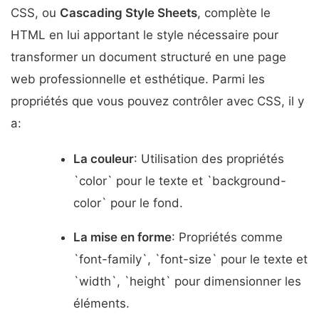
CSS, ou
Cascading Style Sheets
, complète le
HTML en lui apportant le style nécessaire pour
transformer un document structuré en une page
web professionnelle et esthétique. Parmi les
propriétés que vous pouvez contrôler avec CSS, il y
a:
La couleur
: Utilisation des propriétés
`color` pour le texte et `background-
color` pour le fond.
La mise en forme
: Propriétés comme
`font-family`, `font-size` pour le texte et
`width`, `height` pour dimensionner les
éléments.