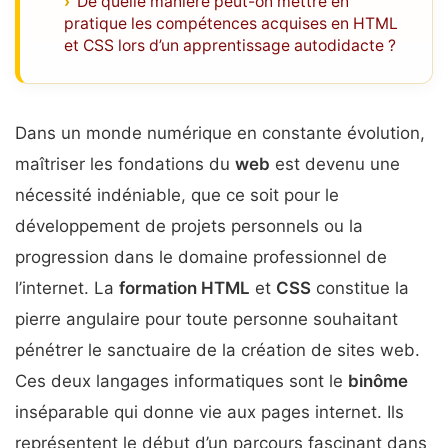
De quelle manière peut-on mettre en
pratique les compétences acquises en HTML
et CSS lors d’un apprentissage autodidacte ?
Dans un monde numérique en constante évolution,
maîtriser les fondations du
web
est devenu une
nécessité indéniable, que ce soit pour le
développement de projets personnels ou la
progression dans le domaine professionnel de
l’internet. La
formation HTML
et
CSS
constitue la
pierre angulaire pour toute personne souhaitant
pénétrer le sanctuaire de la création de sites web.
Ces deux langages informatiques sont le
binôme
inséparable qui donne vie aux pages internet. Ils
représentent le début d’un parcours fascinant dans