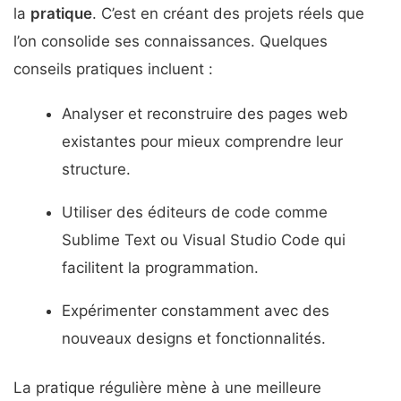
la
pratique
. C’est en créant des projets réels que
l’on consolide ses connaissances. Quelques
conseils pratiques incluent :
Analyser et reconstruire des pages web
existantes pour mieux comprendre leur
structure.
Utiliser des éditeurs de code comme
Sublime Text ou Visual Studio Code qui
facilitent la programmation.
Expérimenter constamment avec des
nouveaux designs et fonctionnalités.
La pratique régulière mène à une meilleure