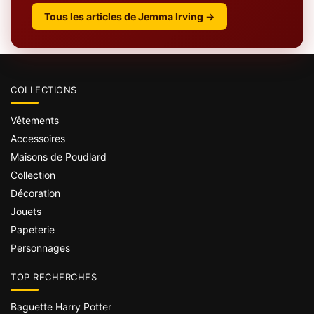
Tous les articles de Jemma Irving →
COLLECTIONS
Vêtements
Accessoires
Maisons de Poudlard
Collection
Décoration
Jouets
Papeterie
Personnages
TOP RECHERCHES
Baguette Harry Potter