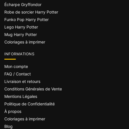
Écharpe Gryffondor
Robe de sorcier Harry Potter
Funko Pop Harry Potter
Lego Harry Potter
Mug Harry Potter
Coloriages à imprimer
INFORMATIONS
Mon compte
FAQ / Contact
Livraison et retours
Conditions Générales de Vente
Mentions Légales
Politique de Confidentialité
À propos
Coloriages à imprimer
Blog