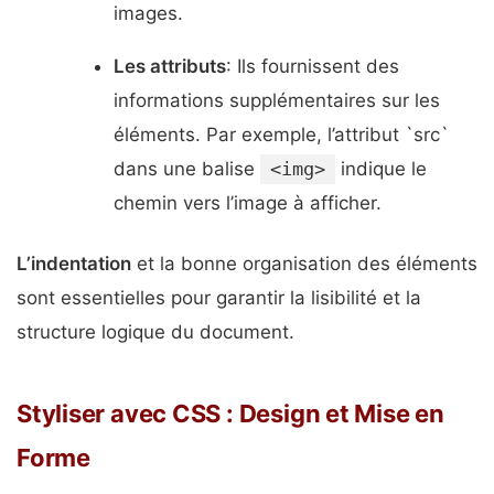
images.
Les attributs
: Ils fournissent des
informations supplémentaires sur les
éléments. Par exemple, l’attribut `src`
dans une balise
<img>
indique le
chemin vers l’image à afficher.
L’indentation
et la bonne organisation des éléments
sont essentielles pour garantir la lisibilité et la
structure logique du document.
Styliser avec CSS : Design et Mise en
Forme