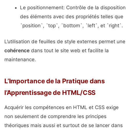
Le positionnement: Contrôle de la disposition
des éléments avec des propriétés telles que
`position`, `top`, `bottom`, `left`, et `right`.
L’utilisation de feuilles de style externes permet une
cohérence
dans tout le site web et facilite la
maintenance.
L’Importance de la Pratique dans
l’Apprentissage de HTML/CSS
Acquérir les compétences en HTML et CSS exige
non seulement de comprendre les principes
théoriques mais aussi et surtout de se lancer dans