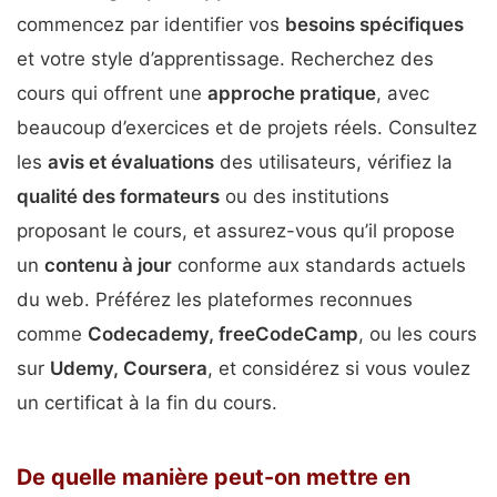
commencez par identifier vos
besoins spécifiques
et votre style d’apprentissage. Recherchez des
cours qui offrent une
approche pratique
, avec
beaucoup d’exercices et de projets réels. Consultez
les
avis et évaluations
des utilisateurs, vérifiez la
qualité des formateurs
ou des institutions
proposant le cours, et assurez-vous qu’il propose
un
contenu à jour
conforme aux standards actuels
du web. Préférez les plateformes reconnues
comme
Codecademy, freeCodeCamp
, ou les cours
sur
Udemy, Coursera
, et considérez si vous voulez
un certificat à la fin du cours.
De quelle manière peut-on mettre en