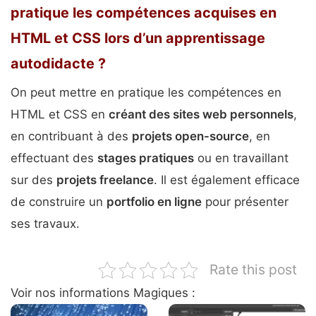
pratique les compétences acquises en
HTML et CSS lors d’un apprentissage
autodidacte ?
On peut mettre en pratique les compétences en
HTML et CSS en
créant des sites web personnels
,
en contribuant à des
projets open-source
, en
effectuant des
stages pratiques
ou en travaillant
sur des
projets freelance
. Il est également efficace
de construire un
portfolio en ligne
pour présenter
ses travaux.
Rate this post
Voir nos informations Magiques :