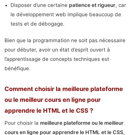
Disposer d’une certaine
patience et rigueur
, car
le développement web implique beaucoup de
tests et de débogage.
Bien que la programmation ne soit pas nécessaire
pour débuter, avoir un état d’esprit ouvert à
l’apprentissage de concepts techniques est
bénéfique.
Comment choisir la meilleure plateforme
ou le meilleur cours en ligne pour
apprendre le HTML et le CSS ?
Pour choisir la
meilleure plateforme ou le meilleur
cours en ligne pour apprendre le HTML et le CSS
,