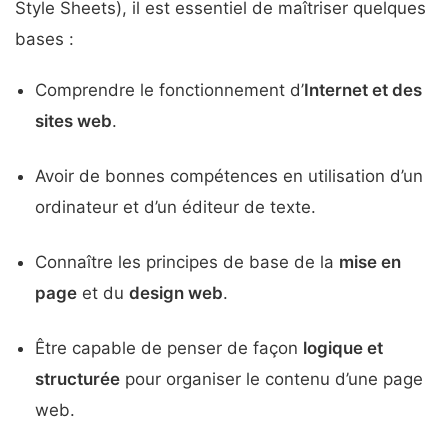
Style Sheets), il est essentiel de maîtriser quelques
bases :
Comprendre le fonctionnement d’
Internet et des
sites web
.
Avoir de bonnes compétences en utilisation d’un
ordinateur et d’un éditeur de texte.
Connaître les principes de base de la
mise en
page
et du
design web
.
Être capable de penser de façon
logique et
structurée
pour organiser le contenu d’une page
web.