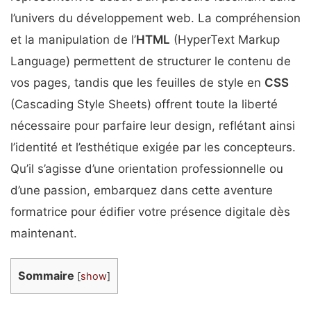
l’univers du développement web. La compréhension
et la manipulation de l’
HTML
(HyperText Markup
Language) permettent de structurer le contenu de
vos pages, tandis que les feuilles de style en
CSS
(Cascading Style Sheets) offrent toute la liberté
nécessaire pour parfaire leur design, reflétant ainsi
l’identité et l’esthétique exigée par les concepteurs.
Qu’il s’agisse d’une orientation professionnelle ou
d’une passion, embarquez dans cette aventure
formatrice pour édifier votre présence digitale dès
maintenant.
Sommaire
[
show
]