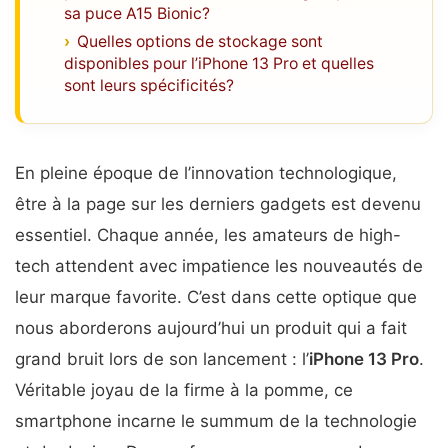
sa puce A15 Bionic?
Quelles options de stockage sont
disponibles pour l’iPhone 13 Pro et quelles
sont leurs spécificités?
En pleine époque de l’innovation technologique,
être à la page sur les derniers gadgets est devenu
essentiel. Chaque année, les amateurs de high-
tech attendent avec impatience les nouveautés de
leur marque favorite. C’est dans cette optique que
nous aborderons aujourd’hui un produit qui a fait
grand bruit lors de son lancement : l’
iPhone 13 Pro
.
Véritable joyau de la firme à la pomme, ce
smartphone incarne le summum de la technologie