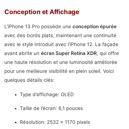
Conception et Affichage
L’iPhone 13 Pro possède une
conception épurée
avec des bords plats, maintenant une continuité
avec le style introduit avec l’iPhone 12. La façade
avant abrite un
écran Super Retina XDR
, qui offre
une haute résolution et une luminosité améliorée
pour une meilleure visibilité en plein soleil. Voici
quelques détails clés:
Type d’affichage: OLED
Taille de l’écran: 6,1 pouces
Résolution: 2532 x 1170 pixels