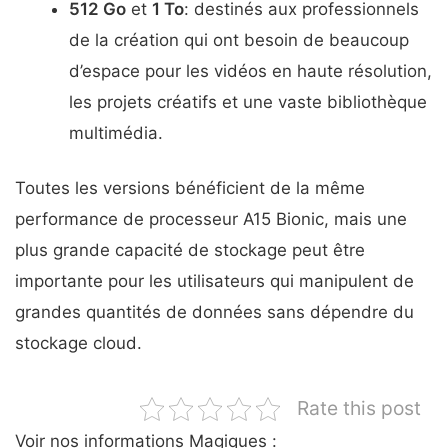
512 Go
et
1 To
: destinés aux professionnels
de la création qui ont besoin de beaucoup
d’espace pour les vidéos en haute résolution,
les projets créatifs et une vaste bibliothèque
multimédia.
Toutes les versions bénéficient de la même
performance de processeur A15 Bionic, mais une
plus grande capacité de stockage peut être
importante pour les utilisateurs qui manipulent de
grandes quantités de données sans dépendre du
stockage cloud.
Rate this post
Voir nos informations Magiques :