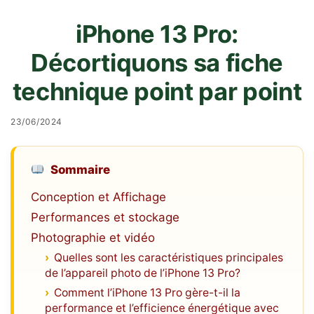
iPhone 13 Pro:
Décortiquons sa fiche
technique point par point
23/06/2024
Sommaire
Conception et Affichage
Performances et stockage
Photographie et vidéo
Quelles sont les caractéristiques principales
de l’appareil photo de l’iPhone 13 Pro?
Comment l’iPhone 13 Pro gère-t-il la
performance et l’efficience énergétique avec