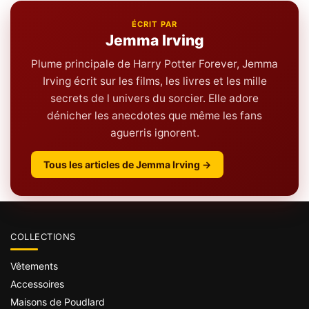
ÉCRIT PAR
Jemma Irving
Plume principale de Harry Potter Forever, Jemma
Irving écrit sur les films, les livres et les mille
secrets de l univers du sorcier. Elle adore
dénicher les anecdotes que même les fans
aguerris ignorent.
Tous les articles de Jemma Irving →
COLLECTIONS
Vêtements
Accessoires
Maisons de Poudlard