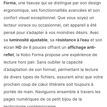
Forma
, une liseuse qui se distingue par son design
ergonomique, ses fonctionnalités avancées et son
confort visuel exceptionnel. Que vous soyez un
lecteur vorace ou occasionnel, cet appareil a été
pensé pour s’adapter à vos moindres désirs. Avec
sa
luminosité ajustable
, sa
résistance à l’eau
et son
écran
HD
de 8 pouces offrant un
affichage anti-
reflet
, la Kobo Forma propose une expérience de
lecture hors pair. Sans oublier la capacité
d’adaptation de son format, permettant la lecture
de divers types de fichiers, assurant ainsi que votre
prochain coup de cœur littéraire soit toujours à
portée de main. Naviguons ensemble à travers les
pages numériques de ce petit bijou de la
technologie contemporaine.