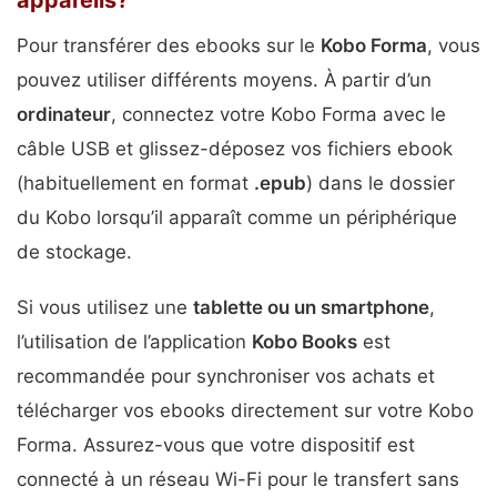
Pour transférer des ebooks sur le
Kobo Forma
, vous
pouvez utiliser différents moyens. À partir d’un
ordinateur
, connectez votre Kobo Forma avec le
câble USB et glissez-déposez vos fichiers ebook
(habituellement en format
.epub
) dans le dossier
du Kobo lorsqu’il apparaît comme un périphérique
de stockage.
Si vous utilisez une
tablette ou un smartphone
,
l’utilisation de l’application
Kobo Books
est
recommandée pour synchroniser vos achats et
télécharger vos ebooks directement sur votre Kobo
Forma. Assurez-vous que votre dispositif est
connecté à un réseau Wi-Fi pour le transfert sans