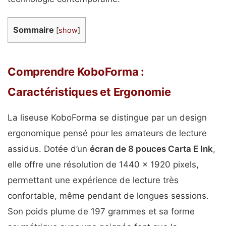
Sommaire
[
show
]
Comprendre KoboForma :
Caractéristiques et Ergonomie
La liseuse KoboForma se distingue par un design
ergonomique pensé pour les amateurs de lecture
assidus. Dotée d’un
écran de 8 pouces Carta E Ink
,
elle offre une résolution de 1440 x 1920 pixels,
permettant une expérience de lecture très
confortable, même pendant de longues sessions.
Son poids plume de 197 grammes et sa forme