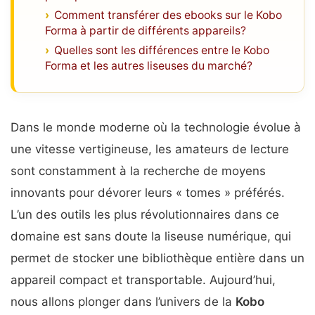
Comment transférer des ebooks sur le Kobo
Forma à partir de différents appareils?
Quelles sont les différences entre le Kobo
Forma et les autres liseuses du marché?
Dans le monde moderne où la technologie évolue à
une vitesse vertigineuse, les amateurs de lecture
sont constamment à la recherche de moyens
innovants pour dévorer leurs « tomes » préférés.
L’un des outils les plus révolutionnaires dans ce
domaine est sans doute la liseuse numérique, qui
permet de stocker une bibliothèque entière dans un
appareil compact et transportable. Aujourd’hui,
nous allons plonger dans l’univers de la
Kobo