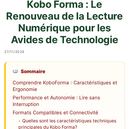
Kobo Forma : Le
Renouveau de la Lecture
Numérique pour les
Avides de Technologie
27/11/2024
Sommaire
Comprendre KoboForma : Caractéristiques et
Ergonomie
Performance et Autonomie : Lire sans
Interruption
Formats Compatibles et Connectivité
Quelles sont les caractéristiques techniques
principales du Kobo Forma?