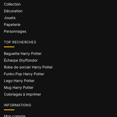
Collection
Décoration
Jouets
Papeterie
Personnages
TOP RECHERCHES
Baguette Harry Potter
Écharpe Gryffondor
Robe de sorcier Harry Potter
Funko Pop Harry Potter
Lego Harry Potter
Mug Harry Potter
Coloriages à imprimer
INFORMATIONS
Mon compte