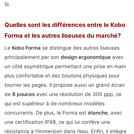
fil.
Quelles sont les différences entre le Kobo
Forma et les autres liseuses du marché?
Le
Kobo Forma
se distingue des autres liseuses
principalement par son
design ergonomique
avec
un côté asymétrique permettant une prise en main
plus confortable et des boutons physiques pour
tourner les pages. Il propose aussi un grand écran
de
8 pouces
avec une résolution de 300 ppp, ce
qui est supérieur à de nombreux modèles
concurrents. De plus, le Forma est
étanche
, avec
une certification IPX8, ce qui lui confère une
résistance à l’immersion dans l’eau. Enfin, il intègre