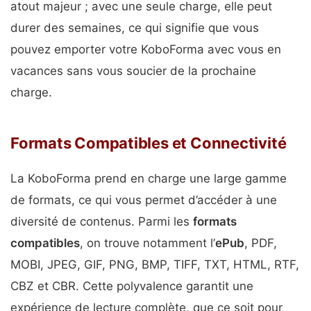
atout majeur ; avec une seule charge, elle peut
durer des semaines, ce qui signifie que vous
pouvez emporter votre KoboForma avec vous en
vacances sans vous soucier de la prochaine
charge.
Formats Compatibles et Connectivité
La KoboForma prend en charge une large gamme
de formats, ce qui vous permet d’accéder à une
diversité de contenus. Parmi les
formats
compatibles
, on trouve notamment l’
ePub
, PDF,
MOBI, JPEG, GIF, PNG, BMP, TIFF, TXT, HTML, RTF,
CBZ et CBR. Cette polyvalence garantit une
expérience de lecture complète, que ce soit pour