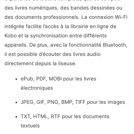
des livres numériques, des bandes dessinées ou
des documents professionnels. La connexion Wi-Fi
intégrée facilite l’accès à la librairie en ligne de
Kobo et la synchronisation entre différents
appareils. De plus, avec la fonctionnalité Bluetooth,
il est possible d’écouter des livres audio
directement depuis la liseuse.
ePub, PDF, MOBI pour les livres
électroniques
JPEG, GIF, PNG, BMP, TIFF pour les images
TXT, HTML, RTF pour les documents
textuels