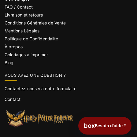
FAQ / Contact
Livraison et retours
Conditions Générales de Vente
Mentions Légales
Politique de Confidentialité
À propos
Coloriages à imprimer
Blog
VOUS AVEZ UNE QUESTION ?
Contactez-nous via notre formulaire.
Contact
box
Besoin d'aide ?