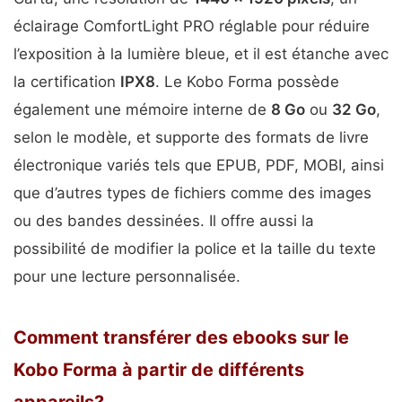
éclairage ComfortLight PRO réglable pour réduire
l’exposition à la lumière bleue, et il est étanche avec
la certification
IPX8
. Le Kobo Forma possède
également une mémoire interne de
8 Go
ou
32 Go
,
selon le modèle, et supporte des formats de livre
électronique variés tels que EPUB, PDF, MOBI, ainsi
que d’autres types de fichiers comme des images
ou des bandes dessinées. Il offre aussi la
possibilité de modifier la police et la taille du texte
pour une lecture personnalisée.
Comment transférer des ebooks sur le
Kobo Forma à partir de différents
appareils?