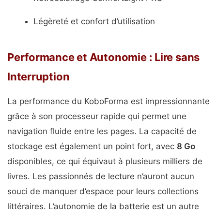
Légèreté et confort d’utilisation
Performance et Autonomie : Lire sans
Interruption
La performance du KoboForma est impressionnante
grâce à son processeur rapide qui permet une
navigation fluide entre les pages. La capacité de
stockage est également un point fort, avec
8 Go
disponibles, ce qui équivaut à plusieurs milliers de
livres. Les passionnés de lecture n’auront aucun
souci de manquer d’espace pour leurs collections
littéraires. L’autonomie de la batterie est un autre