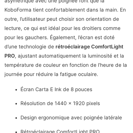
asymétrique avec une poignée font que la
KoboForma tient confortablement dans la main. En
outre, l’utilisateur peut choisir son orientation de
lecture, ce qui est idéal pour les droitiers comme
pour les gauchers. Également, l’écran est doté
d’une technologie de
rétroéclairage ComfortLight
PRO
, ajustant automatiquement la luminosité et la
température de couleur en fonction de l’heure de la
journée pour réduire la fatigue oculaire.
Écran Carta E Ink de 8 pouces
Résolution de 1440 x 1920 pixels
Design ergonomique avec poignée latérale
Rétroéclairage ComfortLight PRO