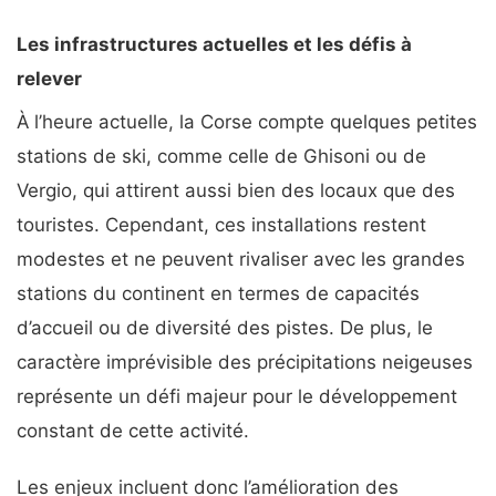
Les infrastructures actuelles et les défis à
relever
À l’heure actuelle, la Corse compte quelques petites
stations de ski, comme celle de Ghisoni ou de
Vergio, qui attirent aussi bien des locaux que des
touristes. Cependant, ces installations restent
modestes et ne peuvent rivaliser avec les grandes
stations du continent en termes de capacités
d’accueil ou de diversité des pistes. De plus, le
caractère imprévisible des précipitations neigeuses
représente un défi majeur pour le développement
constant de cette activité.
Les enjeux incluent donc l’amélioration des