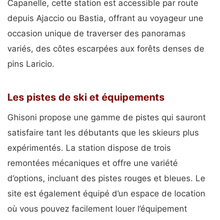
Capanelle, cette station est accessible par route
depuis Ajaccio ou Bastia, offrant au voyageur une
occasion unique de traverser des panoramas
variés, des côtes escarpées aux forêts denses de
pins Laricio.
Les pistes de ski et équipements
Ghisoni propose une gamme de pistes qui sauront
satisfaire tant les débutants que les skieurs plus
expérimentés. La station dispose de trois
remontées mécaniques et offre une variété
d’options, incluant des pistes rouges et bleues. Le
site est également équipé d’un espace de location
où vous pouvez facilement louer l’équipement