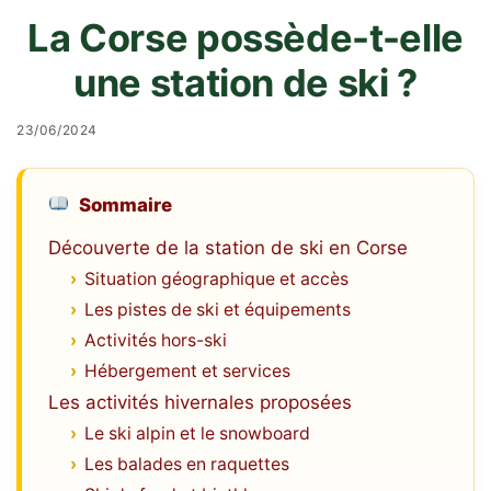
La Corse possède-t-elle
une station de ski ?
23/06/2024
Sommaire
Découverte de la station de ski en Corse
Situation géographique et accès
Les pistes de ski et équipements
Activités hors-ski
Hébergement et services
Les activités hivernales proposées
Le ski alpin et le snowboard
Les balades en raquettes