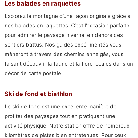
Les balades en raquettes
Explorez la montagne d’une façon originale grâce à
nos balades en raquettes. C’est l’occasion parfaite
pour admirer le paysage hivernal en dehors des
sentiers battus. Nos guides expérimentés vous
mèneront à travers des chemins enneigés, vous
faisant découvrir la faune et la flore locales dans un
décor de carte postale.
Ski de fond et biathlon
Le ski de fond est une excellente manière de
profiter des paysages tout en pratiquant une
activité physique. Notre station offre de nombreux
kilomètres de pistes bien entretenues. Pour ceux