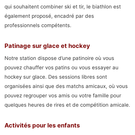
qui souhaitent combiner ski et tir, le biathlon est
également proposé, encadré par des
professionnels compétents.
Patinage sur glace et hockey
Notre station dispose d’une patinoire où vous
pouvez chauffer vos patins ou vous essayer au
hockey sur glace. Des sessions libres sont
organisées ainsi que des matchs amicaux, où vous
pouvez regrouper vos amis ou votre famille pour
quelques heures de rires et de compétition amicale.
Activités pour les enfants