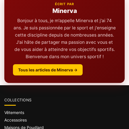
ÉCRIT PAR
Minerva
Bonjour à tous, je m'appelle Minerva et j'ai 74
ans. Je suis passionnée par le sport et j'enseigne
cette discipline depuis de nombreuses années.
J'ai hâte de partager ma passion avec vous et
de vous aider à atteindre vos objectifs sportifs.
Bienvenue dans mon univers sportif !
Tous les articles de Minerva →
COLLECTIONS
Vêtements
Accessoires
Maisons de Poudlard