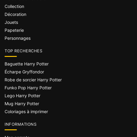
Collection
Décoration
Jouets
Papeterie
Personnages
TOP RECHERCHES
Baguette Harry Potter
Écharpe Gryffondor
Robe de sorcier Harry Potter
Funko Pop Harry Potter
Lego Harry Potter
Mug Harry Potter
Coloriages à imprimer
INFORMATIONS