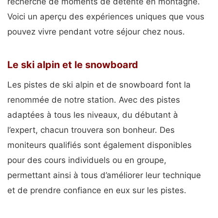
recherche de moments de détente en montagne.
Voici un aperçu des expériences uniques que vous
pouvez vivre pendant votre séjour chez nous.
Le ski alpin et le snowboard
Les pistes de ski alpin et de snowboard font la
renommée de notre station. Avec des pistes
adaptées à tous les niveaux, du débutant à
l’expert, chacun trouvera son bonheur. Des
moniteurs qualifiés sont également disponibles
pour des cours individuels ou en groupe,
permettant ainsi à tous d’améliorer leur technique
et de prendre confiance en eux sur les pistes.