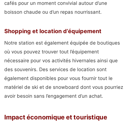
cafés pour un moment convivial autour d’une
boisson chaude ou d’un repas nourrissant.
Shopping et location d’équipement
Notre station est également équipée de boutiques
où vous pouvez trouver tout l’équipement
nécessaire pour vos activités hivernales ainsi que
des souvenirs. Des services de location sont
également disponibles pour vous fournir tout le
matériel de ski et de snowboard dont vous pourriez
avoir besoin sans l’engagement d’un achat.
Impact économique et touristique