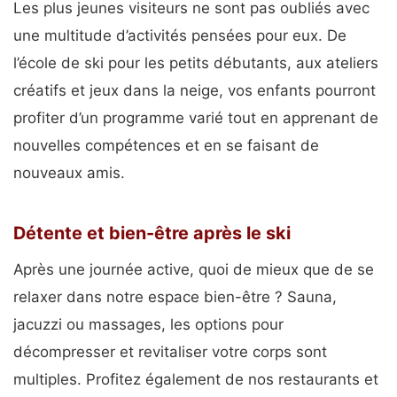
Les plus jeunes visiteurs ne sont pas oubliés avec
une multitude d’activités pensées pour eux. De
l’école de ski pour les petits débutants, aux ateliers
créatifs et jeux dans la neige, vos enfants pourront
profiter d’un programme varié tout en apprenant de
nouvelles compétences et en se faisant de
nouveaux amis.
Détente et bien-être après le ski
Après une journée active, quoi de mieux que de se
relaxer dans notre espace bien-être ? Sauna,
jacuzzi ou massages, les options pour
décompresser et revitaliser votre corps sont
multiples. Profitez également de nos restaurants et