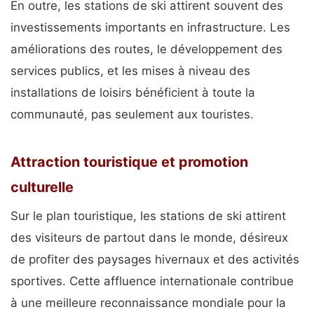
En outre, les stations de ski attirent souvent des
investissements importants en infrastructure. Les
améliorations des routes, le développement des
services publics, et les mises à niveau des
installations de loisirs bénéficient à toute la
communauté, pas seulement aux touristes.
Attraction touristique et promotion
culturelle
Sur le plan touristique, les stations de ski attirent
des visiteurs de partout dans le monde, désireux
de profiter des paysages hivernaux et des activités
sportives. Cette affluence internationale contribue
à une meilleure reconnaissance mondiale pour la