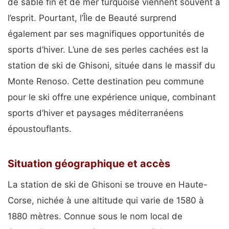
de sable fin et de mer turquoise viennent souvent à
l’esprit. Pourtant, l’Île de Beauté surprend
également par ses magnifiques opportunités de
sports d’hiver. L’une de ses perles cachées est la
station de ski de Ghisoni, située dans le massif du
Monte Renoso. Cette destination peu commune
pour le ski offre une expérience unique, combinant
sports d’hiver et paysages méditerranéens
époustouflants.
Situation géographique et accès
La station de ski de Ghisoni se trouve en Haute-
Corse, nichée à une altitude qui varie de 1580 à
1880 mètres. Connue sous le nom local de