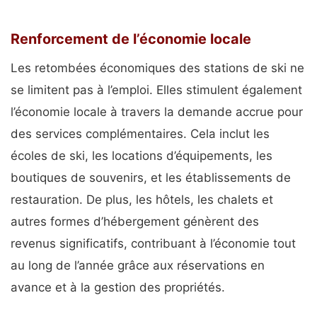
Renforcement de l’économie locale
Les retombées économiques des stations de ski ne
se limitent pas à l’emploi. Elles stimulent également
l’économie locale à travers la demande accrue pour
des services complémentaires. Cela inclut les
écoles de ski, les locations d’équipements, les
boutiques de souvenirs, et les établissements de
restauration. De plus, les hôtels, les chalets et
autres formes d’hébergement génèrent des
revenus significatifs, contribuant à l’économie tout
au long de l’année grâce aux réservations en
avance et à la gestion des propriétés.