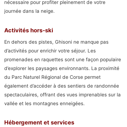
nécessaire pour profiter pleinement de votre
journée dans la neige.
Activités hors-ski
En dehors des pistes, Ghisoni ne manque pas
d’activités pour enrichir votre séjour. Les
promenades en raquettes sont une façon populaire
d’explorer les paysages environnants. La proximité
du Parc Naturel Régional de Corse permet
également d’accéder à des sentiers de randonnée
spectaculaires, offrant des vues imprenables sur la
vallée et les montagnes enneigées.
Hébergement et services