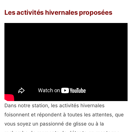
Les activités hivernales proposées
Dans notre station, les activités hivernales
foisonnent et répondent à toutes les attentes, que
vous soyez un passionné de glisse ou à la