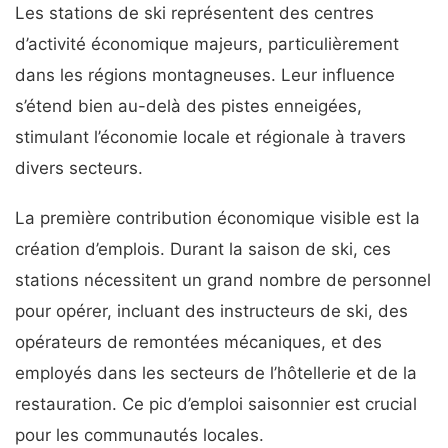
Les stations de ski représentent des centres
d’activité économique majeurs, particulièrement
dans les régions montagneuses. Leur influence
s’étend bien au-delà des pistes enneigées,
stimulant l’économie locale et régionale à travers
divers secteurs.
La première contribution économique visible est la
création d’emplois. Durant la saison de ski, ces
stations nécessitent un grand nombre de personnel
pour opérer, incluant des instructeurs de ski, des
opérateurs de remontées mécaniques, et des
employés dans les secteurs de l’hôtellerie et de la
restauration. Ce pic d’emploi saisonnier est crucial
pour les communautés locales.