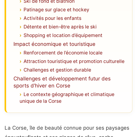
Ski de fond et biathlon
Patinage sur glace et hockey
Activités pour les enfants
Détente et bien-être après le ski
Shopping et location d’équipement
Impact économique et touristique
Renforcement de l’économie locale
Attraction touristique et promotion culturelle
Challenges et gestion durable
Challenges et développement futur des
sports d’hiver en Corse
Le contexte géographique et climatique
unique de la Corse
La Corse, île de beauté connue pour ses paysages