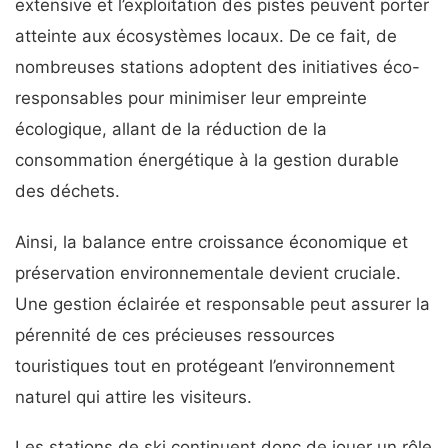
extensive et l’exploitation des pistes peuvent porter
atteinte aux écosystèmes locaux. De ce fait, de
nombreuses stations adoptent des initiatives éco-
responsables pour minimiser leur empreinte
écologique, allant de la réduction de la
consommation énergétique à la gestion durable
des déchets.
Ainsi, la balance entre croissance économique et
préservation environnementale devient cruciale.
Une gestion éclairée et responsable peut assurer la
pérennité de ces précieuses ressources
touristiques tout en protégeant l’environnement
naturel qui attire les visiteurs.
Les stations de ski continuent donc de jouer un rôle