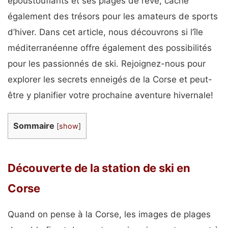
époustouflants et ses plages de rêve, cache
également des trésors pour les amateurs de sports
d’hiver. Dans cet article, nous découvrons si l’île
méditerranéenne offre également des possibilités
pour les passionnés de ski. Rejoignez-nous pour
explorer les secrets enneigés de la Corse et peut-
être y planifier votre prochaine aventure hivernale!
Sommaire
[
show
]
Découverte de la station de ski en
Corse
Quand on pense à la Corse, les images de plages