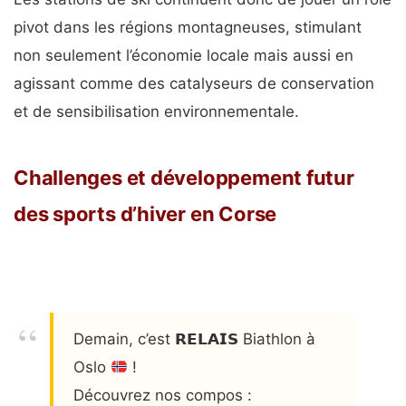
pivot dans les régions montagneuses, stimulant
non seulement l’économie locale mais aussi en
agissant comme des catalyseurs de conservation
et de sensibilisation environnementale.
Challenges et développement futur
des sports d’hiver en Corse
Demain, c’est 𝗥𝗘𝗟𝗔𝗜𝗦 Biathlon à
Oslo
!
Découvrez nos compos :