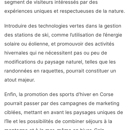
segment de visiteurs intéressés par des
expériences uniques et respectueuses de la nature.
Introduire des technologies vertes dans la gestion
des stations de ski, comme l’utilisation de l’énergie
solaire ou éolienne, et promouvoir des activités
hivernales qui ne nécessitent pas ou peu de
modifications du paysage naturel, telles que les
randonnées en raquettes, pourrait constituer un
atout majeur.
Enfin, la promotion des sports d’hiver en Corse
pourrait passer par des campagnes de marketing
ciblées, mettant en avant les paysages uniques de
l’île et les possibilités de combiner séjours à la