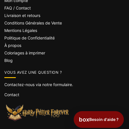
Mon compte
FAQ / Contact
Livraison et retours
Conditions Générales de Vente
Mentions Légales
Politique de Confidentialité
À propos
Coloriages à imprimer
Blog
VOUS AVEZ UNE QUESTION ?
Contactez-nous via notre formulaire.
Contact
box
Besoin d'aide ?