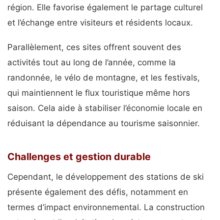
région. Elle favorise également le partage culturel
et l’échange entre visiteurs et résidents locaux.
Parallèlement, ces sites offrent souvent des
activités tout au long de l’année, comme la
randonnée, le vélo de montagne, et les festivals,
qui maintiennent le flux touristique même hors
saison. Cela aide à stabiliser l’économie locale en
réduisant la dépendance au tourisme saisonnier.
Challenges et gestion durable
Cependant, le développement des stations de ski
présente également des défis, notamment en
termes d’impact environnemental. La construction