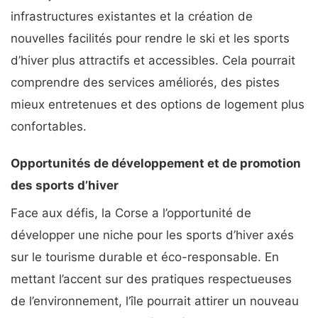
infrastructures existantes et la création de
nouvelles facilités pour rendre le ski et les sports
d’hiver plus attractifs et accessibles. Cela pourrait
comprendre des services améliorés, des pistes
mieux entretenues et des options de logement plus
confortables.
Opportunités de développement et de promotion
des sports d’hiver
Face aux défis, la Corse a l’opportunité de
développer une niche pour les sports d’hiver axés
sur le tourisme durable et éco-responsable. En
mettant l’accent sur des pratiques respectueuses
de l’environnement, l’île pourrait attirer un nouveau