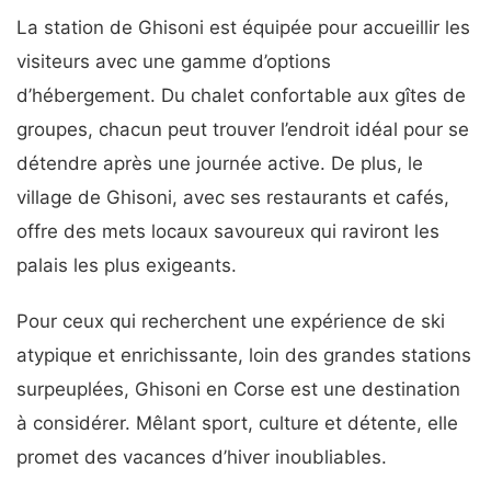
La station de Ghisoni est équipée pour accueillir les
visiteurs avec une gamme d’options
d’hébergement. Du chalet confortable aux gîtes de
groupes, chacun peut trouver l’endroit idéal pour se
détendre après une journée active. De plus, le
village de Ghisoni, avec ses restaurants et cafés,
offre des mets locaux savoureux qui raviront les
palais les plus exigeants.
Pour ceux qui recherchent une expérience de ski
atypique et enrichissante, loin des grandes stations
surpeuplées, Ghisoni en Corse est une destination
à considérer. Mêlant sport, culture et détente, elle
promet des vacances d’hiver inoubliables.