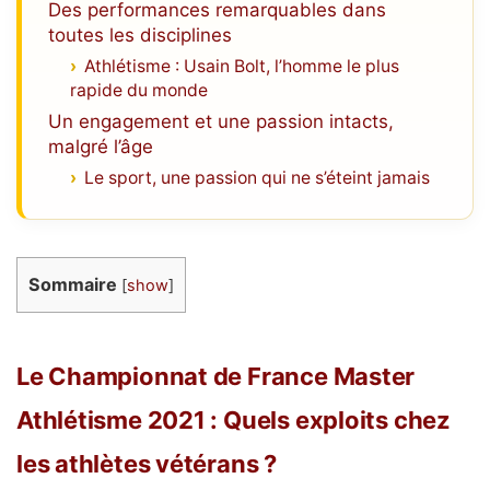
Des performances remarquables dans
toutes les disciplines
Athlétisme : Usain Bolt, l’homme le plus
rapide du monde
Un engagement et une passion intacts,
malgré l’âge
Le sport, une passion qui ne s’éteint jamais
Sommaire
[
show
]
Le Championnat de France Master
Athlétisme 2021 : Quels exploits chez
les athlètes vétérans ?