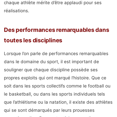
chaque athlète mérite d’être applaudi pour ses
réalisations.
Des performances remarquables dans
toutes les disciplines
Lorsque l’on parle de performances remarquables
dans le domaine du sport, il est important de
souligner que chaque discipline possède ses
propres exploits qui ont marqué l’histoire. Que ce
soit dans les sports collectifs comme le football ou
le basketball, ou dans les sports individuels tels
que l’athlétisme ou la natation, il existe des athlètes
qui se sont démarqués par leurs prouesses