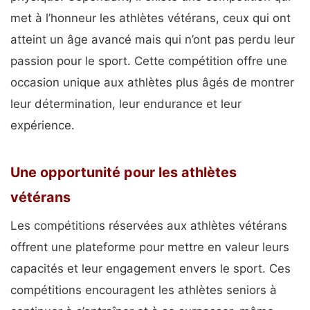
met à l’honneur les athlètes vétérans, ceux qui ont
atteint un âge avancé mais qui n’ont pas perdu leur
passion pour le sport. Cette compétition offre une
occasion unique aux athlètes plus âgés de montrer
leur détermination, leur endurance et leur
expérience.
Une opportunité pour les athlètes
vétérans
Les compétitions réservées aux athlètes vétérans
offrent une plateforme pour mettre en valeur leurs
capacités et leur engagement envers le sport. Ces
compétitions encouragent les athlètes seniors à