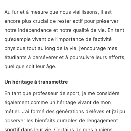
Au fur et à mesure que nous vieillissons, il est
encore plus crucial de rester actif pour préserver
notre indépendance et notre qualité de vie. En tant
qu’exemple vivant de l’importance de l’activité
physique tout au long de la vie, j’encourage mes
étudiants à persévérer et à poursuivre leurs efforts,
quel que soit leur âge.
Un héritage à transmettre
En tant que professeur de sport, je me considère
également comme un héritage vivant de mon
métier. J’ai formé des générations d’élèves et j’ai pu
observer les bienfaits durables de l’engagement
sportif dans leur vie. Certains de mes anciens