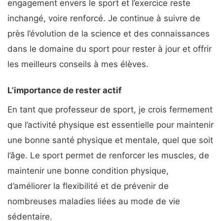
engagement envers le sport et l’exercice reste
inchangé, voire renforcé. Je continue à suivre de
près l’évolution de la science et des connaissances
dans le domaine du sport pour rester à jour et offrir
les meilleurs conseils à mes élèves.
L’importance de rester actif
En tant que professeur de sport, je crois fermement
que l’activité physique est essentielle pour maintenir
une bonne santé physique et mentale, quel que soit
l’âge. Le sport permet de renforcer les muscles, de
maintenir une bonne condition physique,
d’améliorer la flexibilité et de prévenir de
nombreuses maladies liées au mode de vie
sédentaire.