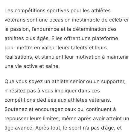
Les compétitions sportives pour les athlètes
vétérans sont une occasion inestimable de célébrer
la passion, l’endurance et la détermination des
athlètes plus âgés. Elles offrent une plateforme
pour mettre en valeur leurs talents et leurs
réalisations, et stimulent leur motivation à maintenir
une vie active et saine.
Que vous soyez un athlète senior ou un supporter,
n’hésitez pas à vous impliquer dans ces
compétitions dédiées aux athlètes vétérans.
Soutenez et encouragez ceux qui continuent à
repousser leurs limites, même après avoir atteint un
âge avancé. Après tout, le sport n’a pas d’âge, et