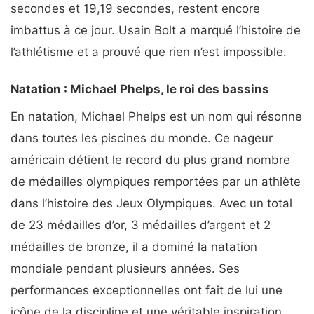
secondes et 19,19 secondes, restent encore
imbattus à ce jour. Usain Bolt a marqué l’histoire de
l’athlétisme et a prouvé que rien n’est impossible.
Natation : Michael Phelps, le roi des bassins
En natation, Michael Phelps est un nom qui résonne
dans toutes les piscines du monde. Ce nageur
américain détient le record du plus grand nombre
de médailles olympiques remportées par un athlète
dans l’histoire des Jeux Olympiques. Avec un total
de 23 médailles d’or, 3 médailles d’argent et 2
médailles de bronze, il a dominé la natation
mondiale pendant plusieurs années. Ses
performances exceptionnelles ont fait de lui une
icône de la discipline et une véritable inspiration