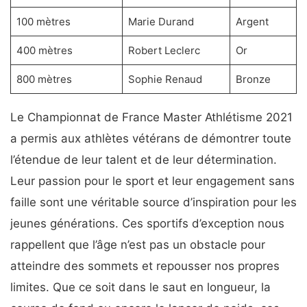
100 mètres
Marie Durand
Argent
400 mètres
Robert Leclerc
Or
800 mètres
Sophie Renaud
Bronze
Le Championnat de France Master Athlétisme 2021
a permis aux athlètes vétérans de démontrer toute
l’étendue de leur talent et de leur détermination.
Leur passion pour le sport et leur engagement sans
faille sont une véritable source d’inspiration pour les
jeunes générations. Ces sportifs d’exception nous
rappellent que l’âge n’est pas un obstacle pour
atteindre des sommets et repousser nos propres
limites. Que ce soit dans le saut en longueur, la