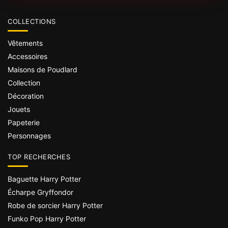
COLLECTIONS
Vêtements
Accessoires
Maisons de Poudlard
Collection
Décoration
Jouets
Papeterie
Personnages
TOP RECHERCHES
Baguette Harry Potter
Écharpe Gryffondor
Robe de sorcier Harry Potter
Funko Pop Harry Potter