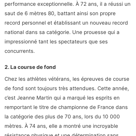
performance exceptionnelle. À 72 ans, il a réussi un
saut de 6 mètres 80, battant ainsi son propre
record personnel et établissant un nouveau record
national dans sa catégorie. Une prouesse qui a
impressionné tant les spectateurs que ses
concurrents.
2. La course de fond
Chez les athlètes vétérans, les épreuves de course
de fond sont toujours très attendues. Cette année,
c’est Jeanne Martin qui a marqué les esprits en
remportant le titre de championne de France dans
la catégorie des plus de 70 ans, lors du 10 000
mètres. À 74 ans, elle a montré une incroyable
résistance physique et une détermination sans