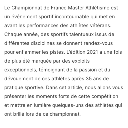
Le Championnat de France Master Athlétisme est
un événement sportif incontournable qui met en
avant les performances des athlètes vétérans.
Chaque année, des sportifs talentueux issus de
différentes disciplines se donnent rendez-vous
pour enflammer les pistes. L’édition 2021 a une fois
de plus été marquée par des exploits
exceptionnels, témoignant de la passion et du
dévouement de ces athlètes après 35 ans de
pratique sportive. Dans cet article, nous allons vous
présenter les moments forts de cette compétition
et mettre en lumière quelques-uns des athlètes qui
ont brillé lors de ce championnat.