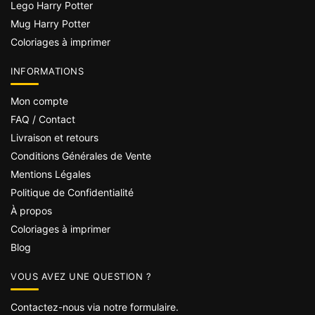
Lego Harry Potter
Mug Harry Potter
Coloriages à imprimer
INFORMATIONS
Mon compte
FAQ / Contact
Livraison et retours
Conditions Générales de Vente
Mentions Légales
Politique de Confidentialité
À propos
Coloriages à imprimer
Blog
VOUS AVEZ UNE QUESTION ?
Contactez-nous via notre formulaire.