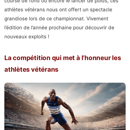
course de fond ou encore le lancer de poids, ces
athlètes vétérans nous ont offert un spectacle
grandiose lors de ce championnat. Vivement
l’édition de l’année prochaine pour découvrir de
nouveaux exploits !
La compétition qui met à l’honneur les
athlètes vétérans