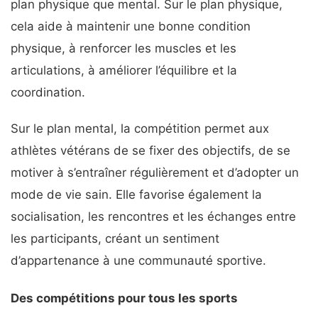
plan physique que mental. Sur le plan physique,
cela aide à maintenir une bonne condition
physique, à renforcer les muscles et les
articulations, à améliorer l’équilibre et la
coordination.
Sur le plan mental, la compétition permet aux
athlètes vétérans de se fixer des objectifs, de se
motiver à s’entraîner régulièrement et d’adopter un
mode de vie sain. Elle favorise également la
socialisation, les rencontres et les échanges entre
les participants, créant un sentiment
d’appartenance à une communauté sportive.
Des compétitions pour tous les sports