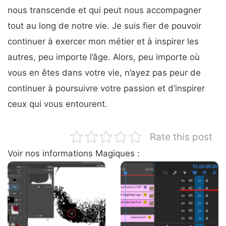
nous transcende et qui peut nous accompagner
tout au long de notre vie. Je suis fier de pouvoir
continuer à exercer mon métier et à inspirer les
autres, peu importe l’âge. Alors, peu importe où
vous en êtes dans votre vie, n’ayez pas peur de
continuer à poursuivre votre passion et d’inspirer
ceux qui vous entourent.
Rate this post
Voir nos informations Magiques :