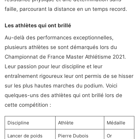
faille, parcourant la distance en un temps record.
Les athlètes qui ont brillé
Au-delà des performances exceptionnelles,
plusieurs athlètes se sont démarqués lors du
Championnat de France Master Athlétisme 2021.
Leur passion pour leur discipline et leur
entraînement rigoureux leur ont permis de se hisser
sur les plus hautes marches du podium. Voici
quelques-uns des athlètes qui ont brillé lors de
cette compétition :
Discipline
Athlète
Médaille
Lancer de poids
Pierre Dubois
Or