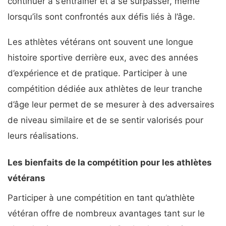
continuer à s’entraîner et à se surpasser, même
lorsqu’ils sont confrontés aux défis liés à l’âge.
Les athlètes vétérans ont souvent une longue
histoire sportive derrière eux, avec des années
d’expérience et de pratique. Participer à une
compétition dédiée aux athlètes de leur tranche
d’âge leur permet de se mesurer à des adversaires
de niveau similaire et de se sentir valorisés pour
leurs réalisations.
Les bienfaits de la compétition pour les athlètes
vétérans
Participer à une compétition en tant qu’athlète
vétéran offre de nombreux avantages tant sur le