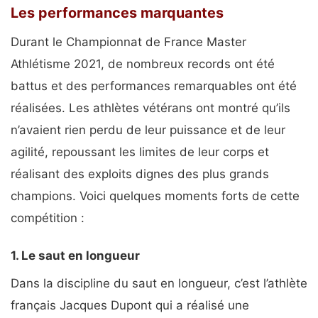
Les performances marquantes
Durant le Championnat de France Master
Athlétisme 2021, de nombreux records ont été
battus et des performances remarquables ont été
réalisées. Les athlètes vétérans ont montré qu’ils
n’avaient rien perdu de leur puissance et de leur
agilité, repoussant les limites de leur corps et
réalisant des exploits dignes des plus grands
champions. Voici quelques moments forts de cette
compétition :
1. Le saut en longueur
Dans la discipline du saut en longueur, c’est l’athlète
français Jacques Dupont qui a réalisé une