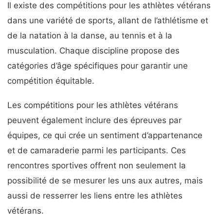
Il existe des compétitions pour les athlètes vétérans
dans une variété de sports, allant de l’athlétisme et
de la natation à la danse, au tennis et à la
musculation. Chaque discipline propose des
catégories d’âge spécifiques pour garantir une
compétition équitable.
Les compétitions pour les athlètes vétérans
peuvent également inclure des épreuves par
équipes, ce qui crée un sentiment d’appartenance
et de camaraderie parmi les participants. Ces
rencontres sportives offrent non seulement la
possibilité de se mesurer les uns aux autres, mais
aussi de resserrer les liens entre les athlètes
vétérans.