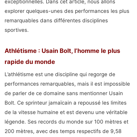
exceptionnelles. Dans cet article, nous allons
explorer quelques-unes des performances les plus
remarquables dans différentes disciplines
sportives.
Athlétisme : Usain Bolt, l’homme le plus
rapide du monde
L’athlétisme est une discipline qui regorge de
performances remarquables, mais il est impossible
de parler de ce domaine sans mentionner Usain
Bolt. Ce sprinteur jamaïcain a repoussé les limites
de la vitesse humaine et est devenu une véritable
légende. Ses records du monde sur 100 mètres et
200 mètres, avec des temps respectifs de 9,58