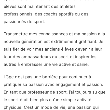
élèves sont maintenant des athlètes
professionnels, des coachs sportifs ou des
passionnés de sport.
Transmettre mes connaissances et ma passion à la
nouvelle génération est extrêmement gratifiant. Je
suis fier de voir mes anciens élèves devenir à leur
tour des ambassadeurs du sport et inspirer les
autres à embrasser une vie active et saine.
L’âge n’est pas une barrière pour continuer à
pratiquer sa passion avec engagement et passion.
En tant que professeur de sport, j’ai toujours su que
le sport était bien plus qu’une simple activité
physique. C’est un mode de vie, une passion qui