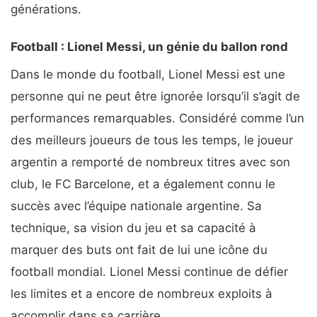
générations.
Football : Lionel Messi, un génie du ballon rond
Dans le monde du football, Lionel Messi est une
personne qui ne peut être ignorée lorsqu’il s’agit de
performances remarquables. Considéré comme l’un
des meilleurs joueurs de tous les temps, le joueur
argentin a remporté de nombreux titres avec son
club, le FC Barcelone, et a également connu le
succès avec l’équipe nationale argentine. Sa
technique, sa vision du jeu et sa capacité à
marquer des buts ont fait de lui une icône du
football mondial. Lionel Messi continue de défier
les limites et a encore de nombreux exploits à
accomplir dans sa carrière.