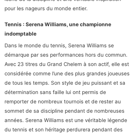
pour les nageurs du monde entier.
Tennis : Serena Williams, une championne
indomptable
Dans le monde du tennis, Serena Williams se
démarque par ses performances hors du commun.
Avec 23 titres du Grand Chelem à son actif, elle est
considérée comme l’une des plus grandes joueuses
de tous les temps. Son style de jeu puissant et sa
détermination sans faille lui ont permis de
remporter de nombreux tournois et de rester au
sommet de sa discipline pendant de nombreuses
années. Serena Williams est une véritable légende
du tennis et son héritage perdurera pendant des