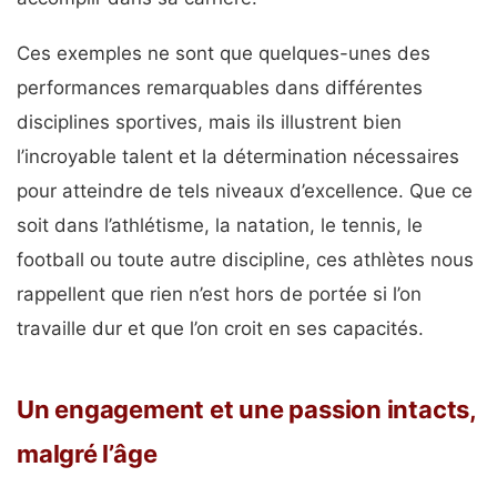
Ces exemples ne sont que quelques-unes des
performances remarquables dans différentes
disciplines sportives, mais ils illustrent bien
l’incroyable talent et la détermination nécessaires
pour atteindre de tels niveaux d’excellence. Que ce
soit dans l’athlétisme, la natation, le tennis, le
football ou toute autre discipline, ces athlètes nous
rappellent que rien n’est hors de portée si l’on
travaille dur et que l’on croit en ses capacités.
Un engagement et une passion intacts,
malgré l’âge