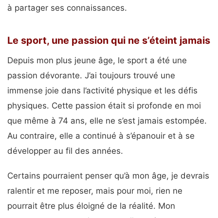
à partager ses connaissances.
Le sport, une passion qui ne s’éteint jamais
Depuis mon plus jeune âge, le sport a été une
passion dévorante. J’ai toujours trouvé une
immense joie dans l’activité physique et les défis
physiques. Cette passion était si profonde en moi
que même à 74 ans, elle ne s’est jamais estompée.
Au contraire, elle a continué à s’épanouir et à se
développer au fil des années.
Certains pourraient penser qu’à mon âge, je devrais
ralentir et me reposer, mais pour moi, rien ne
pourrait être plus éloigné de la réalité. Mon