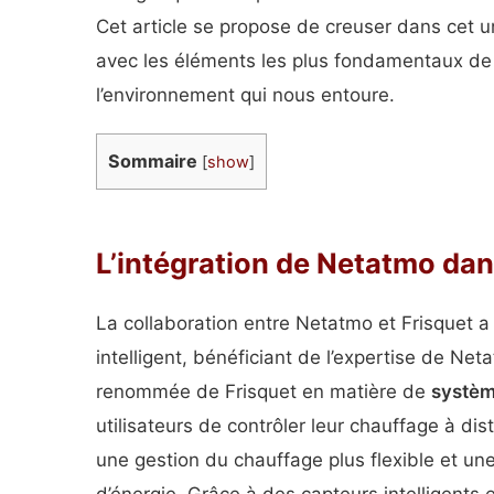
Cet article se propose de creuser dans cet u
avec les éléments les plus fondamentaux de n
l’environnement qui nous entoure.
Sommaire
[
show
]
L’intégration de Netatmo dan
La collaboration entre Netatmo et Frisquet 
intelligent, bénéficiant de l’expertise de N
renommée de Frisquet en matière de
systèm
utilisateurs de contrôler leur chauffage à dis
une gestion du chauffage plus flexible et un