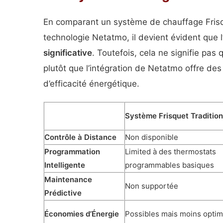
En comparant un système de chauffage Frisque
technologie Netatmo, il devient évident que 
significative
. Toutefois, cela ne signifie pa
plutôt que l’intégration de Netatmo offre d
d’efficacité énergétique.
Système Frisquet Tradition
Contrôle à Distance
Non disponible
Programmation
Limited à des thermostats
Intelligente
programmables basiques
Maintenance
Non supportée
Prédictive
Économies d’Énergie
Possibles mais moins opti