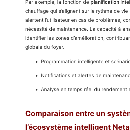
Par exemple, la fonction de
planification inte
chauffage qui s’alignent sur le rythme de vie
alertent l’utilisateur en cas de problèmes,
nécessité de maintenance. La capacité à ana
identifier les zones d’amélioration, contribu
globale du foyer.
Programmation intelligente et scénari
Notifications et alertes de maintenan
Analyse en temps réel du rendement 
Comparaison entre un système
l’écosystème intelligent Net