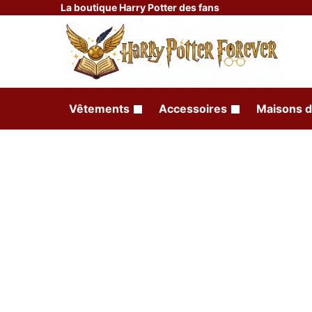
La boutique Harry Potter des fans
Vêtements
Accessoires
Maisons d