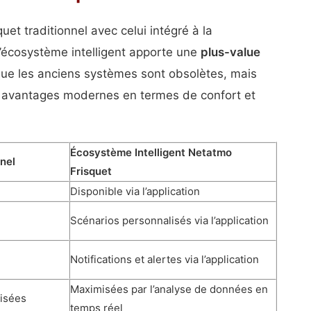
t traditionnel avec celui intégré à la
l’écosystème intelligent apporte une
plus-value
s que les anciens systèmes sont obsolètes, mais
es avantages modernes en termes de confort et
Écosystème Intelligent Netatmo
nel
Frisquet
Disponible via l’application
Scénarios personnalisés via l’application
Notifications et alertes via l’application
Maximisées par l’analyse de données en
misées
temps réel