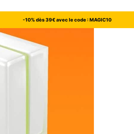
-10% dès 39€ avec le code : MAGIC10