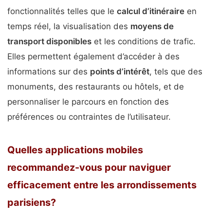
fonctionnalités telles que le
calcul d’itinéraire
en
temps réel, la visualisation des
moyens de
transport disponibles
et les conditions de trafic.
Elles permettent également d’accéder à des
informations sur des
points d’intérêt
, tels que des
monuments, des restaurants ou hôtels, et de
personnaliser le parcours en fonction des
préférences ou contraintes de l’utilisateur.
Quelles applications mobiles
recommandez-vous pour naviguer
efficacement entre les arrondissements
parisiens?