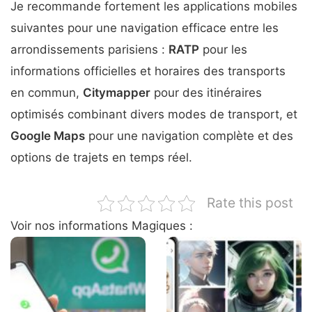
Je recommande fortement les applications mobiles
suivantes pour une navigation efficace entre les
arrondissements parisiens :
RATP
pour les
informations officielles et horaires des transports
en commun,
Citymapper
pour des itinéraires
optimisés combinant divers modes de transport, et
Google Maps
pour une navigation complète et des
options de trajets en temps réel.
Rate this post
Voir nos informations Magiques :