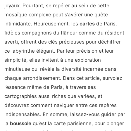
joyaux. Pourtant, se repérer au sein de cette
mosaïque complexe peut s’avérer une quête
intimidante. Heureusement, les
cartes
de Paris,
fidèles compagnons du flâneur comme du résident
averti, offrent des clés précieuses pour déchiffrer
ce labyrinthe élégant. Par leur précision et leur
simplicité, elles invitent à une exploration
minutieuse qui révèle la diversité incarnée dans
chaque arrondissement. Dans cet article, survolez
l’essence même de Paris, à travers ses
cartographies aussi riches que variées, et
découvrez comment naviguer entre ces repères
indispensables. En somme, laissez-vous guider par
la
boussole
qu’est la carte parisienne, pour plonger