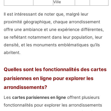
Ville
Il est intéressant de noter que, malgré leur
proximité géographique, chaque arrondissement
offre une ambiance et une expérience différentes,
se reflétant notamment dans leur population, leur
densité, et les monuments emblématiques qu’ils
abritent.
Quelles sont les fonctionnalités des cartes
parisiennes en ligne pour explorer les
arrondissements?
Les
cartes parisiennes en ligne
offrent plusieurs
fonctionnalités pour explorer les arrondissements