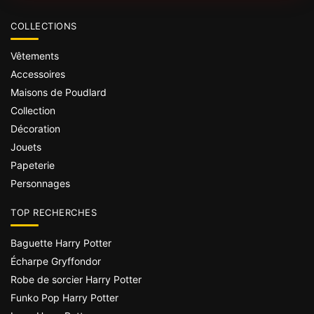
COLLECTIONS
Vêtements
Accessoires
Maisons de Poudlard
Collection
Décoration
Jouets
Papeterie
Personnages
TOP RECHERCHES
Baguette Harry Potter
Écharpe Gryffondor
Robe de sorcier Harry Potter
Funko Pop Harry Potter