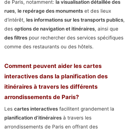
de Paris, notamment:
la visualisation détaillée des
rues
,
le repérage des monuments
et des lieux
d’intérêt,
les informations sur les transports publics
,
des
options de navigation et itinéraires
, ainsi que
des filtres
pour rechercher des services spécifiques
comme des restaurants ou des hôtels.
Comment peuvent aider les cartes
interactives dans la planification des
itinéraires à travers les différents
arrondissements de Paris?
Les
cartes interactives
facilitent grandement la
planification d’itinéraires
à travers les
arrondissements de Paris en offrant des