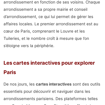
arrondissement en fonction de ses voisins. Chaque
arrondissement a sa propre mairie et conseil
d’arrondissement, ce qui lui permet de gérer les
affaires locales. Le premier arrondissement est au
cœur de Paris, comprenant le Louvre et les
Tuileries, et le nombre croît à mesure que l’on
s’éloigne vers la périphérie.
Les cartes interactives pour explorer
Paris
De nos jours, les
cartes interactives
sont des outils
essentiels pour découvrir et naviguer dans les
arrondissements parisiens. Des plateformes telles