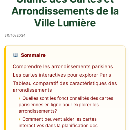
Arrondissements de la
Ville Lumière
30/10/2024
Sommaire
Comprendre les arrondissements parisiens
Les cartes interactives pour explorer Paris
Tableau comparatif des caractéristiques des
arrondissements
Quelles sont les fonctionnalités des cartes
parisiennes en ligne pour explorer les
arrondissements?
Comment peuvent aider les cartes
interactives dans la planification des