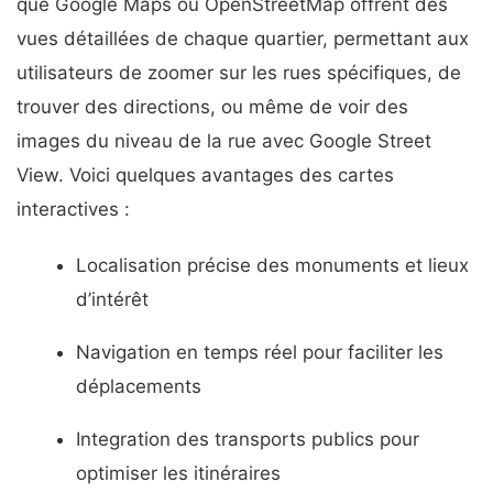
que Google Maps ou OpenStreetMap offrent des
vues détaillées de chaque quartier, permettant aux
utilisateurs de zoomer sur les rues spécifiques, de
trouver des directions, ou même de voir des
images du niveau de la rue avec Google Street
View. Voici quelques avantages des cartes
interactives :
Localisation précise des monuments et lieux
d’intérêt
Navigation en temps réel pour faciliter les
déplacements
Integration des transports publics pour
optimiser les itinéraires