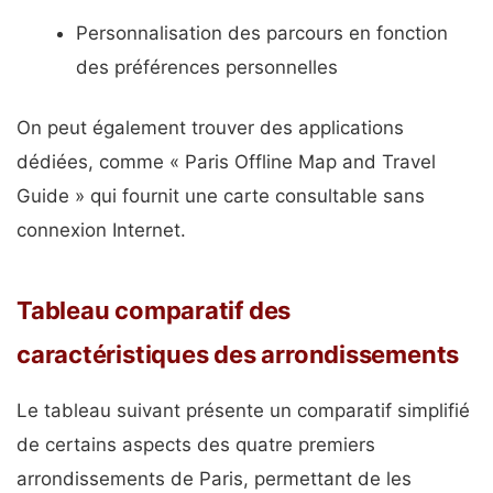
Personnalisation des parcours en fonction
des préférences personnelles
On peut également trouver des applications
dédiées, comme « Paris Offline Map and Travel
Guide » qui fournit une carte consultable sans
connexion Internet.
Tableau comparatif des
caractéristiques des arrondissements
Le tableau suivant présente un comparatif simplifié
de certains aspects des quatre premiers
arrondissements de Paris, permettant de les