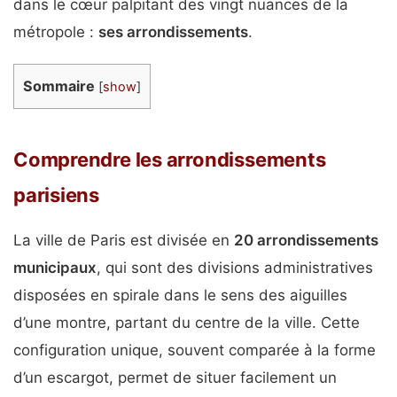
dans le cœur palpitant des vingt nuances de la
métropole :
ses arrondissements
.
Sommaire
[
show
]
Comprendre les arrondissements
parisiens
La ville de Paris est divisée en
20 arrondissements
municipaux
, qui sont des divisions administratives
disposées en spirale dans le sens des aiguilles
d’une montre, partant du centre de la ville. Cette
configuration unique, souvent comparée à la forme
d’un escargot, permet de situer facilement un