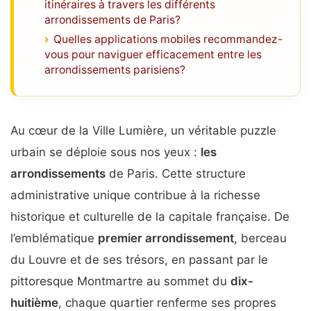
itinéraires à travers les différents
arrondissements de Paris?
Quelles applications mobiles recommandez-
vous pour naviguer efficacement entre les
arrondissements parisiens?
Au cœur de la Ville Lumière, un véritable puzzle
urbain se déploie sous nos yeux :
les
arrondissements
de Paris. Cette structure
administrative unique contribue à la richesse
historique et culturelle de la capitale française. De
l’emblématique
premier arrondissement
, berceau
du Louvre et de ses trésors, en passant par le
pittoresque Montmartre au sommet du
dix-
huitième
, chaque quartier renferme ses propres