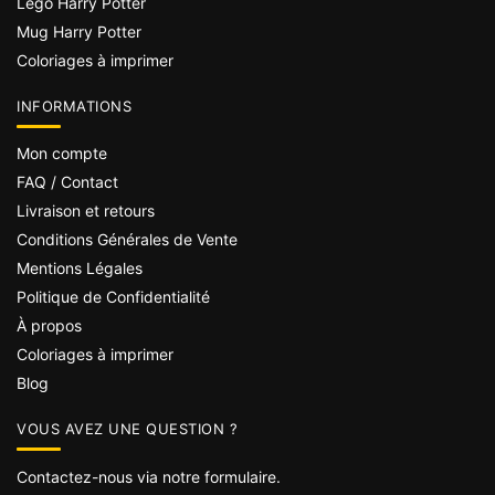
Lego Harry Potter
Mug Harry Potter
Coloriages à imprimer
INFORMATIONS
Mon compte
FAQ / Contact
Livraison et retours
Conditions Générales de Vente
Mentions Légales
Politique de Confidentialité
À propos
Coloriages à imprimer
Blog
VOUS AVEZ UNE QUESTION ?
Contactez-nous via notre formulaire.