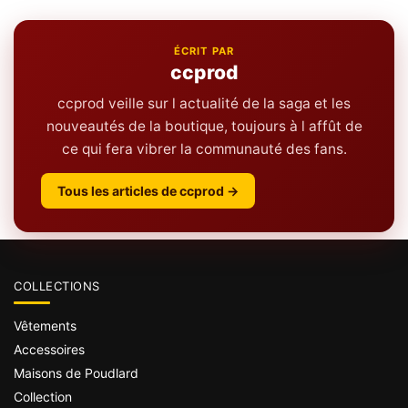
ÉCRIT PAR
ccprod
ccprod veille sur l actualité de la saga et les
nouveautés de la boutique, toujours à l affût de
ce qui fera vibrer la communauté des fans.
Tous les articles de ccprod →
COLLECTIONS
Vêtements
Accessoires
Maisons de Poudlard
Collection