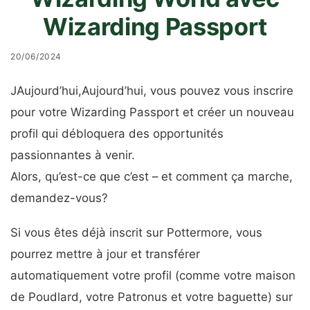
Wizarding Passport
20/06/2024
J
Aujourd’hui,
Aujourd’hui,
vous pouvez vous inscrire
pour votre Wizarding Passport et créer un nouveau
profil qui débloquera des opportunités
passionnantes à venir.
Alors, qu’est-ce que c’est – et comment ça marche,
demandez-vous?
Si vous êtes déjà inscrit sur Pottermore, vous
pourrez mettre à jour et transférer
automatiquement votre profil (comme votre maison
de Poudlard, votre Patronus et votre baguette) sur