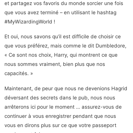
et partagez vos favoris du monde sorcier une fois
que vous avez terminé – en utilisant le hashtag
#MyWizardingWorld !
Et oui, nous savons qu’il est difficile de choisir ce
que vous préférez, mais comme le dit Dumbledore,
« Ce sont nos choix, Harry, qui montrent ce que
nous sommes vraiment, bien plus que nos
capacités. »
Maintenant, de peur que nous ne devenions Hagrid
déversant des secrets dans le pub, nous nous
arrêterons ici pour le moment … assurez-vous de
continuer à vous enregistrer pendant que nous
vous en dirons plus sur ce que votre passeport