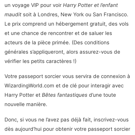
un voyage VIP pour voir
Harry Potter et l’enfant
maudit
soit à Londres, New York ou San Francisco.
Le prix comprend un hébergement gratuit, des vols
et une chance de rencontrer et de saluer les
acteurs de la pièce primée. (Des conditions
générales s’appliqueront, alors assurez-vous de
vérifier les petits caractères !)
Votre passeport sorcier vous servira de connexion à
WizardingWorld.com et de clé pour interagir avec
Harry Potter et
Bêtes fantastiques
d’une toute
nouvelle manière.
Donc, si vous ne l’avez pas déjà fait, inscrivez-vous
dès aujourd’hui pour obtenir votre passeport sorcier