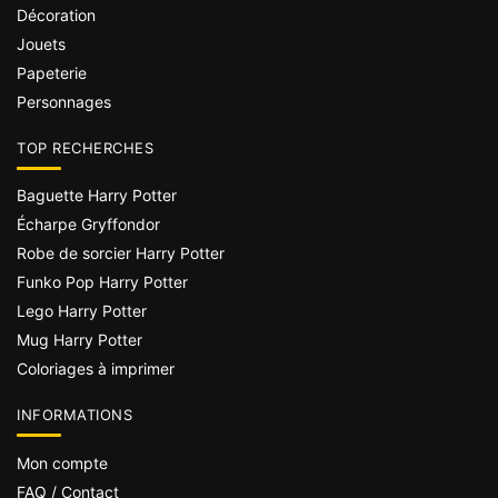
Décoration
Jouets
Papeterie
Personnages
TOP RECHERCHES
Baguette Harry Potter
Écharpe Gryffondor
Robe de sorcier Harry Potter
Funko Pop Harry Potter
Lego Harry Potter
Mug Harry Potter
Coloriages à imprimer
INFORMATIONS
Mon compte
FAQ / Contact