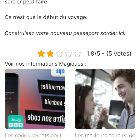
sorcier peut faire.
Ce n’est que le début du voyage.
Construisez votre nouveau passeport sorcier ici.
1.8/5 - (5 votes)
Voir nos informations Magiques :
Les codes secrets pour
Les meilleurs couples de