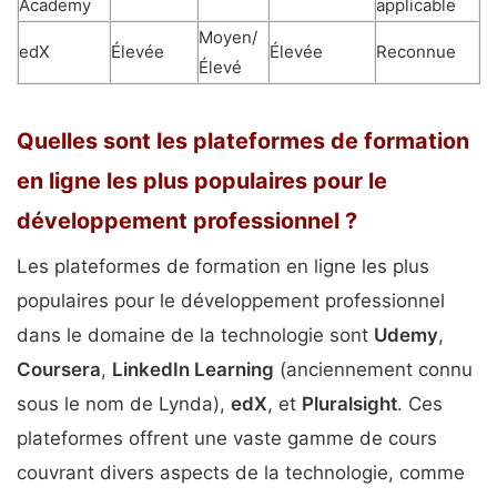
Academy
applicable
Moyen/
edX
Élevée
Élevée
Reconnue
Élevé
Quelles sont les plateformes de formation
en ligne les plus populaires pour le
développement professionnel ?
Les plateformes de formation en ligne les plus
populaires pour le développement professionnel
dans le domaine de la technologie sont
Udemy
,
Coursera
,
LinkedIn Learning
(anciennement connu
sous le nom de Lynda),
edX
, et
Pluralsight
. Ces
plateformes offrent une vaste gamme de cours
couvrant divers aspects de la technologie, comme