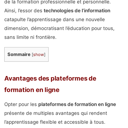
de la formation professionnelle et personnelle.
Ainsi, l’essor des
technologies de l’information
catapulte l’apprentissage dans une nouvelle
dimension, démocratisant l’éducation pour tous,
sans limite ni frontière.
Sommaire
[
show
]
Avantages des plateformes de
formation en ligne
Opter pour les
plateformes de formation en ligne
présente de multiples avantages qui rendent
l’apprentissage flexible et accessible à tous.