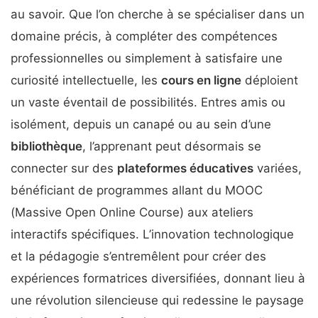
au savoir. Que l’on cherche à se spécialiser dans un
domaine précis, à compléter des compétences
professionnelles ou simplement à satisfaire une
curiosité intellectuelle, les
cours en ligne
déploient
un vaste éventail de possibilités. Entres amis ou
isolément, depuis un canapé ou au sein d’une
bibliothèque
, l’apprenant peut désormais se
connecter sur des
plateformes éducatives
variées,
bénéficiant de programmes allant du MOOC
(Massive Open Online Course) aux ateliers
interactifs spécifiques. L’innovation technologique
et la pédagogie s’entremêlent pour créer des
expériences formatrices diversifiées, donnant lieu à
une révolution silencieuse qui redessine le paysage