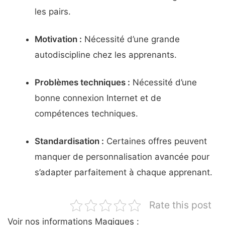
les pairs.
Motivation :
Nécessité d’une grande
autodiscipline chez les apprenants.
Problèmes techniques :
Nécessité d’une
bonne connexion Internet et de
compétences techniques.
Standardisation :
Certaines offres peuvent
manquer de personnalisation avancée pour
s’adapter parfaitement à chaque apprenant.
Rate this post
Voir nos informations Magiques :