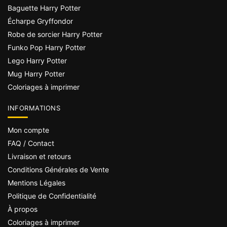
Baguette Harry Potter
Écharpe Gryffondor
Robe de sorcier Harry Potter
Funko Pop Harry Potter
Lego Harry Potter
Mug Harry Potter
Coloriages à imprimer
INFORMATIONS
Mon compte
FAQ / Contact
Livraison et retours
Conditions Générales de Vente
Mentions Légales
Politique de Confidentialité
À propos
Coloriages à imprimer