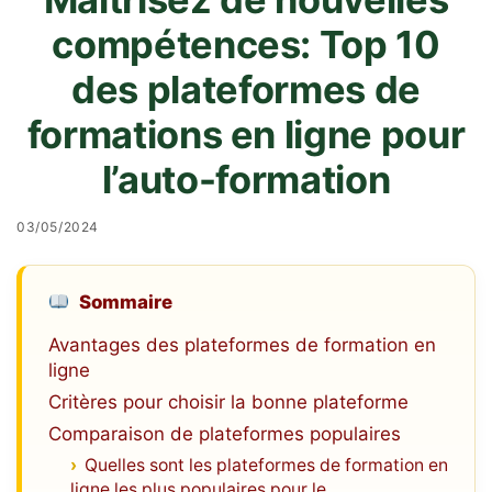
compétences: Top 10
des plateformes de
formations en ligne pour
l’auto-formation
03/05/2024
Sommaire
Avantages des plateformes de formation en
ligne
Critères pour choisir la bonne plateforme
Comparaison de plateformes populaires
Quelles sont les plateformes de formation en
ligne les plus populaires pour le