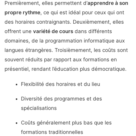
Premièrement, elles permettent d’
apprendre à son
propre rythme
, ce qui est idéal pour ceux qui ont
des horaires contraignants. Deuxièmement, elles
offrent une
variété de cours
dans différents
domaines, de la programmation informatique aux
langues étrangères. Troisièmement, les coûts sont
souvent réduits par rapport aux formations en
présentiel, rendant l’éducation plus démocratique.
Flexibilité des horaires et du lieu
Diversité des programmes et des
spécialisations
Coûts généralement plus bas que les
formations traditionnelles