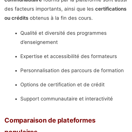
des facteurs importants, ainsi que les
certifications
ou crédits
obtenus à la fin des cours.
Qualité et diversité des programmes
d’enseignement
Expertise et accessibilité des formateurs
Personnalisation des parcours de formation
Options de certification et de crédit
Support communautaire et interactivité
Comparaison de plateformes