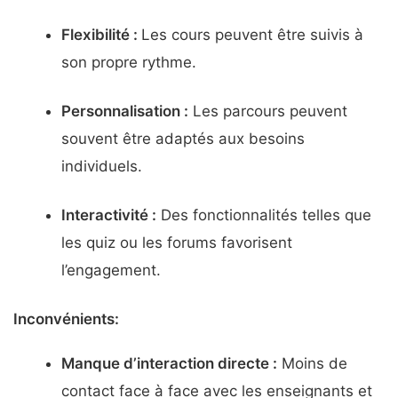
Flexibilité :
Les cours peuvent être suivis à
son propre rythme.
Personnalisation :
Les parcours peuvent
souvent être adaptés aux besoins
individuels.
Interactivité :
Des fonctionnalités telles que
les quiz ou les forums favorisent
l’engagement.
Inconvénients:
Manque d’interaction directe :
Moins de
contact face à face avec les enseignants et