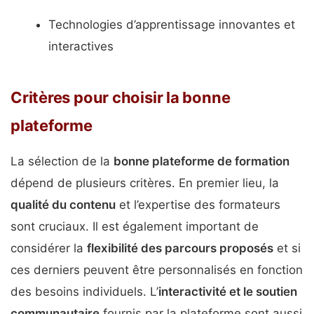
Technologies d’apprentissage innovantes et
interactives
Critères pour choisir la bonne
plateforme
La sélection de la
bonne plateforme de formation
dépend de plusieurs critères. En premier lieu, la
qualité du contenu
et l’expertise des formateurs
sont cruciaux. Il est également important de
considérer la
flexibilité des parcours proposés
et si
ces derniers peuvent être personnalisés en fonction
des besoins individuels. L’
interactivité et le soutien
communautaire
fournis par la plateforme sont aussi