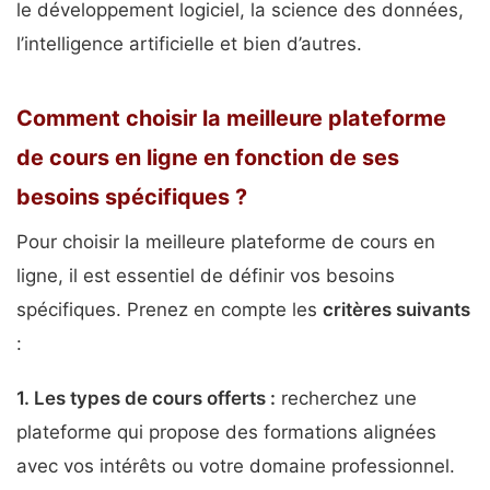
le développement logiciel, la science des données,
l’intelligence artificielle et bien d’autres.
Comment choisir la meilleure plateforme
de cours en ligne en fonction de ses
besoins spécifiques ?
Pour choisir la meilleure plateforme de cours en
ligne, il est essentiel de définir vos besoins
spécifiques. Prenez en compte les
critères suivants
:
1. Les
types de cours offerts
:
recherchez une
plateforme qui propose des formations alignées
avec vos intérêts ou votre domaine professionnel.