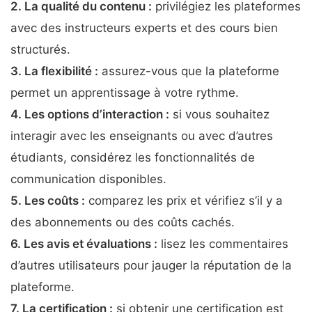
2. La
qualité du contenu
:
privilégiez les plateformes
avec des instructeurs experts et des cours bien
structurés.
3. La
flexibilité
:
assurez-vous que la plateforme
permet un apprentissage à votre rythme.
4. Les
options d’interaction
:
si vous souhaitez
interagir avec les enseignants ou avec d’autres
étudiants, considérez les fonctionnalités de
communication disponibles.
5. Les
coûts
:
comparez les prix et vérifiez s’il y a
des abonnements ou des coûts cachés.
6. Les
avis et évaluations
:
lisez les commentaires
d’autres utilisateurs pour jauger la réputation de la
plateforme.
7. La
certification
:
si obtenir une certification est