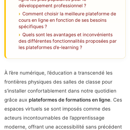
développement professionnel ?
Comment choisir la meilleure plateforme de
cours en ligne en fonction de ses besoins
spécifiques ?
Quels sont les avantages et inconvénients
des différentes fonctionnalités proposées par
les plateformes d’e-learning ?
À l’ère numérique, l’éducation a transcendé les
frontières physiques des salles de classe pour
s’installer confortablement dans notre quotidien
grâce aux
plateformes de formations en ligne
. Ces
espaces virtuels se sont imposés comme des
acteurs incontournables de l’apprentissage
moderne, offrant une accessibilité sans précédent