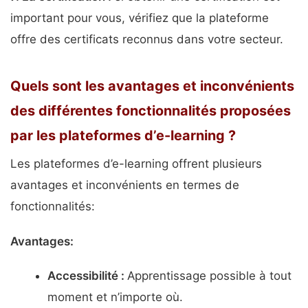
important pour vous, vérifiez que la plateforme
offre des certificats reconnus dans votre secteur.
Quels sont les avantages et inconvénients
des différentes fonctionnalités proposées
par les plateformes d’e-learning ?
Les plateformes d’e-learning offrent plusieurs
avantages et inconvénients en termes de
fonctionnalités:
Avantages:
Accessibilité :
Apprentissage possible à tout
moment et n’importe où.