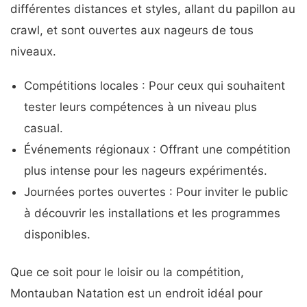
différentes distances et styles, allant du papillon au
crawl, et sont ouvertes aux nageurs de tous
niveaux.
Compétitions locales : Pour ceux qui souhaitent
tester leurs compétences à un niveau plus
casual.
Événements régionaux : Offrant une compétition
plus intense pour les nageurs expérimentés.
Journées portes ouvertes : Pour inviter le public
à découvrir les installations et les programmes
disponibles.
Que ce soit pour le loisir ou la compétition,
Montauban Natation est un endroit idéal pour