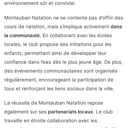
environnement sûr et convivial.
Montauban Natation ne se contente pas d’offrir des
cours de natation, mais s’implique activement
dans
la communauté
. En collaborant avec les écoles
locales, le club propose des initiations pour les
enfants, permettant ainsi de développer leur
confiance dans l’eau dès le plus jeune âge. De plus,
des événements communautaires sont organisés
régulièrement, encourageant la participation de
tous et renforçant les liens sociaux dans la ville.
La réussite de Montauban Natation repose
également sur ses
partenariats locaux
. Le club
travaille en étroite collaboration avec les