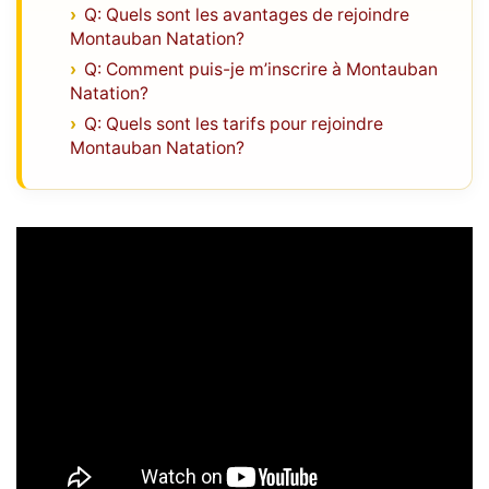
Q: Quels sont les avantages de rejoindre
Montauban Natation?
Q: Comment puis-je m’inscrire à Montauban
Natation?
Q: Quels sont les tarifs pour rejoindre
Montauban Natation?