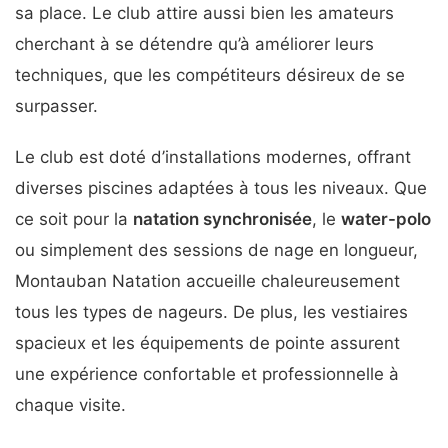
sa place. Le club attire aussi bien les amateurs
cherchant à se détendre qu’à améliorer leurs
techniques, que les compétiteurs désireux de se
surpasser.
Le club est doté d’installations modernes, offrant
diverses piscines adaptées à tous les niveaux. Que
ce soit pour la
natation synchronisée
, le
water-polo
ou simplement des sessions de nage en longueur,
Montauban Natation accueille chaleureusement
tous les types de nageurs. De plus, les vestiaires
spacieux et les équipements de pointe assurent
une expérience confortable et professionnelle à
chaque visite.