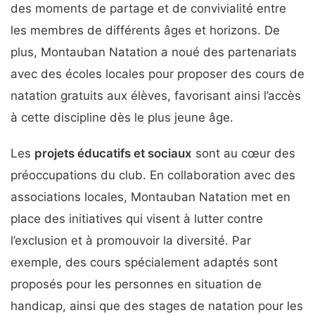
des moments de partage et de convivialité entre
les membres de différents âges et horizons. De
plus, Montauban Natation a noué des partenariats
avec des écoles locales pour proposer des cours de
natation gratuits aux élèves, favorisant ainsi l’accès
à cette discipline dès le plus jeune âge.
Les
projets éducatifs et sociaux
sont au cœur des
préoccupations du club. En collaboration avec des
associations locales, Montauban Natation met en
place des initiatives qui visent à lutter contre
l’exclusion et à promouvoir la diversité. Par
exemple, des cours spécialement adaptés sont
proposés pour les personnes en situation de
handicap, ainsi que des stages de natation pour les