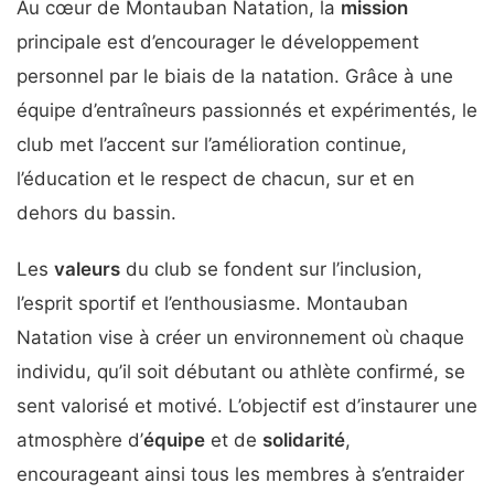
Au cœur de Montauban Natation, la
mission
principale est d’encourager le développement
personnel par le biais de la natation. Grâce à une
équipe d’entraîneurs passionnés et expérimentés, le
club met l’accent sur l’amélioration continue,
l’éducation et le respect de chacun, sur et en
dehors du bassin.
Les
valeurs
du club se fondent sur l’inclusion,
l’esprit sportif et l’enthousiasme. Montauban
Natation vise à créer un environnement où chaque
individu, qu’il soit débutant ou athlète confirmé, se
sent valorisé et motivé. L’objectif est d’instaurer une
atmosphère d’
équipe
et de
solidarité
,
encourageant ainsi tous les membres à s’entraider