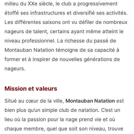
milieu du XXe siècle, le club a progressivement
étoffé ses infrastructures et diversifié ses activités.
Les différentes saisons ont vu défiler de nombreux
nageurs de talent, certains ayant même atteint le
niveau professionnel. La richesse du passé de
Montauban Natation témoigne de sa capacité à
former et à inspirer de nouvelles générations de
nageurs.
Mission et valeurs
Situé au cœur de la ville,
Montauban Natation
est
bien plus qu’un simple club de natation. C’est un
lieu où la passion pour la nage prend vie et où
chaque membre, quel que soit son niveau, trouve