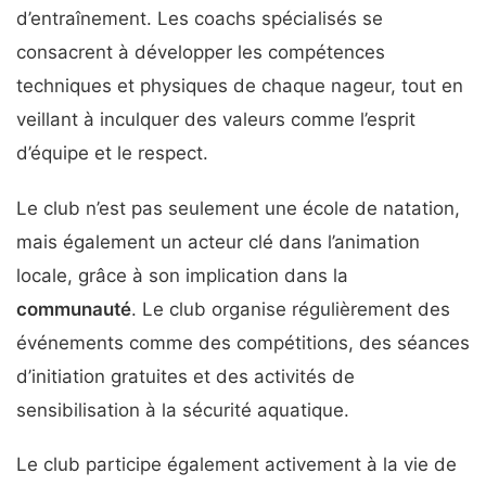
d’entraînement. Les coachs spécialisés se
consacrent à développer les compétences
techniques et physiques de chaque nageur, tout en
veillant à inculquer des valeurs comme l’esprit
d’équipe et le respect.
Le club n’est pas seulement une école de natation,
mais également un acteur clé dans l’animation
locale, grâce à son implication dans la
communauté
. Le club organise régulièrement des
événements comme des compétitions, des séances
d’initiation gratuites et des activités de
sensibilisation à la sécurité aquatique.
Le club participe également activement à la vie de