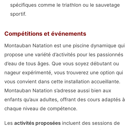
spécifiques comme le triathlon ou le sauvetage
sportif.
Compétitions et événements
Montauban Natation est une piscine dynamique qui
propose une variété d’activités pour les passionnés
d’eau de tous âges. Que vous soyez débutant ou
nageur expérimenté, vous trouverez une option qui
vous convient dans cette installation accueillante.
Montauban Natation s’adresse aussi bien aux
enfants qu’aux adultes, offrant des cours adaptés à
chaque niveau de compétence.
Les
activités proposées
incluent des sessions de