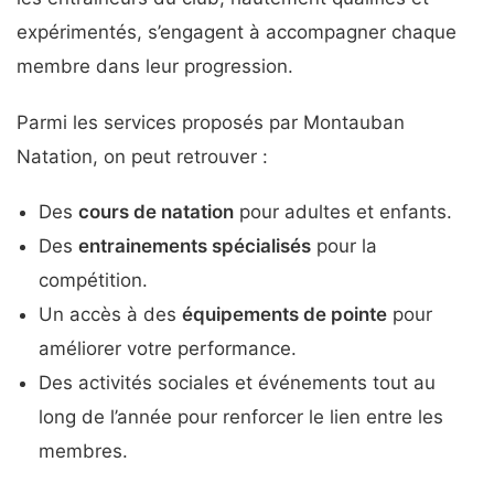
expérimentés, s’engagent à accompagner chaque
membre dans leur progression.
Parmi les services proposés par Montauban
Natation, on peut retrouver :
Des
cours de natation
pour adultes et enfants.
Des
entrainements spécialisés
pour la
compétition.
Un accès à des
équipements de pointe
pour
améliorer votre performance.
Des activités sociales et événements tout au
long de l’année pour renforcer le lien entre les
membres.