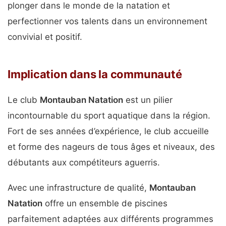
plonger dans le monde de la natation et
perfectionner vos talents dans un environnement
convivial et positif.
Implication dans la communauté
Le club
Montauban Natation
est un pilier
incontournable du sport aquatique dans la région.
Fort de ses années d’expérience, le club accueille
et forme des nageurs de tous âges et niveaux, des
débutants aux compétiteurs aguerris.
Avec une infrastructure de qualité,
Montauban
Natation
offre un ensemble de piscines
parfaitement adaptées aux différents programmes