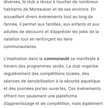
diverses, le club a réussi à toucher de nombreux
habitants de Montauban et de ses environs. En
accueillant divers événements tout au long de
l’année, il permet aux familles, aux enfants et aux
adultes de découvrir et d’apprécier les joies de la
natation tout en renforçant les liens
communautaires.
L’implication dans la
communauté
se manifeste à
travers des programmes variés. Le club organise
régulièrement des compétitions locales, des
séances de sensibilisation à la sécurité aquatique
et des journées portes ouvertes. Ces événements
offrent non seulement une plateforme
d’apprentissage et de compétition, mais également