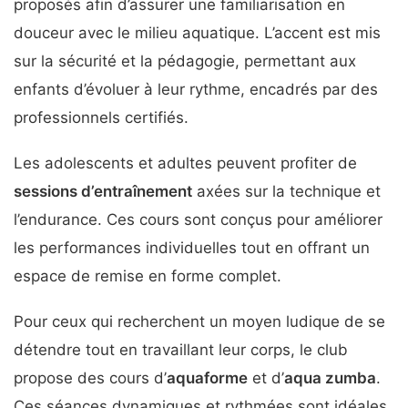
proposés afin d’assurer une familiarisation en
douceur avec le milieu aquatique. L’accent est mis
sur la sécurité et la pédagogie, permettant aux
enfants d’évoluer à leur rythme, encadrés par des
professionnels certifiés.
Les adolescents et adultes peuvent profiter de
sessions d’entraînement
axées sur la technique et
l’endurance. Ces cours sont conçus pour améliorer
les performances individuelles tout en offrant un
espace de remise en forme complet.
Pour ceux qui recherchent un moyen ludique de se
détendre tout en travaillant leur corps, le club
propose des cours d’
aquaforme
et d’
aqua zumba
.
Ces séances dynamiques et rythmées sont idéales