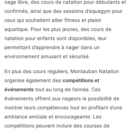
nage libre, des cours de natation pour débutants et
confirmés, ainsi que des sessions d’aquagym pour
ceux qui souhaitent allier fitness et plaisir
aquatique. Pour les plus jeunes, des cours de
natation pour enfants sont disponibles, leur
permettant d’apprendre à nager dans un
environnement amusant et sécurisé.
En plus des cours réguliers, Montauban Natation
organise également des
compétitions et
événements
tout au long de l’année. Ces
événements offrent aux nageurs la possibilité de
montrer leurs compétences tout en profitant d’une
ambiance amicale et encourageante. Les
compétitions peuvent inclure des courses de