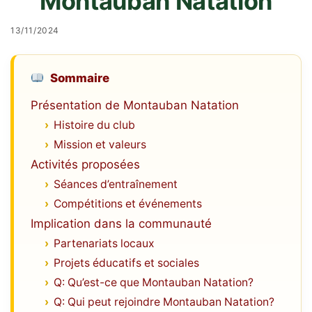
Montauban Natation
13/11/2024
Sommaire
Présentation de Montauban Natation
Histoire du club
Mission et valeurs
Activités proposées
Séances d’entraînement
Compétitions et événements
Implication dans la communauté
Partenariats locaux
Projets éducatifs et sociales
Q: Qu’est-ce que Montauban Natation?
Q: Qui peut rejoindre Montauban Natation?