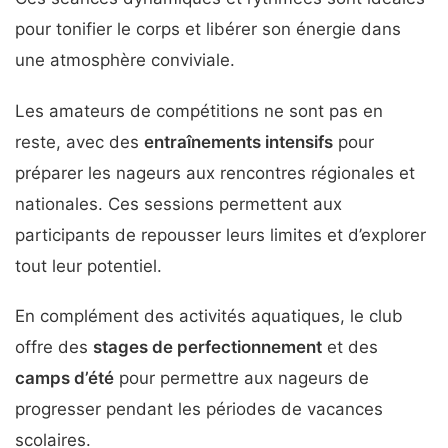
pour tonifier le corps et libérer son énergie dans
une atmosphère conviviale.
Les amateurs de compétitions ne sont pas en
reste, avec des
entraînements intensifs
pour
préparer les nageurs aux rencontres régionales et
nationales. Ces sessions permettent aux
participants de repousser leurs limites et d’explorer
tout leur potentiel.
En complément des activités aquatiques, le club
offre des
stages de perfectionnement
et des
camps d’été
pour permettre aux nageurs de
progresser pendant les périodes de vacances
scolaires.