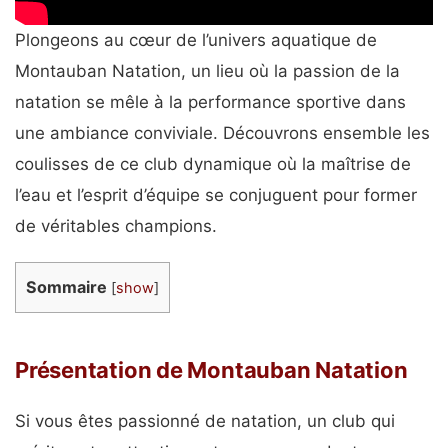
Plongeons au cœur de l’univers aquatique de
Montauban Natation, un lieu où la passion de la
natation se mêle à la performance sportive dans
une ambiance conviviale. Découvrons ensemble les
coulisses de ce club dynamique où la maîtrise de
l’eau et l’esprit d’équipe se conjuguent pour former
de véritables champions.
Sommaire
[
show
]
Présentation de Montauban Natation
Si vous êtes passionné de natation, un club qui