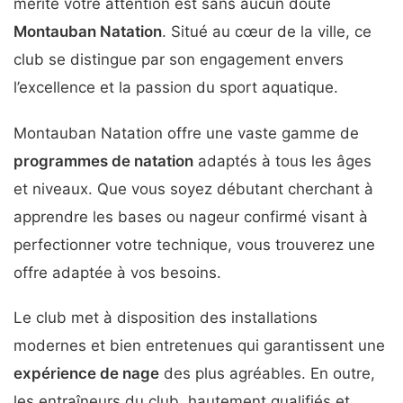
mérite votre attention est sans aucun doute
Montauban Natation
. Situé au cœur de la ville, ce
club se distingue par son engagement envers
l’excellence et la passion du sport aquatique.
Montauban Natation offre une vaste gamme de
programmes de natation
adaptés à tous les âges
et niveaux. Que vous soyez débutant cherchant à
apprendre les bases ou nageur confirmé visant à
perfectionner votre technique, vous trouverez une
offre adaptée à vos besoins.
Le club met à disposition des installations
modernes et bien entretenues qui garantissent une
expérience de nage
des plus agréables. En outre,
les entraîneurs du club, hautement qualifiés et