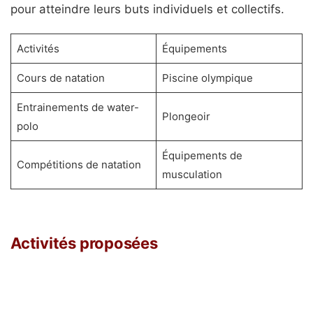
pour atteindre leurs buts individuels et collectifs.
Activités
Équipements
Cours de natation
Piscine olympique
Entrainements de water-
Plongeoir
polo
Équipements de
Compétitions de natation
musculation
Activités proposées