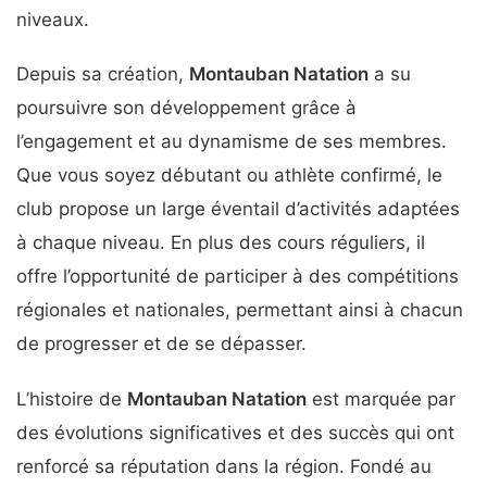
niveaux.
Depuis sa création,
Montauban Natation
a su
poursuivre son développement grâce à
l’engagement et au dynamisme de ses membres.
Que vous soyez débutant ou athlète confirmé, le
club propose un large éventail d’activités adaptées
à chaque niveau. En plus des cours réguliers, il
offre l’opportunité de participer à des compétitions
régionales et nationales, permettant ainsi à chacun
de progresser et de se dépasser.
L’histoire de
Montauban Natation
est marquée par
des évolutions significatives et des succès qui ont
renforcé sa réputation dans la région. Fondé au