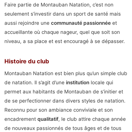
Faire partie de Montauban Natation, c’est non
seulement s’investir dans un sport de santé mais
aussi rejoindre une
communauté passionnée
et
accueillante où chaque nageur, quel que soit son
niveau, a sa place et est encouragé à se dépasser.
Histoire du club
Montauban Natation est bien plus qu’un simple club
de natation. Il s’agit d’une
institution
locale qui
permet aux habitants de Montauban de s’initier et
de se perfectionner dans divers styles de natation.
Reconnu pour son ambiance conviviale et son
encadrement
qualitatif
, le club attire chaque année
de nouveaux passionnés de tous âges et de tous