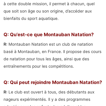
à cette double mission, il permet à chacun, quel
que soit son âge ou son origine, d’accéder aux
bienfaits du sport aquatique.
Q: Qu’est-ce que Montauban Natation?
R:
Montauban Natation est un club de natation
basé à Montauban, en France. Il propose des cours
de natation pour tous les âges, ainsi que des
entraînements pour les compétitions.
Q: Qui peut rejoindre Montauban Natation?
R:
Le club est ouvert à tous, des débutants aux
nageurs expérimentés. Il y a des programmes