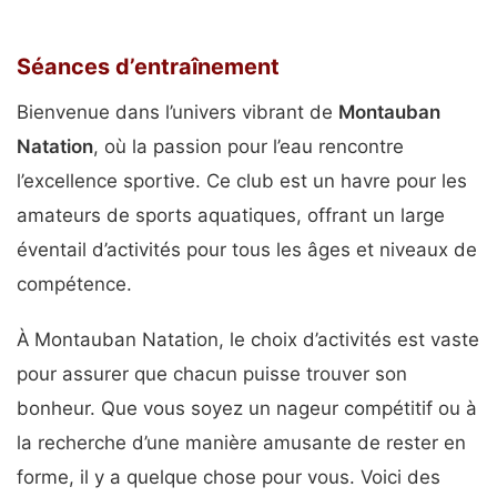
Séances d’entraînement
Bienvenue dans l’univers vibrant de
Montauban
Natation
, où la passion pour l’eau rencontre
l’excellence sportive. Ce club est un havre pour les
amateurs de sports aquatiques, offrant un large
éventail d’activités pour tous les âges et niveaux de
compétence.
À Montauban Natation, le choix d’activités est vaste
pour assurer que chacun puisse trouver son
bonheur. Que vous soyez un nageur compétitif ou à
la recherche d’une manière amusante de rester en
forme, il y a quelque chose pour vous. Voici des