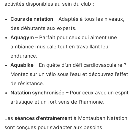
activités disponibles au sein du club :
Cours de natation
– Adaptés à tous les niveaux,
des débutants aux experts.
Aquagym
– Parfait pour ceux qui aiment une
ambiance musicale tout en travaillant leur
endurance.
Aquabike
– En quête d’un défi cardiovasculaire ?
Montez sur un vélo sous l’eau et découvrez l’effet
de résistance.
Natation synchronisée
– Pour ceux avec un esprit
artistique et un fort sens de l’harmonie.
Les
séances d’entraînement
à Montauban Natation
sont conçues pour s’adapter aux besoins