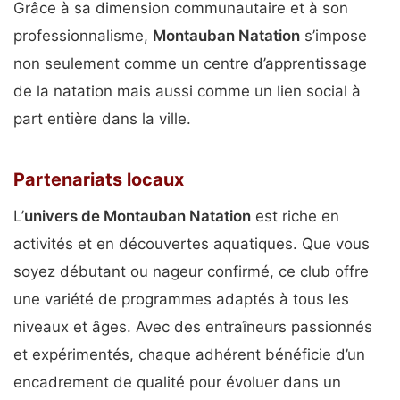
Grâce à sa dimension communautaire et à son
professionnalisme,
Montauban Natation
s’impose
non seulement comme un centre d’apprentissage
de la natation mais aussi comme un lien social à
part entière dans la ville.
Partenariats locaux
L’
univers de Montauban Natation
est riche en
activités et en découvertes aquatiques. Que vous
soyez débutant ou nageur confirmé, ce club offre
une variété de programmes adaptés à tous les
niveaux et âges. Avec des entraîneurs passionnés
et expérimentés, chaque adhérent bénéficie d’un
encadrement de qualité pour évoluer dans un