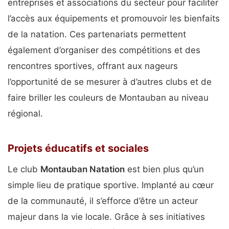
entreprises et associations du secteur pour faciliter
l’accès aux équipements et promouvoir les bienfaits
de la natation. Ces partenariats permettent
également d’organiser des compétitions et des
rencontres sportives, offrant aux nageurs
l’opportunité de se mesurer à d’autres clubs et de
faire briller les couleurs de Montauban au niveau
régional.
Projets éducatifs et sociales
Le club
Montauban Natation
est bien plus qu’un
simple lieu de pratique sportive. Implanté au cœur
de la communauté, il s’efforce d’être un acteur
majeur dans la vie locale. Grâce à ses initiatives