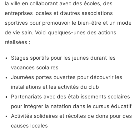
la ville en collaborant avec des écoles, des
entreprises locales et d’autres associations
sportives pour promouvoir le bien-être et un mode
de vie sain. Voici quelques-unes des actions
réalisées :
Stages sportifs pour les jeunes durant les
vacances scolaires
Journées portes ouvertes pour découvrir les
installations et les activités du club
Partenariats avec des établissements scolaires
pour intégrer la natation dans le cursus éducatif
Activités solidaires et récoltes de dons pour des
causes locales