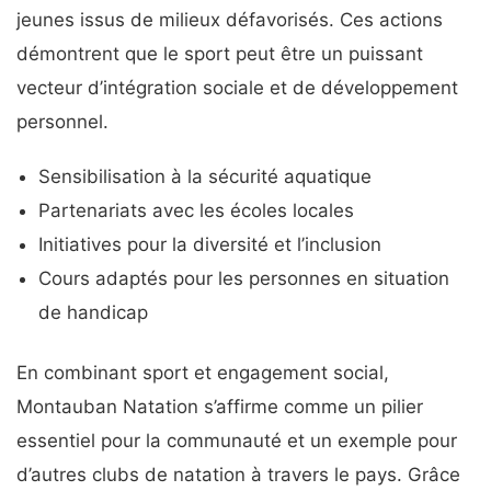
jeunes issus de milieux défavorisés. Ces actions
démontrent que le sport peut être un puissant
vecteur d’intégration sociale et de développement
personnel.
Sensibilisation à la sécurité aquatique
Partenariats avec les écoles locales
Initiatives pour la diversité et l’inclusion
Cours adaptés pour les personnes en situation
de handicap
En combinant sport et engagement social,
Montauban Natation s’affirme comme un pilier
essentiel pour la communauté et un exemple pour
d’autres clubs de natation à travers le pays. Grâce