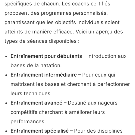
spécifiques de chacun. Les coachs certifiés
proposent des programmes personnalisés,
garantissant que les objectifs individuels soient
atteints de manière efficace. Voici un aperçu des
types de séances disponibles :
Entraînement pour débutants
– Introduction aux
bases de la natation.
Entraînement intermédiaire
– Pour ceux qui
maîtrisent les bases et cherchent à perfectionner
leurs techniques.
Entraînement avancé
– Destiné aux nageurs
compétitifs cherchant à améliorer leurs
performances.
Entraînement spécialisé
– Pour des disciplines