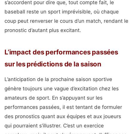
s’accordent pour dire que, tout compte fait, le
baseball reste un sport imprévisible, où chaque
coup peut renverser le cours d’un match, rendant le
pronostic d’autant plus excitant.
L’impact des performances passées
sur les prédictions de la saison
L’anticipation de la prochaine saison sportive
génère toujours une vague d’excitation chez les
amateurs de sport. En s’appuyant sur les
performances passées, il est tentant de formuler
des pronostics quant aux équipes et aux joueurs
qui pourraient s’illustrer. C’est un exercice