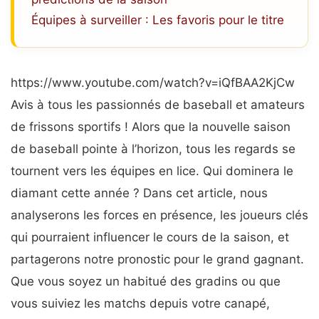
Équipes à surveiller : Les favoris pour le titre
https://www.youtube.com/watch?v=iQfBAA2KjCw
Avis à tous les passionnés de baseball et amateurs
de frissons sportifs ! Alors que la nouvelle saison
de baseball pointe à l’horizon, tous les regards se
tournent vers les équipes en lice. Qui dominera le
diamant cette année ? Dans cet article, nous
analyserons les forces en présence, les joueurs clés
qui pourraient influencer le cours de la saison, et
partagerons notre pronostic pour le grand gagnant.
Que vous soyez un habitué des gradins ou que
vous suiviez les matchs depuis votre canapé,