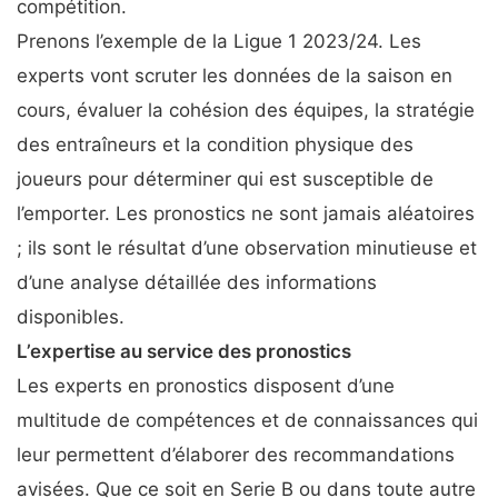
compétition.
Prenons l’exemple de la Ligue 1 2023/24. Les
experts vont scruter les données de la saison en
cours, évaluer la cohésion des équipes, la stratégie
des entraîneurs et la condition physique des
joueurs pour déterminer qui est susceptible de
l’emporter. Les pronostics ne sont jamais aléatoires
; ils sont le résultat d’une observation minutieuse et
d’une analyse détaillée des informations
disponibles.
L’expertise au service des pronostics
Les experts en pronostics disposent d’une
multitude de compétences et de connaissances qui
leur permettent d’élaborer des recommandations
avisées. Que ce soit en Serie B ou dans toute autre