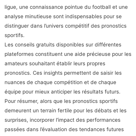
ligue, une connaissance pointue du football et une
analyse minutieuse sont indispensables pour se
distinguer dans l’univers compétitif des pronostics
sportifs.
Les conseils gratuits disponibles sur différentes
plateformes constituent une aide précieuse pour les
amateurs souhaitant établir leurs propres
pronostics. Ces insights permettent de saisir les
nuances de chaque compétition et de chaque
équipe pour mieux anticiper les résultats futurs.
Pour résumer, alors que les pronostics sportifs
demeurent un terrain fertile pour les débats et les
surprises, incorporer l’impact des performances
passées dans l’évaluation des tendances futures