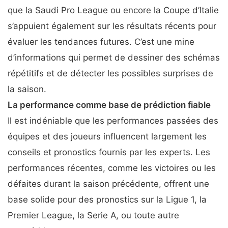
que la Saudi Pro League ou encore la Coupe d’Italie
s’appuient également sur les résultats récents pour
évaluer les tendances futures. C’est une mine
d’informations qui permet de dessiner des schémas
répétitifs et de détecter les possibles surprises de
la saison.
La performance comme base de prédiction fiable
Il est indéniable que les performances passées des
équipes et des joueurs influencent largement les
conseils et pronostics fournis par les experts. Les
performances récentes, comme les victoires ou les
défaites durant la saison précédente, offrent une
base solide pour des pronostics sur la Ligue 1, la
Premier League, la Serie A, ou toute autre