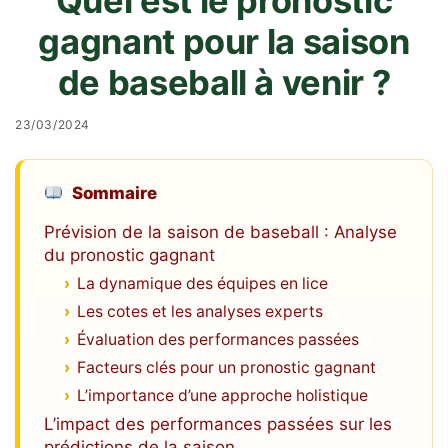
Quel est le pronostic
gagnant pour la saison
de baseball à venir ?
23/03/2024
Sommaire
Prévision de la saison de baseball : Analyse
du pronostic gagnant
La dynamique des équipes en lice
Les cotes et les analyses experts
Évaluation des performances passées
Facteurs clés pour un pronostic gagnant
L’importance d’une approche holistique
L’impact des performances passées sur les
prédictions de la saison