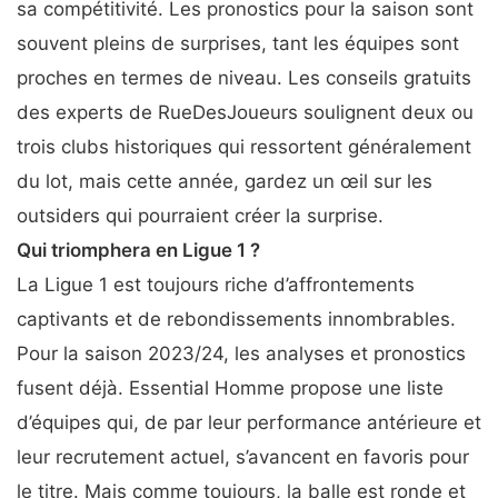
sa compétitivité. Les pronostics pour la saison sont
souvent pleins de surprises, tant les équipes sont
proches en termes de niveau. Les conseils gratuits
des experts de RueDesJoueurs soulignent deux ou
trois clubs historiques qui ressortent généralement
du lot, mais cette année, gardez un œil sur les
outsiders qui pourraient créer la surprise.
Qui triomphera en Ligue 1 ?
La Ligue 1 est toujours riche d’affrontements
captivants et de rebondissements innombrables.
Pour la saison 2023/24, les analyses et pronostics
fusent déjà. Essential Homme propose une liste
d’équipes qui, de par leur performance antérieure et
leur recrutement actuel, s’avancent en favoris pour
le titre. Mais comme toujours, la balle est ronde et