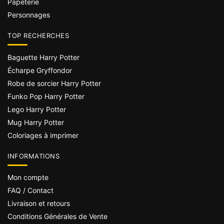
Papeterie
Personnages
TOP RECHERCHES
Baguette Harry Potter
Écharpe Gryffondor
Robe de sorcier Harry Potter
Funko Pop Harry Potter
Lego Harry Potter
Mug Harry Potter
Coloriages à imprimer
INFORMATIONS
Mon compte
FAQ / Contact
Livraison et retours
Conditions Générales de Vente