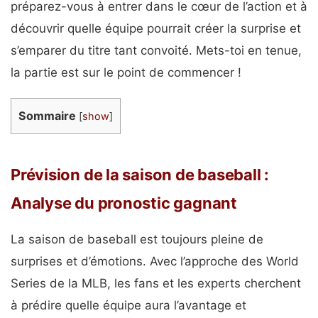
préparez-vous à entrer dans le cœur de l’action et à
découvrir quelle équipe pourrait créer la surprise et
s’emparer du titre tant convoité. Mets-toi en tenue,
la partie est sur le point de commencer !
Sommaire
[
show
]
Prévision de la saison de baseball :
Analyse du pronostic gagnant
La saison de baseball est toujours pleine de
surprises et d’émotions. Avec l’approche des World
Series de la MLB, les fans et les experts cherchent
à prédire quelle équipe aura l’avantage et