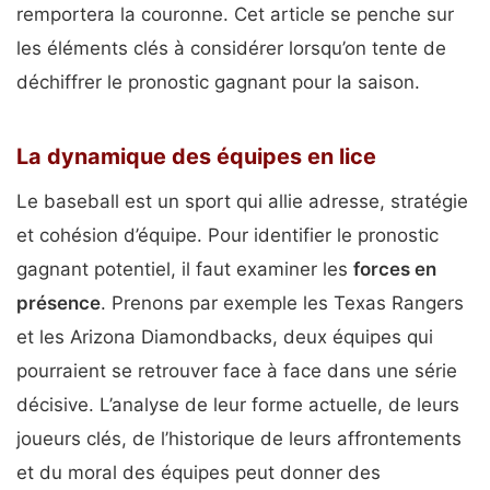
remportera la couronne. Cet article se penche sur
les éléments clés à considérer lorsqu’on tente de
déchiffrer le pronostic gagnant pour la saison.
La dynamique des équipes en lice
Le baseball est un sport qui allie adresse, stratégie
et cohésion d’équipe. Pour identifier le pronostic
gagnant potentiel, il faut examiner les
forces en
présence
. Prenons par exemple les Texas Rangers
et les Arizona Diamondbacks, deux équipes qui
pourraient se retrouver face à face dans une série
décisive. L’analyse de leur forme actuelle, de leurs
joueurs clés, de l’historique de leurs affrontements
et du moral des équipes peut donner des