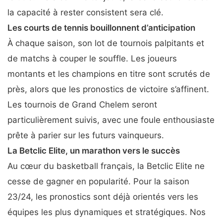
la capacité à rester consistent sera clé.
Les courts de tennis bouillonnent d’anticipation
À chaque saison, son lot de tournois palpitants et
de matchs à couper le souffle. Les joueurs
montants et les champions en titre sont scrutés de
près, alors que les pronostics de victoire s’affinent.
Les tournois de Grand Chelem seront
particulièrement suivis, avec une foule enthousiaste
prête à parier sur les futurs vainqueurs.
La Betclic Elite, un marathon vers le succès
Au cœur du basketball français, la Betclic Elite ne
cesse de gagner en popularité. Pour la saison
23/24, les pronostics sont déjà orientés vers les
équipes les plus dynamiques et stratégiques. Nos