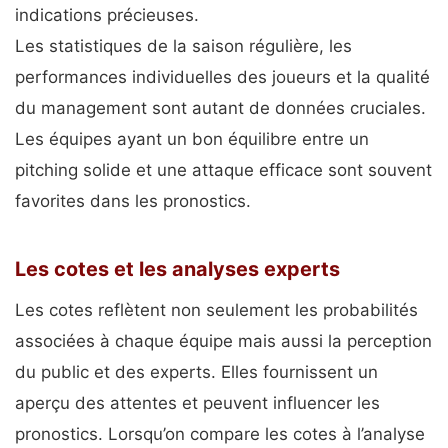
indications précieuses.
Les statistiques de la saison régulière, les
performances individuelles des joueurs et la qualité
du management sont autant de données cruciales.
Les équipes ayant un bon équilibre entre un
pitching solide et une attaque efficace sont souvent
favorites dans les pronostics.
Les cotes et les analyses experts
Les cotes reflètent non seulement les probabilités
associées à chaque équipe mais aussi la perception
du public et des experts. Elles fournissent un
aperçu des attentes et peuvent influencer les
pronostics. Lorsqu’on compare les cotes à l’analyse