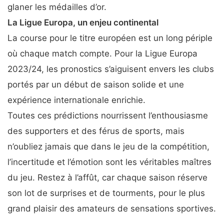
glaner les médailles d’or.
La Ligue Europa, un enjeu continental
La course pour le titre européen est un long périple
où chaque match compte. Pour la Ligue Europa
2023/24, les pronostics s’aiguisent envers les clubs
portés par un début de saison solide et une
expérience internationale enrichie.
Toutes ces prédictions nourrissent l’enthousiasme
des supporters et des férus de sports, mais
n’oubliez jamais que dans le jeu de la compétition,
l’incertitude et l’émotion sont les véritables maîtres
du jeu. Restez à l’affût, car chaque saison réserve
son lot de surprises et de tourments, pour le plus
grand plaisir des amateurs de sensations sportives.