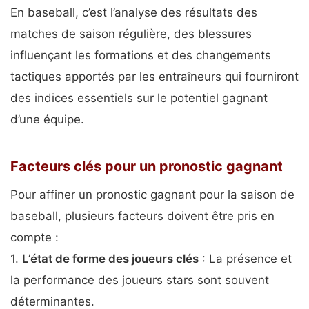
En baseball, c’est l’analyse des résultats des
matches de saison régulière, des blessures
influençant les formations et des changements
tactiques apportés par les entraîneurs qui fourniront
des indices essentiels sur le potentiel gagnant
d’une équipe.
Facteurs clés pour un pronostic gagnant
Pour affiner un pronostic gagnant pour la saison de
baseball, plusieurs facteurs doivent être pris en
compte :
1.
L’état de forme des joueurs clés
: La présence et
la performance des joueurs stars sont souvent
déterminantes.