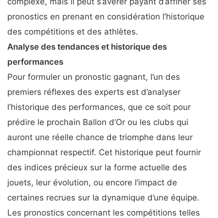
complexe, mais il peut s’avérer payant d’affiner ses
pronostics en prenant en considération l’historique
des compétitions et des athlètes.
Analyse des tendances et historique des
performances
Pour formuler un pronostic gagnant, l’un des
premiers réflexes des experts est d’analyser
l’historique des performances, que ce soit pour
prédire le prochain Ballon d’Or ou les clubs qui
auront une réelle chance de triomphe dans leur
championnat respectif. Cet historique peut fournir
des indices précieux sur la forme actuelle des
jouets, leur évolution, ou encore l’impact de
certaines recrues sur la dynamique d’une équipe.
Les pronostics concernant les compétitions telles