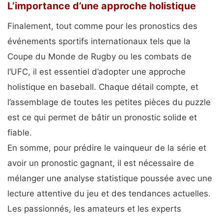
L’importance d’une approche holistique
Finalement, tout comme pour les pronostics des
événements sportifs internationaux tels que la
Coupe du Monde de Rugby ou les combats de
l’UFC, il est essentiel d’adopter une approche
holistique en baseball. Chaque détail compte, et
l’assemblage de toutes les petites pièces du puzzle
est ce qui permet de bâtir un pronostic solide et
fiable.
En somme, pour prédire le vainqueur de la série et
avoir un pronostic gagnant, il est nécessaire de
mélanger une analyse statistique poussée avec une
lecture attentive du jeu et des tendances actuelles.
Les passionnés, les amateurs et les experts