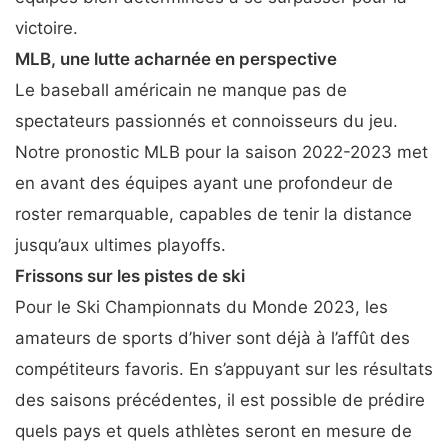
victoire.
MLB, une lutte acharnée en perspective
Le baseball américain ne manque pas de
spectateurs passionnés et connoisseurs du jeu.
Notre pronostic MLB pour la saison 2022-2023 met
en avant des équipes ayant une profondeur de
roster remarquable, capables de tenir la distance
jusqu’aux ultimes playoffs.
Frissons sur les pistes de ski
Pour le Ski Championnats du Monde 2023, les
amateurs de sports d’hiver sont déjà à l’affût des
compétiteurs favoris. En s’appuyant sur les résultats
des saisons précédentes, il est possible de prédire
quels pays et quels athlètes seront en mesure de