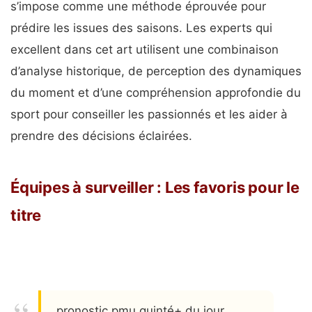
s’impose comme une méthode éprouvée pour
prédire les issues des saisons. Les experts qui
excellent dans cet art utilisent une combinaison
d’analyse historique, de perception des dynamiques
du moment et d’une compréhension approfondie du
sport pour conseiller les passionnés et les aider à
prendre des décisions éclairées.
Équipes à surveiller : Les favoris pour le
titre
pronostic pmu quinté+ du jour