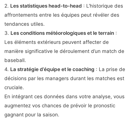
2.
Les statistiques head-to-head
: L’historique des
affrontements entre les équipes peut révéler des
tendances utiles.
3.
Les conditions météorologiques et le terrain
:
Les éléments extérieurs peuvent affecter de
manière significative le déroulement d’un match de
baseball.
4.
La stratégie d’équipe et le coaching
: La prise de
décisions par les managers durant les matches est
cruciale.
En intégrant ces données dans votre analyse, vous
augmentez vos chances de prévoir le pronostic
gagnant pour la saison.