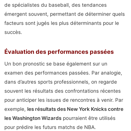
de spécialistes du baseball, des tendances
émergent souvent, permettant de déterminer quels
facteurs sont jugés les plus déterminants pour le
succès.
Évaluation des performances passées
Un bon pronostic se base également sur un
examen des performances passées. Par analogie,
dans d’autres sports professionnels, on regarde
souvent les résultats des confrontations récentes
pour anticiper les issues de rencontres à venir. Par
exemple,
les résultats des New York Knicks contre
les Washington Wizards
pourraient être utilisés
pour prédire les futurs matchs de NBA.