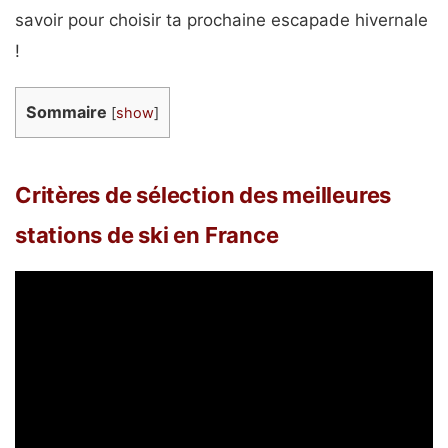
savoir pour choisir ta prochaine escapade hivernale
!
Sommaire
[
show
]
Critères de sélection des meilleures
stations de ski en France