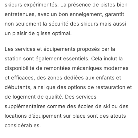
skieurs expérimentés. La présence de pistes bien
entretenues, avec un bon enneigement, garantit
non seulement la sécurité des skieurs mais aussi
un plaisir de glisse optimal.
Les services et équipements proposés par la
station sont également essentiels. Cela inclut la
disponibilité de remontées mécaniques modernes
et efficaces, des zones dédiées aux enfants et
débutants, ainsi que des options de restauration et
de logement de qualité. Des services
supplémentaires comme des écoles de ski ou des
locations d’équipement sur place sont des atouts
considérables.