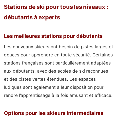
Stations de ski pour tous les niveaux :
débutants à experts
Les meilleures stations pour débutants
Les nouveaux skieurs ont besoin de pistes larges et
douces pour apprendre en toute sécurité. Certaines
stations françaises sont particulièrement adaptées
aux débutants, avec des écoles de ski reconnues
et des pistes vertes étendues. Les espaces
ludiques sont également à leur disposition pour
rendre l’apprentissage à la fois amusant et efficace.
Options pour les skieurs intermédiaires