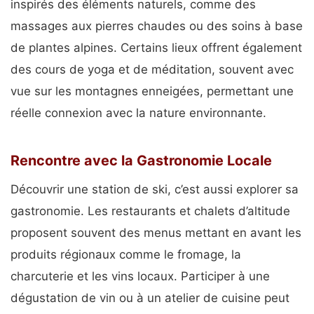
inspirés des éléments naturels, comme des
massages aux pierres chaudes ou des soins à base
de plantes alpines. Certains lieux offrent également
des cours de yoga et de méditation, souvent avec
vue sur les montagnes enneigées, permettant une
réelle connexion avec la nature environnante.
Rencontre avec la Gastronomie Locale
Découvrir une station de ski, c’est aussi explorer sa
gastronomie. Les restaurants et chalets d’altitude
proposent souvent des menus mettant en avant les
produits régionaux comme le fromage, la
charcuterie et les vins locaux. Participer à une
dégustation de vin ou à un atelier de cuisine peut