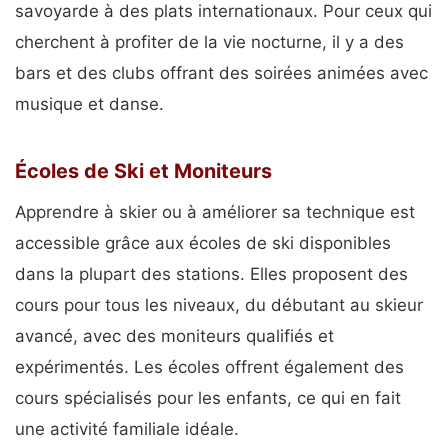
savoyarde à des plats internationaux. Pour ceux qui
cherchent à profiter de la vie nocturne, il y a des
bars et des clubs offrant des soirées animées avec
musique et danse.
Écoles de Ski et Moniteurs
Apprendre à skier ou à améliorer sa technique est
accessible grâce aux écoles de ski disponibles
dans la plupart des stations. Elles proposent des
cours pour tous les niveaux, du débutant au skieur
avancé, avec des moniteurs qualifiés et
expérimentés. Les écoles offrent également des
cours spécialisés pour les enfants, ce qui en fait
une activité familiale idéale.