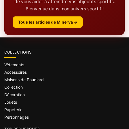
de vous aider à atteindre vos objectifs sportifs.
Bienvenue dans mon univers sportif !
Tous les articles de Minerva →
COLLECTIONS
Vêtements
Accessoires
Maisons de Poudlard
Collection
Décoration
Jouets
Papeterie
Personnages
TOP RECHERCHES