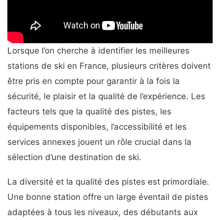
Lorsque l’on cherche à identifier les meilleures
stations de ski en France, plusieurs critères doivent
être pris en compte pour garantir à la fois la
sécurité, le plaisir et la qualité de l’expérience. Les
facteurs tels que la qualité des pistes, les
équipements disponibles, l’accessibilité et les
services annexes jouent un rôle crucial dans la
sélection d’une destination de ski.
La diversité et la qualité des pistes est primordiale.
Une bonne station offre un large éventail de pistes
adaptées à tous les niveaux, des débutants aux