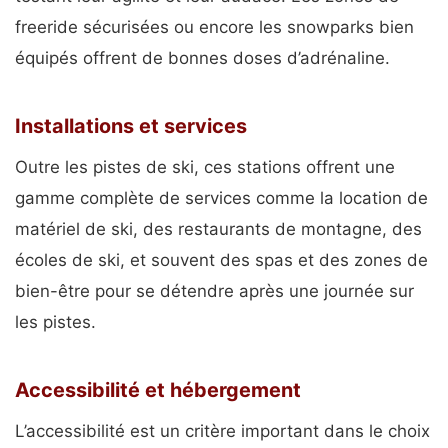
freeride sécurisées ou encore les snowparks bien
équipés offrent de bonnes doses d’adrénaline.
Installations et services
Outre les pistes de ski, ces stations offrent une
gamme complète de services comme la location de
matériel de ski, des restaurants de montagne, des
écoles de ski, et souvent des spas et des zones de
bien-être pour se détendre après une journée sur
les pistes.
Accessibilité et hébergement
L’accessibilité est un critère important dans le choix