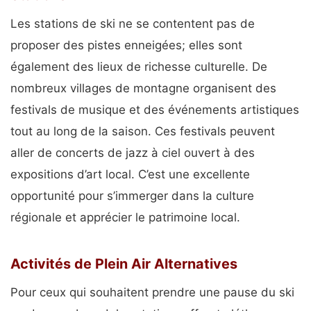
pic.twitter.com/azX1PuIuAC
Les stations de ski ne se contentent pas de
— Mastercard France
proposer des pistes enneigées; elles sont
(@MastercardFR)
March 7, 2024
également des lieux de richesse culturelle. De
nombreux villages de montagne organisent des
festivals de musique et des événements artistiques
tout au long de la saison. Ces festivals peuvent
aller de concerts de jazz à ciel ouvert à des
expositions d’art local. C’est une excellente
opportunité pour s’immerger dans la culture
régionale et apprécier le patrimoine local.
Activités de Plein Air Alternatives
Pour ceux qui souhaitent prendre une pause du ski