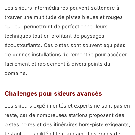
Les skieurs intermédiaires peuvent s’attendre à
trouver une multitude de pistes bleues et rouges
qui leur permettront de perfectionner leurs
techniques tout en profitant de paysages
époustouflants. Ces pistes sont souvent équipées
de bonnes installations de remontée pour accéder
facilement et rapidement à divers points du
domaine.
Challenges pour skieurs avancés
Les skieurs expérimentés et experts ne sont pas en
reste, car de nombreuses stations proposent des
pistes noires et des itinéraires hors-piste exigeants,
testant leur agilité et leur audace. Les zones de