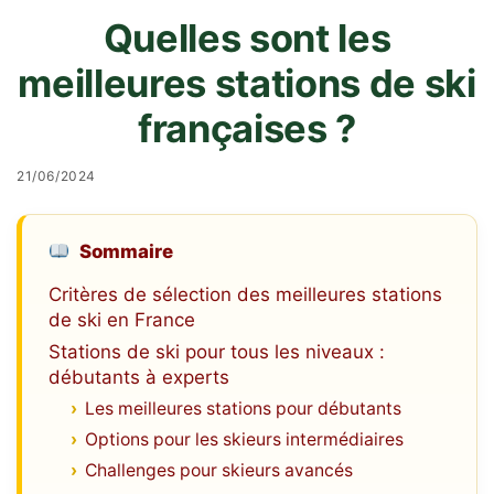
Quelles sont les
meilleures stations de ski
françaises ?
21/06/2024
Sommaire
Critères de sélection des meilleures stations
de ski en France
Stations de ski pour tous les niveaux :
débutants à experts
Les meilleures stations pour débutants
Options pour les skieurs intermédiaires
Challenges pour skieurs avancés