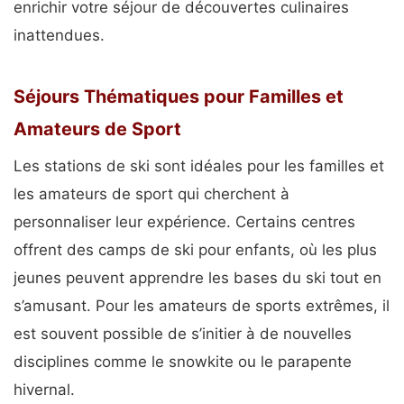
enrichir votre séjour de découvertes culinaires
inattendues.
Séjours Thématiques pour Familles et
Amateurs de Sport
Les stations de ski sont idéales pour les familles et
les amateurs de sport qui cherchent à
personnaliser leur expérience. Certains centres
offrent des camps de ski pour enfants, où les plus
jeunes peuvent apprendre les bases du ski tout en
s’amusant. Pour les amateurs de sports extrêmes, il
est souvent possible de s’initier à de nouvelles
disciplines comme le snowkite ou le parapente
hivernal.