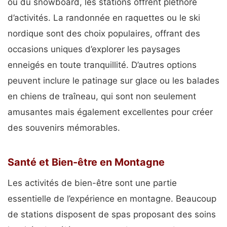
ou du snowboard, les stations offrent pléthore
d’activités. La randonnée en raquettes ou le ski
nordique sont des choix populaires, offrant des
occasions uniques d’explorer les paysages
enneigés en toute tranquillité. D’autres options
peuvent inclure le patinage sur glace ou les balades
en chiens de traîneau, qui sont non seulement
amusantes mais également excellentes pour créer
des souvenirs mémorables.
Santé et Bien-être en Montagne
Les activités de bien-être sont une partie
essentielle de l’expérience en montagne. Beaucoup
de stations disposent de spas proposant des soins