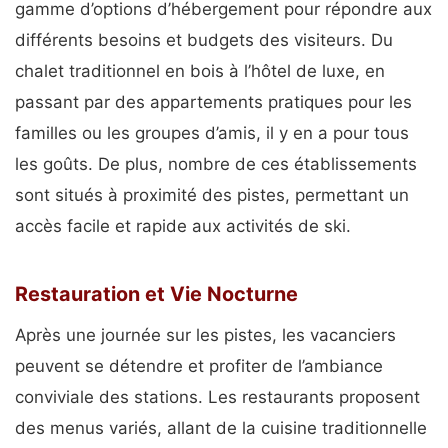
gamme d’options d’hébergement pour répondre aux
différents besoins et budgets des visiteurs. Du
chalet traditionnel en bois à l’hôtel de luxe, en
passant par des appartements pratiques pour les
familles ou les groupes d’amis, il y en a pour tous
les goûts. De plus, nombre de ces établissements
sont situés à proximité des pistes, permettant un
accès facile et rapide aux activités de ski.
Restauration et Vie Nocturne
Après une journée sur les pistes, les vacanciers
peuvent se détendre et profiter de l’ambiance
conviviale des stations. Les restaurants proposent
des menus variés, allant de la cuisine traditionnelle