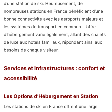
d’une station de ski. Heureusement, de
nombreuses stations en France bénéficient d’une
bonne connectivité avec les aéroports majeurs et
les systèmes de transport en commun. L’offre
d’hébergement varie également, allant des chalets
de luxe aux hôtels familiaux, répondant ainsi aux
besoins de chaque visiteur.
Services et infrastructures : confort et
accessibilité
Les Options d’Hébergement en Station
Les stations de ski en France offrent une large