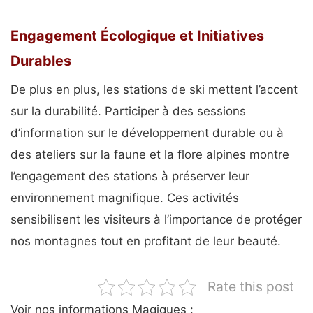
Engagement Écologique et Initiatives
Durables
De plus en plus, les stations de ski mettent l’accent
sur la durabilité. Participer à des sessions
d’information sur le développement durable ou à
des ateliers sur la faune et la flore alpines montre
l’engagement des stations à préserver leur
environnement magnifique. Ces activités
sensibilisent les visiteurs à l’importance de protéger
nos montagnes tout en profitant de leur beauté.
Rate this post
Voir nos informations Magiques :