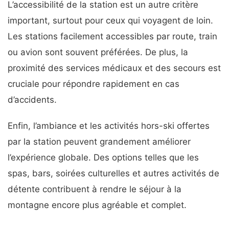
L’accessibilité de la station est un autre critère
important, surtout pour ceux qui voyagent de loin.
Les stations facilement accessibles par route, train
ou avion sont souvent préférées. De plus, la
proximité des services médicaux et des secours est
cruciale pour répondre rapidement en cas
d’accidents.
Enfin, l’ambiance et les activités hors-ski offertes
par la station peuvent grandement améliorer
l’expérience globale. Des options telles que les
spas, bars, soirées culturelles et autres activités de
détente contribuent à rendre le séjour à la
montagne encore plus agréable et complet.