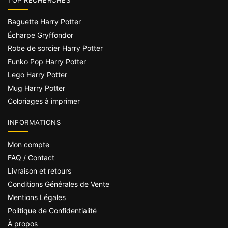
Baguette Harry Potter
Écharpe Gryffondor
Robe de sorcier Harry Potter
Funko Pop Harry Potter
Lego Harry Potter
Mug Harry Potter
Coloriages à imprimer
INFORMATIONS
Mon compte
FAQ / Contact
Livraison et retours
Conditions Générales de Vente
Mentions Légales
Politique de Confidentialité
À propos