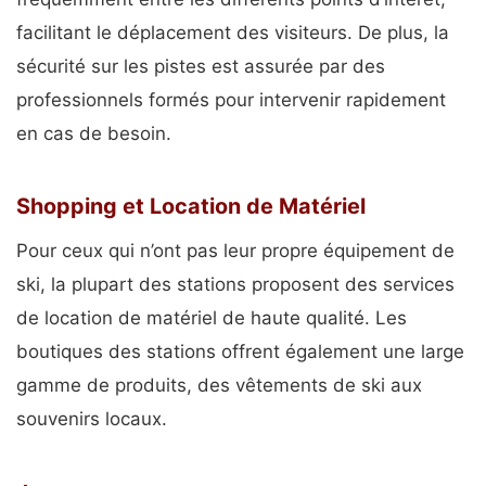
facilitant le déplacement des visiteurs. De plus, la
sécurité sur les pistes est assurée par des
professionnels formés pour intervenir rapidement
en cas de besoin.
Shopping et Location de Matériel
Pour ceux qui n’ont pas leur propre équipement de
ski, la plupart des stations proposent des services
de location de matériel de haute qualité. Les
boutiques des stations offrent également une large
gamme de produits, des vêtements de ski aux
souvenirs locaux.