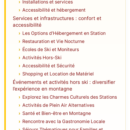
Installations et services
Accessibilité et hébergement
Services et infrastructures : confort et
accessibilité
Les Options d’Hébergement en Station
Restauration et Vie Nocturne
Écoles de Ski et Moniteurs
Activités Hors-Ski
Accessibilité et Sécurité
Shopping et Location de Matériel
Événements et activités hors ski : diversifier
l’expérience en montagne
Explorez les Charmes Culturels des Stations
Activités de Plein Air Alternatives
Santé et Bien-être en Montagne
Rencontre avec la Gastronomie Locale
Séjours Thématiques pour Familles et