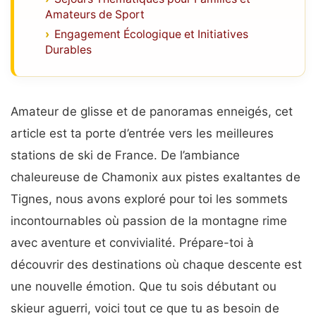
Amateurs de Sport
Engagement Écologique et Initiatives
Durables
Amateur de glisse et de panoramas enneigés, cet
article est ta porte d’entrée vers les meilleures
stations de ski de France. De l’ambiance
chaleureuse de Chamonix aux pistes exaltantes de
Tignes, nous avons exploré pour toi les sommets
incontournables où passion de la montagne rime
avec aventure et convivialité. Prépare-toi à
découvrir des destinations où chaque descente est
une nouvelle émotion. Que tu sois débutant ou
skieur aguerri, voici tout ce que tu as besoin de