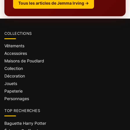
Tous les articles de Jemma Irving →
COLLECTIONS
Vêtements
Accessoires
Maisons de Poudlard
Collection
Décoration
Jouets
Papeterie
Personnages
TOP RECHERCHES
Baguette Harry Potter