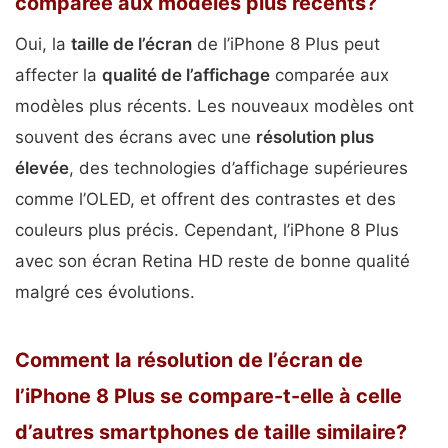
comparée aux modèles plus récents?
Oui, la
taille de l’écran
de l’iPhone 8 Plus peut
affecter la
qualité de l’affichage
comparée aux
modèles plus récents. Les nouveaux modèles ont
souvent des écrans avec une
résolution plus
élevée
, des technologies d’affichage supérieures
comme l’OLED, et offrent des contrastes et des
couleurs plus précis. Cependant, l’iPhone 8 Plus
avec son écran Retina HD reste de bonne qualité
malgré ces évolutions.
Comment la résolution de l’écran de
l’iPhone 8 Plus se compare-t-elle à celle
d’autres smartphones de taille similaire?