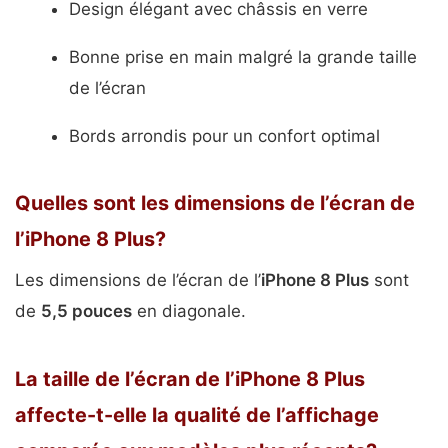
Design élégant avec châssis en verre
Bonne prise en main malgré la grande taille
de l’écran
Bords arrondis pour un confort optimal
Quelles sont les dimensions de l’écran de
l’iPhone 8 Plus?
Les dimensions de l’écran de l’
iPhone 8 Plus
sont
de
5,5 pouces
en diagonale.
La taille de l’écran de l’iPhone 8 Plus
affecte-t-elle la qualité de l’affichage