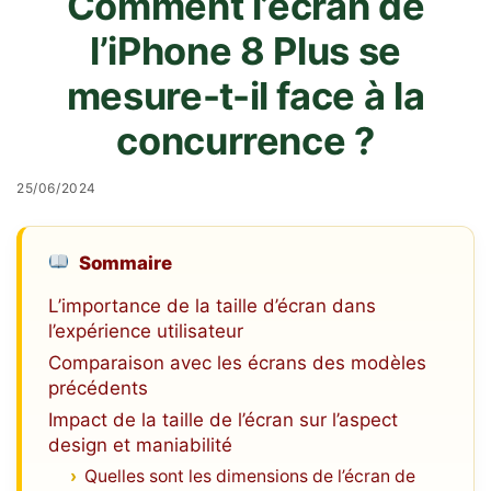
Comment l’écran de
l’iPhone 8 Plus se
mesure-t-il face à la
concurrence ?
25/06/2024
Sommaire
L’importance de la taille d’écran dans
l’expérience utilisateur
Comparaison avec les écrans des modèles
précédents
Impact de la taille de l’écran sur l’aspect
design et maniabilité
Quelles sont les dimensions de l’écran de