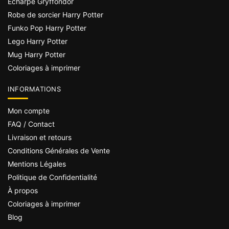
Écharpe Gryffondor
Robe de sorcier Harry Potter
Funko Pop Harry Potter
Lego Harry Potter
Mug Harry Potter
Coloriages à imprimer
INFORMATIONS
Mon compte
FAQ / Contact
Livraison et retours
Conditions Générales de Vente
Mentions Légales
Politique de Confidentialité
À propos
Coloriages à imprimer
Blog