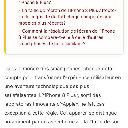
l’iPhone 8 Plus?
La taille de l’écran de l’iPhone 8 Plus affecte-
t-elle la qualité de l’affichage comparée aux
modèles plus récents?
Comment la résolution de l’écran de l’iPhone
8 Plus se compare-t-elle à celle d’autres
smartphones de taille similaire?
Dans le monde des smartphones, chaque détail
compte pour transformer l’expérience utilisateur en
une aventure technologique des plus
satisfaisantes. L’*iPhone 8 Plus*, sorti des
laboratoires innovants d’*Apple*, ne fait pas
exception à cette règle. Cet appareil se distingue
notamment par un aspect crucial : la *taille de son