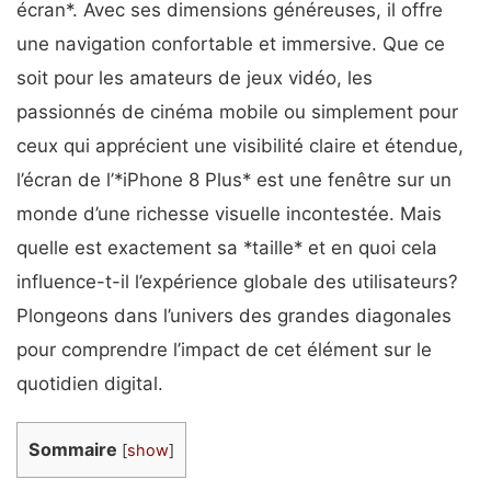
écran*. Avec ses dimensions généreuses, il offre
une navigation confortable et immersive. Que ce
soit pour les amateurs de jeux vidéo, les
passionnés de cinéma mobile ou simplement pour
ceux qui apprécient une visibilité claire et étendue,
l’écran de l’*iPhone 8 Plus* est une fenêtre sur un
monde d’une richesse visuelle incontestée. Mais
quelle est exactement sa *taille* et en quoi cela
influence-t-il l’expérience globale des utilisateurs?
Plongeons dans l’univers des grandes diagonales
pour comprendre l’impact de cet élément sur le
quotidien digital.
Sommaire
[
show
]