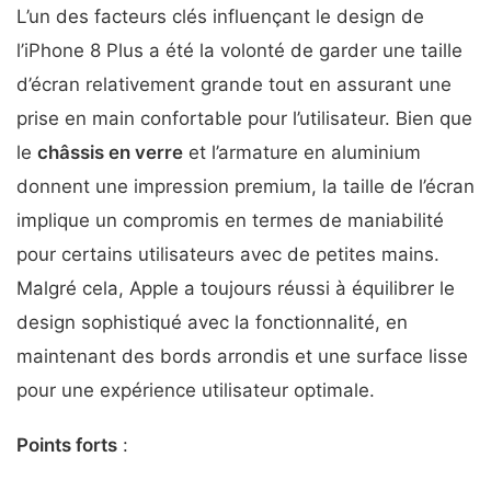
L’un des facteurs clés influençant le design de
l’iPhone 8 Plus a été la volonté de garder une taille
d’écran relativement grande tout en assurant une
prise en main confortable pour l’utilisateur. Bien que
le
châssis en verre
et l’armature en aluminium
donnent une impression premium, la taille de l’écran
implique un compromis en termes de maniabilité
pour certains utilisateurs avec de petites mains.
Malgré cela, Apple a toujours réussi à équilibrer le
design sophistiqué avec la fonctionnalité, en
maintenant des bords arrondis et une surface lisse
pour une expérience utilisateur optimale.
Points forts
: