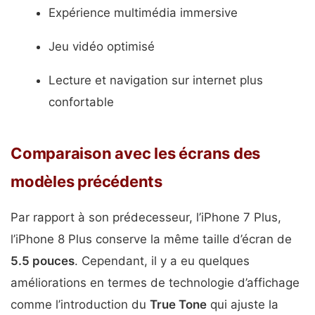
Expérience multimédia immersive
Jeu vidéo optimisé
Lecture et navigation sur internet plus
confortable
Comparaison avec les écrans des
modèles précédents
Par rapport à son prédecesseur, l’iPhone 7 Plus,
l’iPhone 8 Plus conserve la même taille d’écran de
5.5 pouces
. Cependant, il y a eu quelques
améliorations en termes de technologie d’affichage
comme l’introduction du
True Tone
qui ajuste la