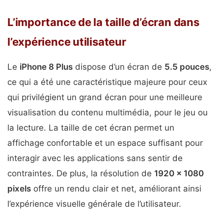
L’importance de la taille d’écran dans
l’expérience utilisateur
Le
iPhone 8 Plus
dispose d’un écran de
5.5 pouces
,
ce qui a été une caractéristique majeure pour ceux
qui privilégient un grand écran pour une meilleure
visualisation du contenu multimédia, pour le jeu ou
la lecture. La taille de cet écran permet un
affichage confortable et un espace suffisant pour
interagir avec les applications sans sentir de
contraintes. De plus, la résolution de
1920 x 1080
pixels
offre un rendu clair et net, améliorant ainsi
l’expérience visuelle générale de l’utilisateur.