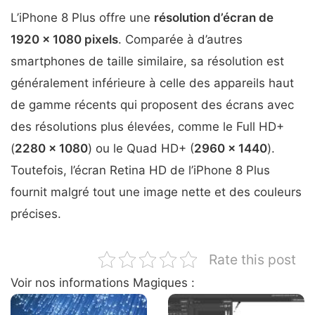
L’iPhone 8 Plus offre une
résolution d’écran de
1920 x 1080 pixels
. Comparée à d’autres
smartphones de taille similaire, sa résolution est
généralement inférieure à celle des appareils haut
de gamme récents qui proposent des écrans avec
des résolutions plus élevées, comme le Full HD+
(
2280 x 1080
) ou le Quad HD+ (
2960 x 1440
).
Toutefois, l’écran Retina HD de l’iPhone 8 Plus
fournit malgré tout une image nette et des couleurs
précises.
Rate this post
Voir nos informations Magiques :