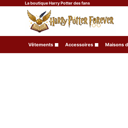
La boutique Harry Potter des fans
Vêtements
Accessoires
Maisons d