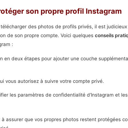
otéger son propre profil Instagram
télécharger des photos de profils privés, il est judicieu
tion de son propre compte. Voici quelques
conseils prati
gram :
tion en deux étapes pour ajouter une couche supplémenta
qui vous autorisez à suivre votre compte privé.
fier les paramètres de confidentialité d’Instagram et les
à assurer que vos propres photos restent protégées co