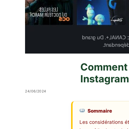
Comment T
Instagram
24/06/2024
Sommaire
Les considérations é