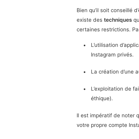
Bien qu’il soit conseillé 
existe des
techniques
qu
certaines restrictions. Pa
L’utilisation d’app
Instagram privés.
La création d’une a
L’exploitation de f
éthique).
Il est impératif de noter
votre propre compte Inst