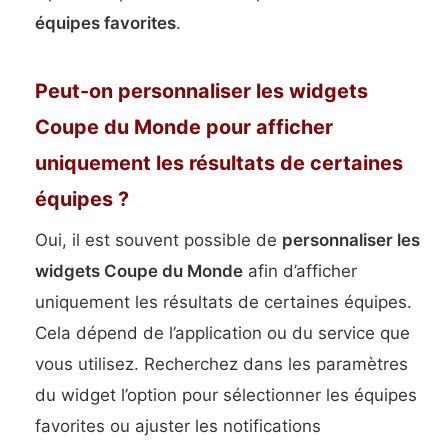
équipes favorites
.
Peut-on personnaliser les widgets
Coupe du Monde pour afficher
uniquement les résultats de certaines
équipes ?
Oui, il est souvent possible de
personnaliser les
widgets Coupe du Monde
afin d’afficher
uniquement les résultats de certaines équipes.
Cela dépend de l’application ou du service que
vous utilisez. Recherchez dans les paramètres
du widget l’option pour sélectionner les équipes
favorites ou ajuster les notifications