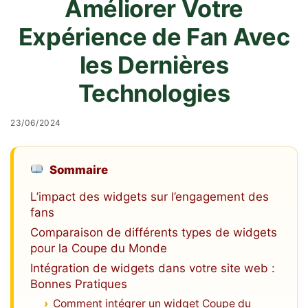
Améliorer Votre
Expérience de Fan Avec
les Dernières
Technologies
23/06/2024
Sommaire
L’impact des widgets sur l’engagement des
fans
Comparaison de différents types de widgets
pour la Coupe du Monde
Intégration de widgets dans votre site web :
Bonnes Pratiques
Comment intégrer un widget Coupe du