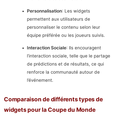
Personnalisation
: Les widgets
permettent aux utilisateurs de
personnaliser le contenu selon leur
équipe préférée ou les joueurs suivis.
Interaction Sociale
: Ils encouragent
l’interaction sociale, telle que le partage
de prédictions et de résultats, ce qui
renforce la communauté autour de
l’événement.
Comparaison de différents types de
widgets pour la Coupe du Monde