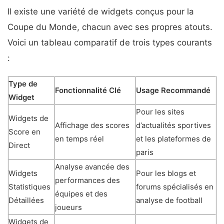
Il existe une variété de widgets conçus pour la
Coupe du Monde, chacun avec ses propres atouts.
Voici un tableau comparatif de trois types courants
:
Type de
Fonctionnalité Clé
Usage Recommandé
Widget
Pour les sites
Widgets de
Affichage des scores
d’actualités sportives
Score en
en temps réel
et les plateformes de
Direct
paris
Analyse avancée des
Widgets
Pour les blogs et
performances des
Statistiques
forums spécialisés en
équipes et des
Détaillées
analyse de football
joueurs
Widgets de