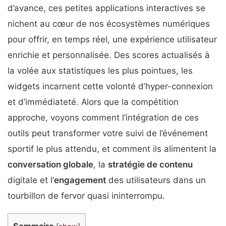
d’avance, ces petites applications interactives se
nichent au cœur de nos écosystèmes numériques
pour offrir, en temps réel, une expérience utilisateur
enrichie et personnalisée. Des scores actualisés à
la volée aux statistiques les plus pointues, les
widgets incarnent cette volonté d’hyper-connexion
et d’immédiateté. Alors que la compétition
approche, voyons comment l’intégration de ces
outils peut transformer votre suivi de l’événement
sportif le plus attendu, et comment ils alimentent la
conversation globale
, la
stratégie de contenu
digitale et l’
engagement
des utilisateurs dans un
tourbillon de fervor quasi ininterrompu.