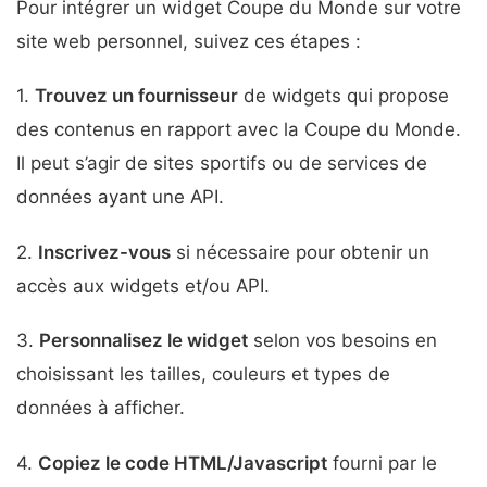
Pour intégrer un widget Coupe du Monde sur votre
site web personnel, suivez ces étapes :
1.
Trouvez un fournisseur
de widgets qui propose
des contenus en rapport avec la Coupe du Monde.
Il peut s’agir de sites sportifs ou de services de
données ayant une API.
2.
Inscrivez-vous
si nécessaire pour obtenir un
accès aux widgets et/ou API.
3.
Personnalisez le widget
selon vos besoins en
choisissant les tailles, couleurs et types de
données à afficher.
4.
Copiez le code HTML/Javascript
fourni par le