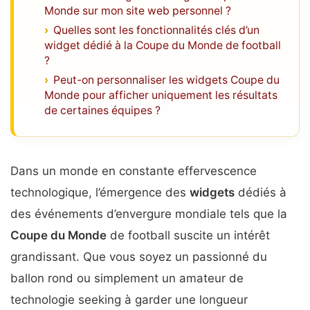
Monde sur mon site web personnel ?
Quelles sont les fonctionnalités clés d’un
widget dédié à la Coupe du Monde de football
?
Peut-on personnaliser les widgets Coupe du
Monde pour afficher uniquement les résultats
de certaines équipes ?
Dans un monde en constante effervescence
technologique, l’émergence des
widgets
dédiés à
des événements d’envergure mondiale tels que la
Coupe du Monde
de football suscite un intérêt
grandissant. Que vous soyez un passionné du
ballon rond ou simplement un amateur de
technologie seeking à garder une longueur