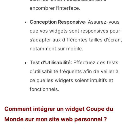
encombrer l’interface.
Conception Responsive
: Assurez-vous
que vos widgets sont responsives pour
s’adapter aux différentes tailles d’écran,
notamment sur mobile.
Test d’Utilisabilité
: Effectuez des tests
d’utilisabilité fréquents afin de veiller à
ce que les widgets soient intuitifs et
fonctionnels.
Comment intégrer un widget Coupe du
Monde sur mon site web personnel ?