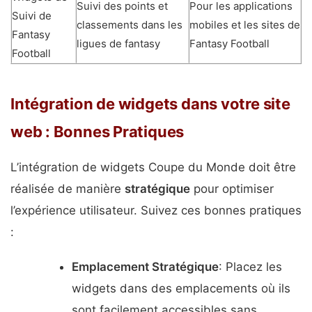
Suivi des points et
Pour les applications
Suivi de
classements dans les
mobiles et les sites de
Fantasy
ligues de fantasy
Fantasy Football
Football
Intégration de widgets dans votre site
web : Bonnes Pratiques
L’intégration de widgets Coupe du Monde doit être
réalisée de manière
stratégique
pour optimiser
l’expérience utilisateur. Suivez ces bonnes pratiques
:
Emplacement Stratégique
: Placez les
widgets dans des emplacements où ils
sont facilement accessibles sans