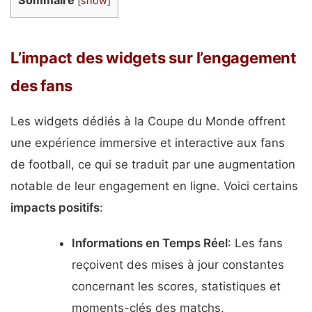
Sommaire
[
show
]
L’impact des widgets sur l’engagement
des fans
Les widgets dédiés à la Coupe du Monde offrent
une expérience immersive et interactive aux fans
de football, ce qui se traduit par une augmentation
notable de leur engagement en ligne. Voici certains
impacts positifs
:
Informations en Temps Réel
: Les fans
reçoivent des mises à jour constantes
concernant les scores, statistiques et
moments-clés des matchs.