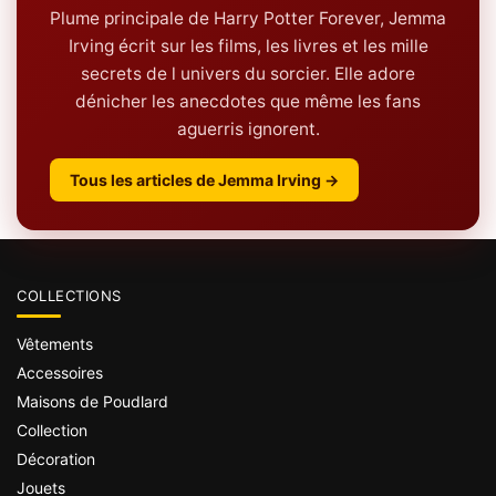
Plume principale de Harry Potter Forever, Jemma
Irving écrit sur les films, les livres et les mille
secrets de l univers du sorcier. Elle adore
dénicher les anecdotes que même les fans
aguerris ignorent.
Tous les articles de Jemma Irving →
COLLECTIONS
Vêtements
Accessoires
Maisons de Poudlard
Collection
Décoration
Jouets