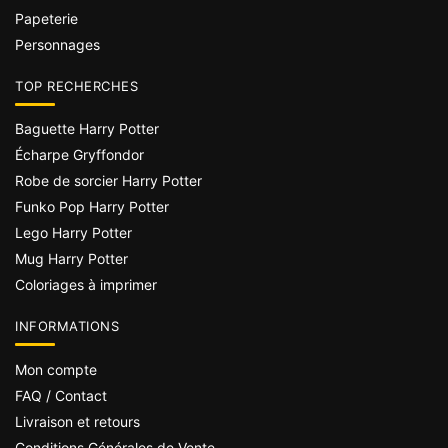
Papeterie
Personnages
TOP RECHERCHES
Baguette Harry Potter
Écharpe Gryffondor
Robe de sorcier Harry Potter
Funko Pop Harry Potter
Lego Harry Potter
Mug Harry Potter
Coloriages à imprimer
INFORMATIONS
Mon compte
FAQ / Contact
Livraison et retours
Conditions Générales de Vente