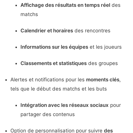
Affichage des résultats en temps réel
des
matchs
Calendrier et horaires
des rencontres
Informations sur les équipes
et les joueurs
Classements et statistiques
des groupes
Alertes et notifications pour les
moments clés
,
tels que le début des matchs et les buts
Intégration avec les réseaux sociaux
pour
partager des contenus
Option de personnalisation pour suivre
des