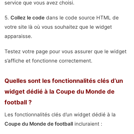
service que vous avez choisi.
5.
Collez le code
dans le code source HTML de
votre site là où vous souhaitez que le widget
apparaisse.
Testez votre page pour vous assurer que le widget
s’affiche et fonctionne correctement.
Quelles sont les fonctionnalités clés d’un
widget dédié à la Coupe du Monde de
football ?
Les fonctionnalités clés d’un widget dédié à la
Coupe du Monde de football
incluraient :