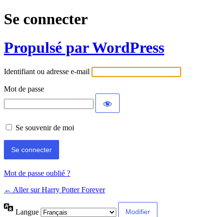
Se connecter
Propulsé par WordPress
Identifiant ou adresse e-mail
Mot de passe
Se souvenir de moi
Mot de passe oublié ?
← Aller sur Harry Potter Forever
Langue