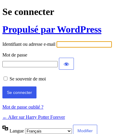
Se connecter
Propulsé par WordPress
Identifiant ou adresse e-mail
Mot de passe
Se souvenir de moi
Mot de passe oublié ?
← Aller sur Harry Potter Forever
Langue