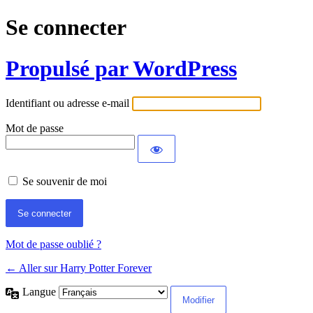
Se connecter
Propulsé par WordPress
Identifiant ou adresse e-mail
Mot de passe
Se souvenir de moi
Mot de passe oublié ?
← Aller sur Harry Potter Forever
Langue