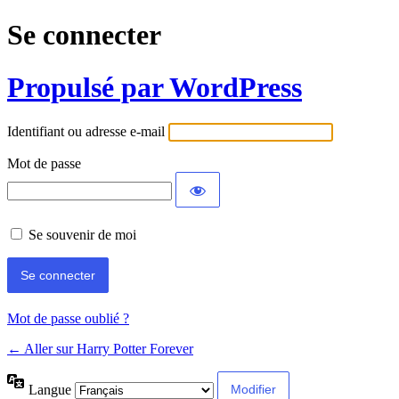
Se connecter
Propulsé par WordPress
Identifiant ou adresse e-mail
Mot de passe
Se souvenir de moi
Mot de passe oublié ?
← Aller sur Harry Potter Forever
Langue