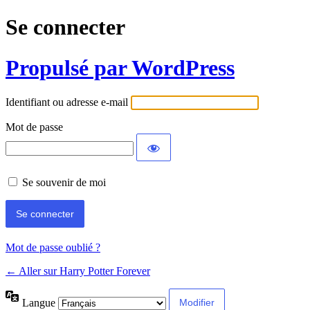
Se connecter
Propulsé par WordPress
Identifiant ou adresse e-mail
Mot de passe
Se souvenir de moi
Mot de passe oublié ?
← Aller sur Harry Potter Forever
Langue