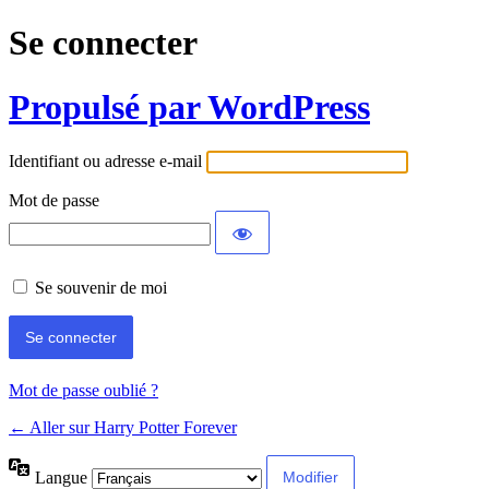
Se connecter
Propulsé par WordPress
Identifiant ou adresse e-mail
Mot de passe
Se souvenir de moi
Mot de passe oublié ?
← Aller sur Harry Potter Forever
Langue