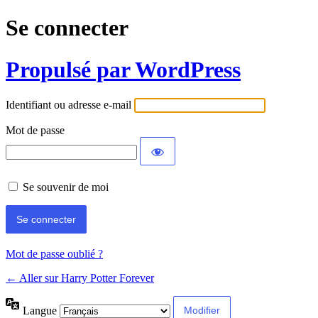
Se connecter
Propulsé par WordPress
Identifiant ou adresse e-mail
Mot de passe
Se souvenir de moi
Mot de passe oublié ?
← Aller sur Harry Potter Forever
Langue