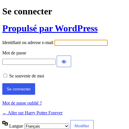
Se connecter
Propulsé par WordPress
Identifiant ou adresse e-mail
Mot de passe
Se souvenir de moi
Mot de passe oublié ?
← Aller sur Harry Potter Forever
Langue