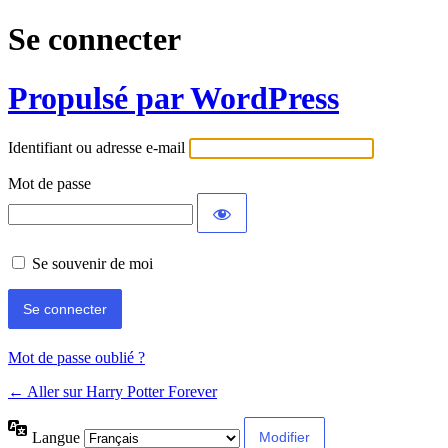
Se connecter
Propulsé par WordPress
Identifiant ou adresse e-mail
Mot de passe
Se souvenir de moi
Mot de passe oublié ?
← Aller sur Harry Potter Forever
Langue