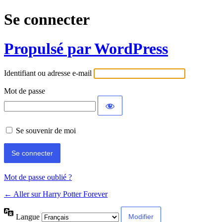
Se connecter
Propulsé par WordPress
Identifiant ou adresse e-mail
Mot de passe
Se souvenir de moi
Mot de passe oublié ?
← Aller sur Harry Potter Forever
Langue