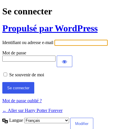
Se connecter
Propulsé par WordPress
Identifiant ou adresse e-mail
Mot de passe
Se souvenir de moi
Mot de passe oublié ?
← Aller sur Harry Potter Forever
Langue