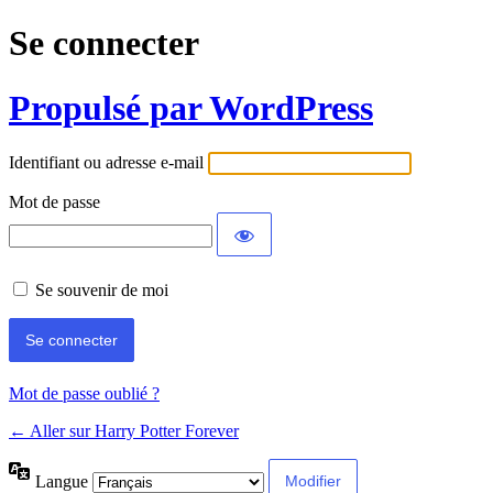
Se connecter
Propulsé par WordPress
Identifiant ou adresse e-mail
Mot de passe
Se souvenir de moi
Mot de passe oublié ?
← Aller sur Harry Potter Forever
Langue