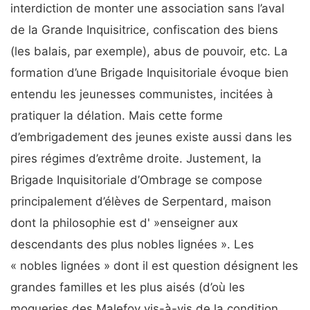
interdiction de monter une association sans l’aval
de la Grande Inquisitrice, confiscation des biens
(les balais, par exemple), abus de pouvoir, etc. La
formation d’une Brigade Inquisitoriale évoque bien
entendu les jeunesses communistes, incitées à
pratiquer la délation. Mais cette forme
d’embrigadement des jeunes existe aussi dans les
pires régimes d’extrême droite. Justement, la
Brigade Inquisitoriale d’Ombrage se compose
principalement d’élèves de Serpentard, maison
dont la philosophie est d' »enseigner aux
descendants des plus nobles lignées ». Les
« nobles lignées » dont il est question désignent les
grandes familles et les plus aisés (d’où les
moqueries des Malefoy vis-à-vis de la condition