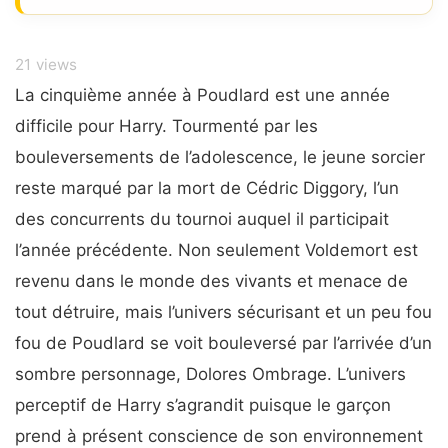
21
views
La cinquième année à Poudlard est une année
difficile pour Harry. Tourmenté par les
bouleversements de l’adolescence, le jeune sorcier
reste marqué par la mort de Cédric Diggory, l’un
des concurrents du tournoi auquel il participait
l’année précédente. Non seulement Voldemort est
revenu dans le monde des vivants et menace de
tout détruire, mais l’univers sécurisant et un peu fou
fou de Poudlard se voit bouleversé par l’arrivée d’un
sombre personnage, Dolores Ombrage. L’univers
perceptif de Harry s’agrandit puisque le garçon
prend à présent conscience de son environnement