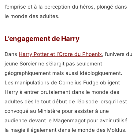
l’emprise et à la perception du héros, plongé dans
le monde des adultes.
L’engagement de Harry
Dans
Harry Potter et l’Ordre du Phoenix
, l’univers du
jeune Sorcier ne s’élargit pas seulement
géographiquement mais aussi idéologiquement.
Les manipulations de Cornelius Fudge obligent
Harry à entrer brutalement dans le monde des
adultes dès le tout début de l’épisode lorsqu’il est
convoqué au Ministère pour assister à une
audience devant le Magenmagot pour avoir utilisé
la magie illégalement dans le monde des Moldus.