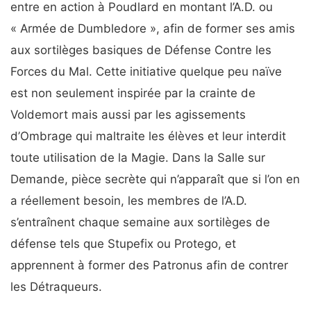
entre en action à Poudlard en montant l’A.D. ou
« Armée de Dumbledore », afin de former ses amis
aux sortilèges basiques de Défense Contre les
Forces du Mal. Cette initiative quelque peu naïve
est non seulement inspirée par la crainte de
Voldemort mais aussi par les agissements
d’Ombrage qui maltraite les élèves et leur interdit
toute utilisation de la Magie. Dans la Salle sur
Demande, pièce secrète qui n’apparaît que si l’on en
a réellement besoin, les membres de l’A.D.
s’entraînent chaque semaine aux sortilèges de
défense tels que Stupefix ou Protego, et
apprennent à former des Patronus afin de contrer
les Détraqueurs.