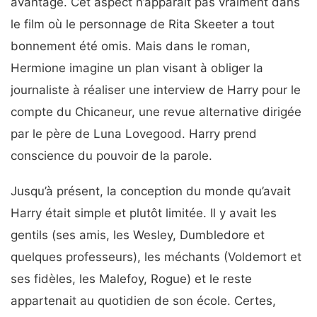
avantage. Cet aspect n’apparaît pas vraiment dans
le film où le personnage de Rita Skeeter a tout
bonnement été omis. Mais dans le roman,
Hermione imagine un plan visant à obliger la
journaliste à réaliser une interview de Harry pour le
compte du Chicaneur, une revue alternative dirigée
par le père de Luna Lovegood. Harry prend
conscience du pouvoir de la parole.
Jusqu’à présent, la conception du monde qu’avait
Harry était simple et plutôt limitée. Il y avait les
gentils (ses amis, les Wesley, Dumbledore et
quelques professeurs), les méchants (Voldemort et
ses fidèles, les Malefoy, Rogue) et le reste
appartenait au quotidien de son école. Certes,