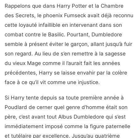
Rappelons que dans Harry Potter et la Chambre
des Secrets, le phoenix Fumseck avait déjà reconnu
cette loyauté infaillible en intervenant dans son
combat contre le Basilic. Pourtant, Dumbledore
semble à présent éviter le garçon, allant jusqu’à fuir
son regard. Au lieu de s’en remettre à la sagesse
du vieux Mage comme il l’aurait fait les années
précédentes, Harry se laisse envahir par la colère
face à ce qu’il vit comme une injustice.
Si Harry tente depuis sa toute première année à
Poudlard de cerner quel genre d’homme était son
père, c’est avant tout Albus Dumbledore qui s’est
immédiatement imposé comme la figure paternelle
et tutélaire par excellence. Jusqu’au quatrième