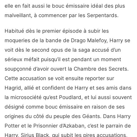
elle en fait aussi le bouc émissaire idéal des plus
malveillant, à commencer par les Serpentards.
Habitué dès le premier épisode à subir les
moqueries de la bande de Drago Malefoy, Harry se
voit dès le second opus de la saga accusé d’un
sérieux méfait puisqu’il est pendant un moment
soupçonné d’avoir ouvert la Chambre des Secrets.
Cette accusation se voit ensuite reporter sur
Hagrid, allié et confident de Harry et ses amis dans
la microsociété qu’est Poudlard, et lui aussi souvent
désigné comme bouc émissaire en raison de ses
origines du côté du peuple des Géants. Dans Harry
Potter et le Prisonnier d’Azkaban, c’est le parrain de
Harry, Sirius Black, qui subit les pires accusations,