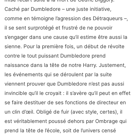
Caché par Dumbledore – une juste initiative,
comme en témoigne l’agression des Détraqueurs –,
il se sent surprotégé et frustré de ne pouvoir
s’engager dans une cause qu’il estime être aussi la
sienne. Pour la première fois, un début de révolte
contre le tout puissant Dumbledore prend
naissance dans la tête de notre Harry. Justement,
les événements qui se déroulent par la suite
viennent prouver que Dumbledore n’est pas aussi
invincible qu’il le croyait : il s’avère qu’il peut en effet
se faire destituer de ses fonctions de directeur en
un clin d’œil. Obligé de fuir (avec style, certes), il
est véritablement poussé dehors par Ombrage qui
prend la tête de l’école, soit de l’univers censé