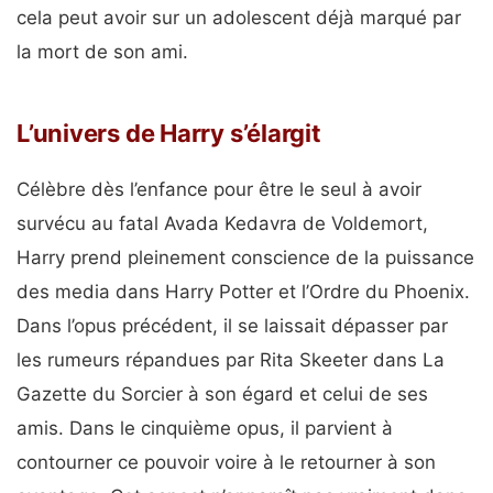
cela peut avoir sur un adolescent déjà marqué par
la mort de son ami.
L’univers de Harry s’élargit
Célèbre dès l’enfance pour être le seul à avoir
survécu au fatal Avada Kedavra de Voldemort,
Harry prend pleinement conscience de la puissance
des media dans Harry Potter et l’Ordre du Phoenix.
Dans l’opus précédent, il se laissait dépasser par
les rumeurs répandues par Rita Skeeter dans La
Gazette du Sorcier à son égard et celui de ses
amis. Dans le cinquième opus, il parvient à
contourner ce pouvoir voire à le retourner à son