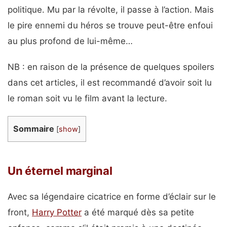
politique. Mu par la révolte, il passe à l’action. Mais
le pire ennemi du héros se trouve peut-être enfoui
au plus profond de lui-même…
NB : en raison de la présence de quelques spoilers
dans cet articles, il est recommandé d’avoir soit lu
le roman soit vu le film avant la lecture.
Sommaire
[
show
]
Un éternel marginal
Avec sa légendaire cicatrice en forme d’éclair sur le
front,
Harry Potter
a été marqué dès sa petite