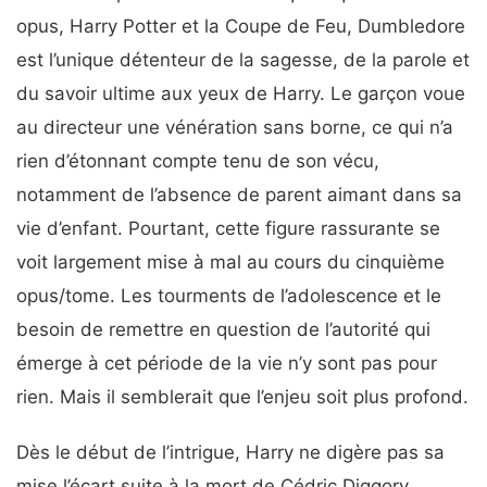
opus, Harry Potter et la Coupe de Feu, Dumbledore
est l’unique détenteur de la sagesse, de la parole et
du savoir ultime aux yeux de Harry. Le garçon voue
au directeur une vénération sans borne, ce qui n’a
rien d’étonnant compte tenu de son vécu,
notamment de l’absence de parent aimant dans sa
vie d’enfant. Pourtant, cette figure rassurante se
voit largement mise à mal au cours du cinquième
opus/tome. Les tourments de l’adolescence et le
besoin de remettre en question de l’autorité qui
émerge à cet période de la vie n’y sont pas pour
rien. Mais il semblerait que l’enjeu soit plus profond.
Dès le début de l’intrigue, Harry ne digère pas sa
mise l’écart suite à la mort de Cédric Diggory.