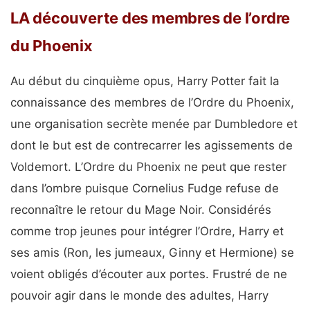
LA découverte des membres de l’ordre
du Phoenix
Au début du cinquième opus, Harry Potter fait la
connaissance des membres de l’Ordre du Phoenix,
une organisation secrète menée par Dumbledore et
dont le but est de contrecarrer les agissements de
Voldemort. L’Ordre du Phoenix ne peut que rester
dans l’ombre puisque Cornelius Fudge refuse de
reconnaître le retour du Mage Noir. Considérés
comme trop jeunes pour intégrer l’Ordre, Harry et
ses amis (Ron, les jumeaux, Ginny et Hermione) se
voient obligés d’écouter aux portes. Frustré de ne
pouvoir agir dans le monde des adultes, Harry