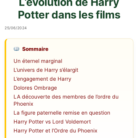
L’évolution de Harry
Potter dans les films
25/06/2024
Sommaire
Un éternel marginal
L’univers de Harry s’élargit
L’engagement de Harry
Dolores Ombrage
LA découverte des membres de l’ordre du
Phoenix
La figure paternelle remise en question
Harry Potter vs Lord Voldemort
Harry Potter et l’Ordre du Phoenix