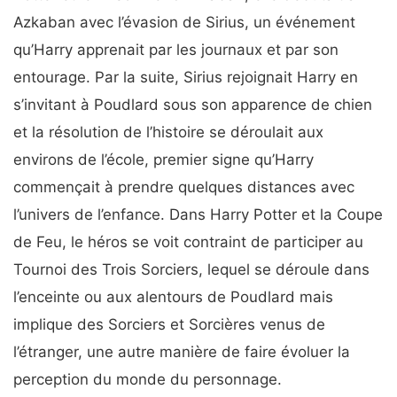
Azkaban avec l’évasion de Sirius, un événement
qu’Harry apprenait par les journaux et par son
entourage. Par la suite, Sirius rejoignait Harry en
s’invitant à Poudlard sous son apparence de chien
et la résolution de l’histoire se déroulait aux
environs de l’école, premier signe qu’Harry
commençait à prendre quelques distances avec
l’univers de l’enfance. Dans Harry Potter et la Coupe
de Feu, le héros se voit contraint de participer au
Tournoi des Trois Sorciers, lequel se déroule dans
l’enceinte ou aux alentours de Poudlard mais
implique des Sorciers et Sorcières venus de
l’étranger, une autre manière de faire évoluer la
perception du monde du personnage.