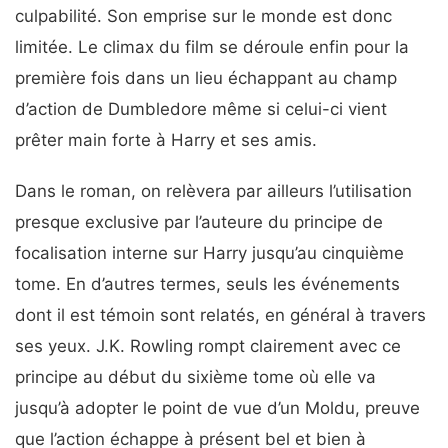
culpabilité. Son emprise sur le monde est donc
limitée. Le climax du film se déroule enfin pour la
première fois dans un lieu échappant au champ
d’action de Dumbledore même si celui-ci vient
prêter main forte à Harry et ses amis.
Dans le roman, on relèvera par ailleurs l’utilisation
presque exclusive par l’auteure du principe de
focalisation interne sur Harry jusqu’au cinquième
tome. En d’autres termes, seuls les événements
dont il est témoin sont relatés, en général à travers
ses yeux. J.K. Rowling rompt clairement avec ce
principe au début du sixième tome où elle va
jusqu’à adopter le point de vue d’un Moldu, preuve
que l’action échappe à présent bel et bien à