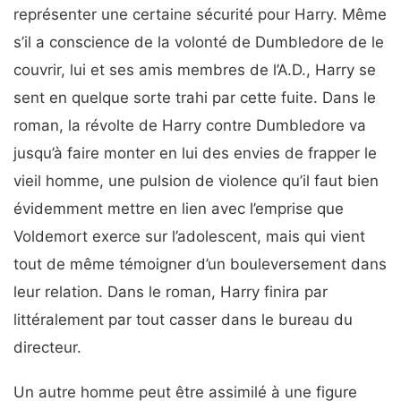
représenter une certaine sécurité pour Harry. Même
s’il a conscience de la volonté de Dumbledore de le
couvrir, lui et ses amis membres de l’A.D., Harry se
sent en quelque sorte trahi par cette fuite. Dans le
roman, la révolte de Harry contre Dumbledore va
jusqu’à faire monter en lui des envies de frapper le
vieil homme, une pulsion de violence qu’il faut bien
évidemment mettre en lien avec l’emprise que
Voldemort exerce sur l’adolescent, mais qui vient
tout de même témoigner d’un bouleversement dans
leur relation. Dans le roman, Harry finira par
littéralement par tout casser dans le bureau du
directeur.
Un autre homme peut être assimilé à une figure