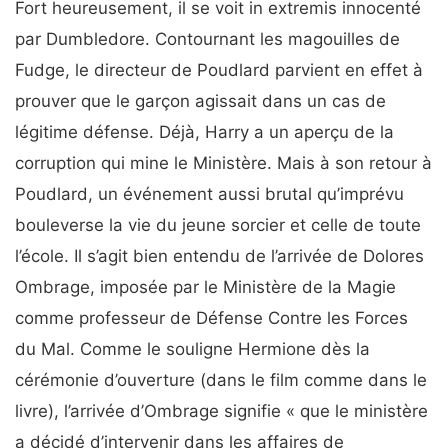
Fort heureusement, il se voit in extremis innocenté
par Dumbledore. Contournant les magouilles de
Fudge, le directeur de Poudlard parvient en effet à
prouver que le garçon agissait dans un cas de
légitime défense. Déjà, Harry a un aperçu de la
corruption qui mine le Ministère. Mais à son retour à
Poudlard, un événement aussi brutal qu’imprévu
bouleverse la vie du jeune sorcier et celle de toute
l’école. Il s’agit bien entendu de l’arrivée de Dolores
Ombrage, imposée par le Ministère de la Magie
comme professeur de Défense Contre les Forces
du Mal. Comme le souligne Hermione dès la
cérémonie d’ouverture (dans le film comme dans le
livre), l’arrivée d’Ombrage signifie « que le ministère
a décidé d’intervenir dans les affaires de