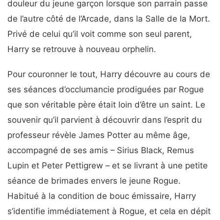
douleur du jeune garçon lorsque son parrain passe
de l’autre côté de l’Arcade, dans la Salle de la Mort.
Privé de celui qu’il voit comme son seul parent,
Harry se retrouve à nouveau orphelin.
Pour couronner le tout, Harry découvre au cours de
ses séances d’occlumancie prodiguées par Rogue
que son véritable père était loin d’être un saint. Le
souvenir qu’il parvient à découvrir dans l’esprit du
professeur révèle James Potter au même âge,
accompagné de ses amis – Sirius Black, Remus
Lupin et Peter Pettigrew – et se livrant à une petite
séance de brimades envers le jeune Rogue.
Habitué à la condition de bouc émissaire, Harry
s’identifie immédiatement à Rogue, et cela en dépit