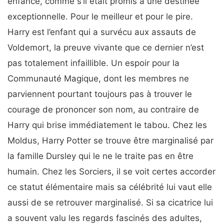
enfance, comme s’il était promis à une destinée
exceptionnelle. Pour le meilleur et pour le pire.
Harry est l’enfant qui a survécu aux assauts de
Voldemort, la preuve vivante que ce dernier n’est
pas totalement infaillible. Un espoir pour la
Communauté Magique, dont les membres ne
parviennent pourtant toujours pas à trouver le
courage de prononcer son nom, au contraire de
Harry qui brise immédiatement le tabou. Chez les
Moldus, Harry Potter se trouve être marginalisé par
la famille Dursley qui le ne le traite pas en être
humain. Chez les Sorciers, il se voit certes accorder
ce statut élémentaire mais sa célébrité lui vaut elle
aussi de se retrouver marginalisé. Si sa cicatrice lui
a souvent valu les regards fascinés des adultes,