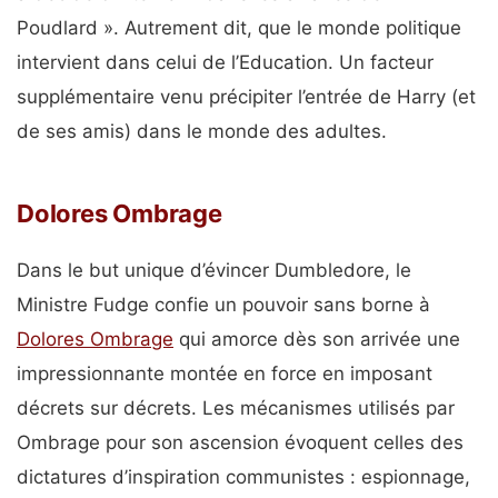
Poudlard ». Autrement dit, que le monde politique
intervient dans celui de l’Education. Un facteur
supplémentaire venu précipiter l’entrée de Harry (et
de ses amis) dans le monde des adultes.
Dolores Ombrage
Dans le but unique d’évincer Dumbledore, le
Ministre Fudge confie un pouvoir sans borne à
Dolores Ombrage
qui amorce dès son arrivée une
impressionnante montée en force en imposant
décrets sur décrets. Les mécanismes utilisés par
Ombrage pour son ascension évoquent celles des
dictatures d’inspiration communistes : espionnage,