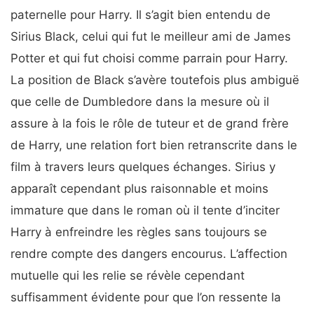
paternelle pour Harry. Il s’agit bien entendu de
Sirius Black, celui qui fut le meilleur ami de James
Potter et qui fut choisi comme parrain pour Harry.
La position de Black s’avère toutefois plus ambiguë
que celle de Dumbledore dans la mesure où il
assure à la fois le rôle de tuteur et de grand frère
de Harry, une relation fort bien retranscrite dans le
film à travers leurs quelques échanges. Sirius y
apparaît cependant plus raisonnable et moins
immature que dans le roman où il tente d’inciter
Harry à enfreindre les règles sans toujours se
rendre compte des dangers encourus. L’affection
mutuelle qui les relie se révèle cependant
suffisamment évidente pour que l’on ressente la