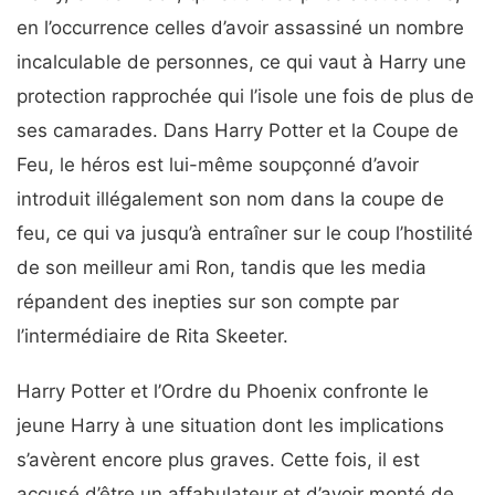
en l’occurrence celles d’avoir assassiné un nombre
incalculable de personnes, ce qui vaut à Harry une
protection rapprochée qui l’isole une fois de plus de
ses camarades. Dans Harry Potter et la Coupe de
Feu, le héros est lui-même soupçonné d’avoir
introduit illégalement son nom dans la coupe de
feu, ce qui va jusqu’à entraîner sur le coup l’hostilité
de son meilleur ami Ron, tandis que les media
répandent des inepties sur son compte par
l’intermédiaire de Rita Skeeter.
Harry Potter et l’Ordre du Phoenix confronte le
jeune Harry à une situation dont les implications
s’avèrent encore plus graves. Cette fois, il est
accusé d’être un affabulateur et d’avoir monté de