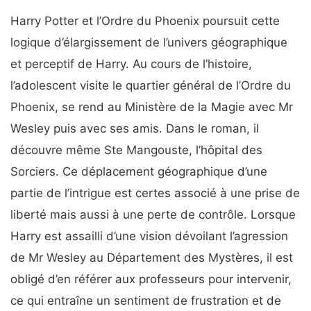
Harry Potter et l’Ordre du Phoenix poursuit cette
logique d’élargissement de l’univers géographique
et perceptif de Harry. Au cours de l’histoire,
l’adolescent visite le quartier général de l’Ordre du
Phoenix, se rend au Ministère de la Magie avec Mr
Wesley puis avec ses amis. Dans le roman, il
découvre même Ste Mangouste, l’hôpital des
Sorciers. Ce déplacement géographique d’une
partie de l’intrigue est certes associé à une prise de
liberté mais aussi à une perte de contrôle. Lorsque
Harry est assailli d’une vision dévoilant l’agression
de Mr Wesley au Département des Mystères, il est
obligé d’en référer aux professeurs pour intervenir,
ce qui entraîne un sentiment de frustration et de