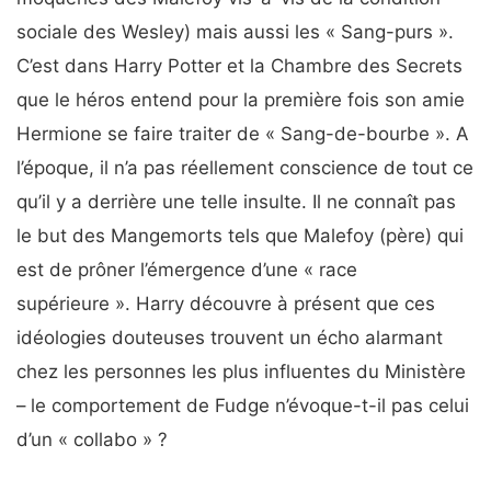
sociale des Wesley) mais aussi les « Sang-purs ».
C’est dans Harry Potter et la Chambre des Secrets
que le héros entend pour la première fois son amie
Hermione se faire traiter de « Sang-de-bourbe ». A
l’époque, il n’a pas réellement conscience de tout ce
qu’il y a derrière une telle insulte. Il ne connaît pas
le but des Mangemorts tels que Malefoy (père) qui
est de prôner l’émergence d’une « race
supérieure ». Harry découvre à présent que ces
idéologies douteuses trouvent un écho alarmant
chez les personnes les plus influentes du Ministère
– le comportement de Fudge n’évoque-t-il pas celui
d’un « collabo » ?