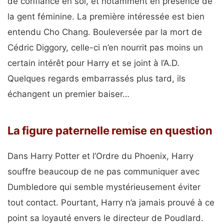
de confiance en soi, et notamment en présence de
la gent féminine. La première intéressée est bien
entendu Cho Chang. Bouleversée par la mort de
Cédric Diggory, celle-ci n’en nourrit pas moins un
certain intérêt pour Harry et se joint à l’A.D.
Quelques regards embarrassés plus tard, ils
échangent un premier baiser…
La figure paternelle remise en question
Dans Harry Potter et l’Ordre du Phoenix, Harry
souffre beaucoup de ne pas communiquer avec
Dumbledore qui semble mystérieusement éviter
tout contact. Pourtant, Harry n’a jamais prouvé à ce
point sa loyauté envers le directeur de Poudlard.