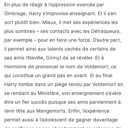
En plus de réagir à l’oppression exercée par
Ombrage, Harry s’improvise enseignant. Et il s’en
sort plutôt bien. Mieux, il met ses expériences les
plus sombres – ses contacts avec les Détraqueurs,
par exemple – pour en faire une force. D’autre part,
il permet ainsi aux talents cachés de certains de
ses amis (Neville, Ginny) de se révéler. Et à
Hermione de prononcer le nom de Voldemort, ce
qui constitue un grand pas en avant. Si au final
Harry tombe dans un piège tendu par Voldemort en
se rendant au Ministère, son enseignement s’avère
être un fier succès puisque ses amis parviennent à
tenir tête aux Mangemorts. Enfin, l’expérience
permet aussi à l’adolescent de gagner davantage