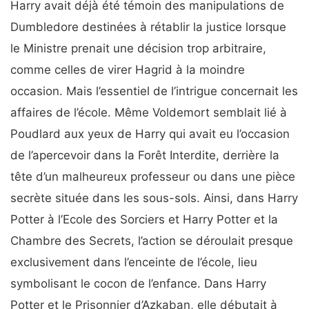
Harry avait déjà été témoin des manipulations de
Dumbledore destinées à rétablir la justice lorsque
le Ministre prenait une décision trop arbitraire,
comme celles de virer Hagrid à la moindre
occasion. Mais l’essentiel de l’intrigue concernait les
affaires de l’école. Même Voldemort semblait lié à
Poudlard aux yeux de Harry qui avait eu l’occasion
de l’apercevoir dans la Forêt Interdite, derrière la
tête d’un malheureux professeur ou dans une pièce
secrète située dans les sous-sols. Ainsi, dans Harry
Potter à l’Ecole des Sorciers et Harry Potter et la
Chambre des Secrets, l’action se déroulait presque
exclusivement dans l’enceinte de l’école, lieu
symbolisant le cocon de l’enfance. Dans Harry
Potter et le Prisonnier d’Azkaban, elle débutait à