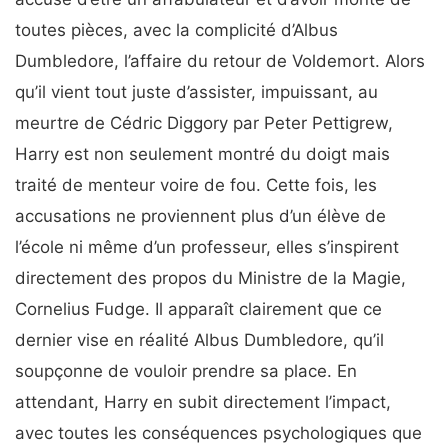
toutes pièces, avec la complicité d’Albus
Dumbledore, l’affaire du retour de Voldemort. Alors
qu’il vient tout juste d’assister, impuissant, au
meurtre de Cédric Diggory par Peter Pettigrew,
Harry est non seulement montré du doigt mais
traité de menteur voire de fou. Cette fois, les
accusations ne proviennent plus d’un élève de
l’école ni même d’un professeur, elles s’inspirent
directement des propos du Ministre de la Magie,
Cornelius Fudge. Il apparaît clairement que ce
dernier vise en réalité Albus Dumbledore, qu’il
soupçonne de vouloir prendre sa place. En
attendant, Harry en subit directement l’impact,
avec toutes les conséquences psychologiques que