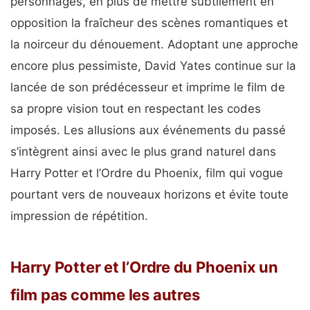
personnages, en plus de mettre subtilement en
opposition la fraîcheur des scènes romantiques et
la noirceur du dénouement. Adoptant une approche
encore plus pessimiste, David Yates continue sur la
lancée de son prédécesseur et imprime le film de
sa propre vision tout en respectant les codes
imposés. Les allusions aux événements du passé
s’intègrent ainsi avec le plus grand naturel dans
Harry Potter et l’Ordre du Phoenix, film qui vogue
pourtant vers de nouveaux horizons et évite toute
impression de répétition.
Harry Potter et l’Ordre du Phoenix un
film pas comme les autres