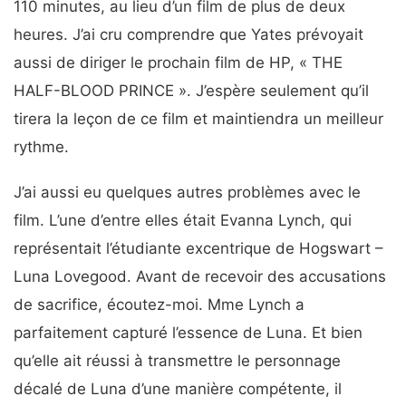
110 minutes, au lieu d’un film de plus de deux
heures. J’ai cru comprendre que Yates prévoyait
aussi de diriger le prochain film de HP, « THE
HALF-BLOOD PRINCE ». J’espère seulement qu’il
tirera la leçon de ce film et maintiendra un meilleur
rythme.
J’ai aussi eu quelques autres problèmes avec le
film. L’une d’entre elles était Evanna Lynch, qui
représentait l’étudiante excentrique de Hogswart –
Luna Lovegood. Avant de recevoir des accusations
de sacrifice, écoutez-moi. Mme Lynch a
parfaitement capturé l’essence de Luna. Et bien
qu’elle ait réussi à transmettre le personnage
décalé de Luna d’une manière compétente, il