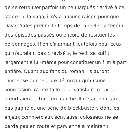
de se retrouver parfois un peu largués : arrivé à ce
stade de la saga, il n’y a aucune raison pour que
David Yates prenne le temps de rappeler la teneur
des épisodes passés ou encore de resituer les
personnages. Rien d’alarmant toutefois pour ceux
qui n’auraient pas « révisé », le récit se suffit
largement à lui-même pour constituer un film à part
entière. Quant aux fans du roman, ils auront
l’immense bonheur de découvrir qu’aucune
concession n’a été faite pour satisfaire ceux qui
prendraient le train en marche. Il n’était pourtant
pas gagné qu’une série de blockbusters dont les
enjeux commerciaux sont aussi colossaux ne se
perde pas en route et parvienne à maintenir