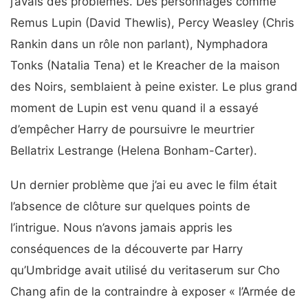
j’avais des problèmes. Des personnages comme
Remus Lupin (David Thewlis), Percy Weasley (Chris
Rankin dans un rôle non parlant), Nymphadora
Tonks (Natalia Tena) et le Kreacher de la maison
des Noirs, semblaient à peine exister. Le plus grand
moment de Lupin est venu quand il a essayé
d’empêcher Harry de poursuivre le meurtrier
Bellatrix Lestrange (Helena Bonham-Carter).
Un dernier problème que j’ai eu avec le film était
l’absence de clôture sur quelques points de
l’intrigue. Nous n’avons jamais appris les
conséquences de la découverte par Harry
qu’Umbridge avait utilisé du veritaserum sur Cho
Chang afin de la contraindre à exposer « l’Armée de