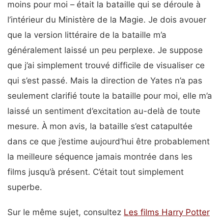
moins pour moi – était la bataille qui se déroule à
l’intérieur du Ministère de la Magie. Je dois avouer
que la version littéraire de la bataille m’a
généralement laissé un peu perplexe. Je suppose
que j’ai simplement trouvé difficile de visualiser ce
qui s’est passé. Mais la direction de Yates n’a pas
seulement clarifié toute la bataille pour moi, elle m’a
laissé un sentiment d’excitation au-delà de toute
mesure. À mon avis, la bataille s’est catapultée
dans ce que j’estime aujourd’hui être probablement
la meilleure séquence jamais montrée dans les
films jusqu’à présent. C’était tout simplement
superbe.
Sur le même sujet, consultez
Les films Harry Potter