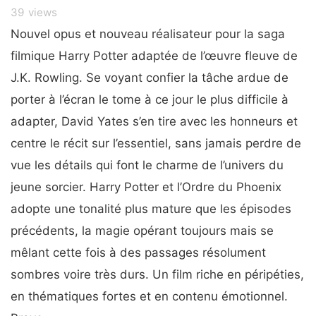
39
views
Nouvel opus et nouveau réalisateur pour la saga
filmique Harry Potter adaptée de l’œuvre fleuve de
J.K. Rowling. Se voyant confier la tâche ardue de
porter à l’écran le tome à ce jour le plus difficile à
adapter, David Yates s’en tire avec les honneurs et
centre le récit sur l’essentiel, sans jamais perdre de
vue les détails qui font le charme de l’univers du
jeune sorcier. Harry Potter et l’Ordre du Phoenix
adopte une tonalité plus mature que les épisodes
précédents, la magie opérant toujours mais se
mêlant cette fois à des passages résolument
sombres voire très durs. Un film riche en péripéties,
en thématiques fortes et en contenu émotionnel.