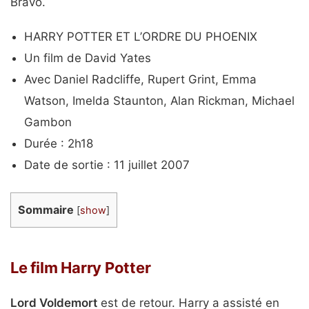
Bravo.
HARRY POTTER ET L’ORDRE DU PHOENIX
Un film de David Yates
Avec Daniel Radcliffe, Rupert Grint, Emma
Watson, Imelda Staunton, Alan Rickman, Michael
Gambon
Durée : 2h18
Date de sortie : 11 juillet 2007
Sommaire
[
show
]
Le film Harry Potter
Lord Voldemort
est de retour. Harry a assisté en