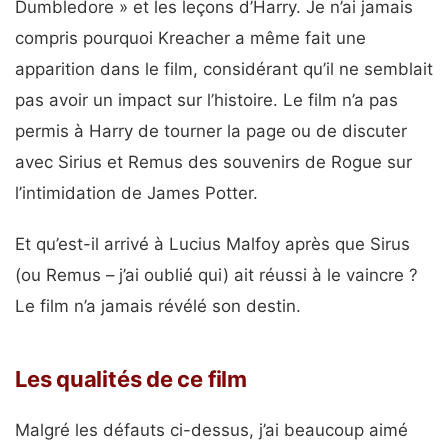
Dumbledore » et les leçons d’Harry. Je n’ai jamais
compris pourquoi Kreacher a même fait une
apparition dans le film, considérant qu’il ne semblait
pas avoir un impact sur l’histoire. Le film n’a pas
permis à Harry de tourner la page ou de discuter
avec Sirius et Remus des souvenirs de Rogue sur
l’intimidation de James Potter.
Et qu’est-il arrivé à Lucius Malfoy après que Sirus
(ou Remus – j’ai oublié qui) ait réussi à le vaincre ?
Le film n’a jamais révélé son destin.
Les qualités de ce film
Malgré les défauts ci-dessus, j’ai beaucoup aimé