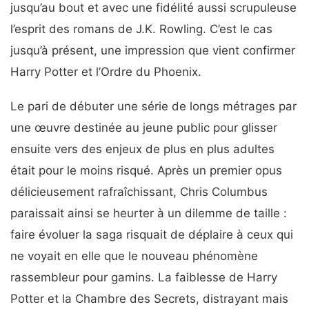
jusqu’au bout et avec une fidélité aussi scrupuleuse
l’esprit des romans de J.K. Rowling. C’est le cas
jusqu’à présent, une impression que vient confirmer
Harry Potter et l’Ordre du Phoenix.
Le pari de débuter une série de longs métrages par
une œuvre destinée au jeune public pour glisser
ensuite vers des enjeux de plus en plus adultes
était pour le moins risqué. Après un premier opus
délicieusement rafraîchissant, Chris Columbus
paraissait ainsi se heurter à un dilemme de taille :
faire évoluer la saga risquait de déplaire à ceux qui
ne voyait en elle que le nouveau phénomène
rassembleur pour gamins. La faiblesse de Harry
Potter et la Chambre des Secrets, distrayant mais