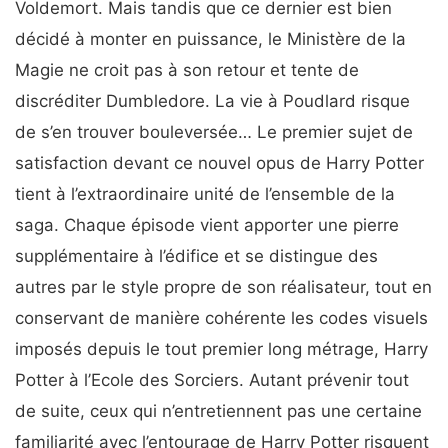
Voldemort. Mais tandis que ce dernier est bien
décidé à monter en puissance, le Ministère de la
Magie ne croit pas à son retour et tente de
discréditer Dumbledore. La vie à Poudlard risque
de s’en trouver bouleversée… Le premier sujet de
satisfaction devant ce nouvel opus de Harry Potter
tient à l’extraordinaire unité de l’ensemble de la
saga. Chaque épisode vient apporter une pierre
supplémentaire à l’édifice et se distingue des
autres par le style propre de son réalisateur, tout en
conservant de manière cohérente les codes visuels
imposés depuis le tout premier long métrage, Harry
Potter à l’Ecole des Sorciers. Autant prévenir tout
de suite, ceux qui n’entretiennent pas une certaine
familiarité avec l’entourage de Harry Potter risquent