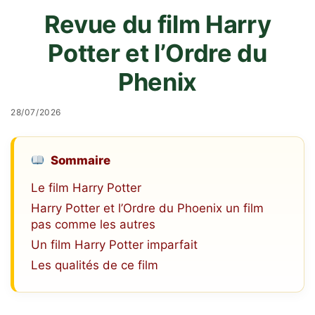
Revue du film Harry
Potter et l’Ordre du
Phenix
28/07/2026
Sommaire
Le film Harry Potter
Harry Potter et l’Ordre du Phoenix un film
pas comme les autres
Un film Harry Potter imparfait
Les qualités de ce film