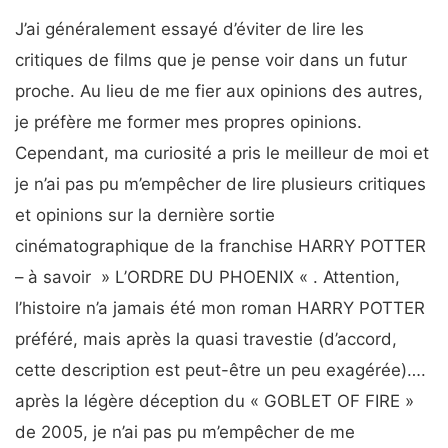
J’ai généralement essayé d’éviter de lire les
critiques de films que je pense voir dans un futur
proche. Au lieu de me fier aux opinions des autres,
je préfère me former mes propres opinions.
Cependant, ma curiosité a pris le meilleur de moi et
je n’ai pas pu m’empêcher de lire plusieurs critiques
et opinions sur la dernière sortie
cinématographique de la franchise HARRY POTTER
– à savoir » L’ORDRE DU PHOENIX « . Attention,
l’histoire n’a jamais été mon roman HARRY POTTER
préféré, mais après la quasi travestie (d’accord,
cette description est peut-être un peu exagérée)….
après la légère déception du « GOBLET OF FIRE »
de 2005, je n’ai pas pu m’empêcher de me