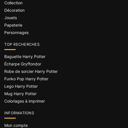
Collection
Décoration
Jouets
Papeterie
Personnages
TOP RECHERCHES
Baguette Harry Potter
Écharpe Gryffondor
Robe de sorcier Harry Potter
Funko Pop Harry Potter
Lego Harry Potter
Mug Harry Potter
Coloriages à imprimer
INFORMATIONS
Mon compte