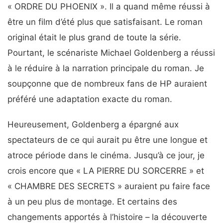
« ORDRE DU PHOENIX ». Il a quand même réussi à
être un film d’été plus que satisfaisant. Le roman
original était le plus grand de toute la série.
Pourtant, le scénariste Michael Goldenberg a réussi
à le réduire à la narration principale du roman. Je
soupçonne que de nombreux fans de HP auraient
préféré une adaptation exacte du roman.
Heureusement, Goldenberg a épargné aux
spectateurs de ce qui aurait pu être une longue et
atroce période dans le cinéma. Jusqu’à ce jour, je
crois encore que « LA PIERRE DU SORCERRE » et
« CHAMBRE DES SECRETS » auraient pu faire face
à un peu plus de montage. Et certains des
changements apportés à l’histoire – la découverte