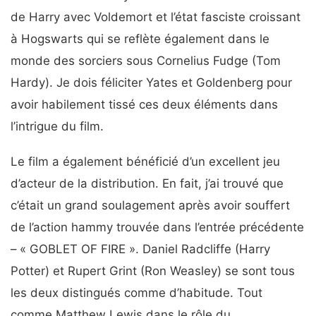
de Harry avec Voldemort et l’état fasciste croissant
à Hogswarts qui se reflète également dans le
monde des sorciers sous Cornelius Fudge (Tom
Hardy). Je dois féliciter Yates et Goldenberg pour
avoir habilement tissé ces deux éléments dans
l’intrigue du film.
Le film a également bénéficié d’un excellent jeu
d’acteur de la distribution. En fait, j’ai trouvé que
c’était un grand soulagement après avoir souffert
de l’action hammy trouvée dans l’entrée précédente
– « GOBLET OF FIRE ». Daniel Radcliffe (Harry
Potter) et Rupert Grint (Ron Weasley) se sont tous
les deux distingués comme d’habitude. Tout
comme Matthew Lewis dans le rôle du