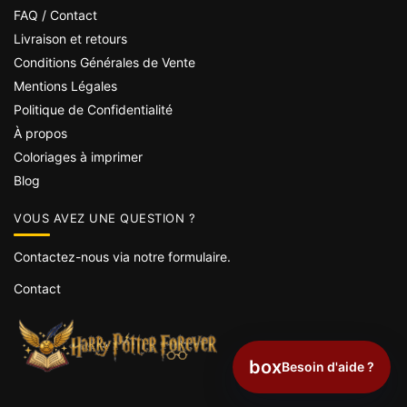
FAQ / Contact
Livraison et retours
Conditions Générales de Vente
Mentions Légales
Politique de Confidentialité
À propos
Coloriages à imprimer
Blog
VOUS AVEZ UNE QUESTION ?
Contactez-nous via notre formulaire.
Contact
box
Besoin d'aide ?