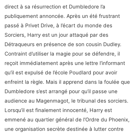
direct à sa résurrection et Dumbledore l’a
publiquement annoncée. Après un été frustrant
passé à Privet Drive, à l’écart du monde des
Sorciers, Harry est un jour attaqué par des
Détraqueurs en présence de son cousin Dudley.
Contraint d’utiliser la magie pour se défendre, il
reçoit immédiatement après une lettre l’informant
qu’il est expulsé de l’école Poudlard pour avoir
enfreint la règle. Mais il apprend dans la foulée que
Dumbledore s’est arrangé pour qu’il passe une
audience au Magenmagot, le tribunal des sorciers.
Lorsqu’il est finalement innocenté, Harry est
emmené au quartier général de l’Ordre du Phoenix,
une organisation secrète destinée à lutter contre