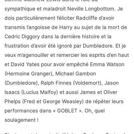
sympathique et maladroit Neville Longbottom. Je
dois particulièrement féliciter Radcliffe d’avoir
transmis l’angoisse de Harry au sujet de la mort de
Cedric Diggory dans la dernière histoire et la
frustration d’avoir été ignoré par Dumbledore. Et je
veux m’agenouiller et remercier les esprits d’en haut
et David Yates pour avoir empêché Emma Watson
(Hermoine Granger), Michael Gambon
(Dumbledore), Ralph Finnes (Voldemort), Jason
Isaacs (Lucius Malfoy) et aussi James et Oliver
Phelps (Fred et George Weasley) de répéter leurs
performances dans « GOBLET ». Oh, quel
soulagement !