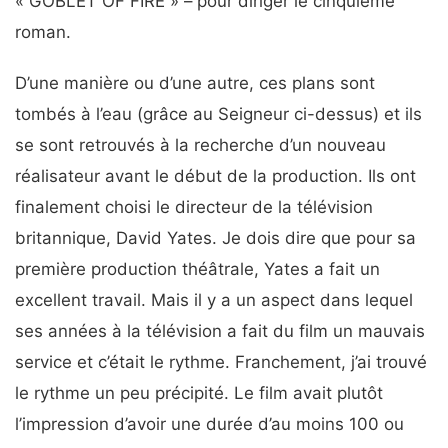
« GOBLET OF FIRE » – pour diriger le cinquième
roman.
D’une manière ou d’une autre, ces plans sont
tombés à l’eau (grâce au Seigneur ci-dessus) et ils
se sont retrouvés à la recherche d’un nouveau
réalisateur avant le début de la production. Ils ont
finalement choisi le directeur de la télévision
britannique, David Yates. Je dois dire que pour sa
première production théâtrale, Yates a fait un
excellent travail. Mais il y a un aspect dans lequel
ses années à la télévision a fait du film un mauvais
service et c’était le rythme. Franchement, j’ai trouvé
le rythme un peu précipité. Le film avait plutôt
l’impression d’avoir une durée d’au moins 100 ou