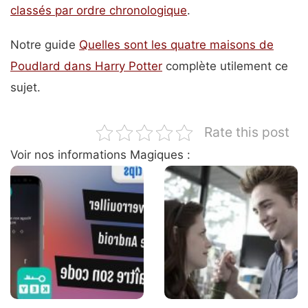
classés par ordre chronologique
.
Notre guide
Quelles sont les quatre maisons de
Poudlard dans Harry Potter
complète utilement ce
sujet.
Rate this post
Voir nos informations Magiques :