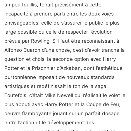
un peu fouillis, tenait précisément à cette
incapacité à prendre parti entre les deux voies
envisageables, celle de s’assurer le public le plus
large possible ou celle de respecter l’évolution
prévue par Rowling. S’il faut être reconnaissant à
Alfonso Cuaron d’une chose, c’est d’avoir tranché la
question et choisi la seconde option avec Harry
Potter et la Prisonnier d’Azkaban, dont l’esthétique
burtonnienne imposait de nouveaux standards
artistiques et redéfinissait le ton de la saga.
Toutefois, c’était Mike Newell qui réalisait le volet le
plus abouti avec Harry Potter et la Coupe de Feu,
oeuvre flamboyante jouant sur un parfait dosage
entre l’action et le développement des