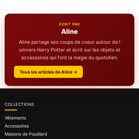
ÉCRIT PAR
Aline
Aline partage ses coups de coeur autour de l
univers Harry Potter et écrit sur les objets et
accessoires qui font la magie du quotidien.
Tous les articles de Aline →
COLLECTIONS
Vêtements
Accessoires
Maisons de Poudlard