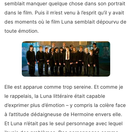
semblait manquer quelque chose dans son portrait
dans le film. Puis il m’est venu à l’esprit qu’il y avait
des moments où le film Luna semblait dépourvu de
toute émotion.
Elle est apparue comme trop sereine. Et comme je
le rappelais, la Luna littéraire était capable
d’exprimer plus d’émotion – y compris la colère face
à l’attitude dédaigneuse de Hermoine envers elle.
Et Luna n’était pas le seul personnage avec lequel