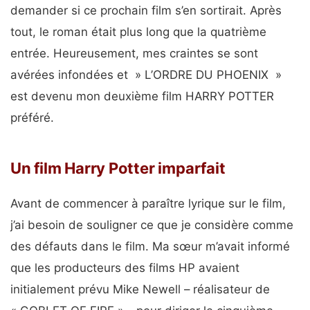
demander si ce prochain film s’en sortirait. Après
tout, le roman était plus long que la quatrième
entrée. Heureusement, mes craintes se sont
avérées infondées et » L’ORDRE DU PHOENIX »
est devenu mon deuxième film HARRY POTTER
préféré.
Un film Harry Potter imparfait
Avant de commencer à paraître lyrique sur le film,
j’ai besoin de souligner ce que je considère comme
des défauts dans le film. Ma sœur m’avait informé
que les producteurs des films HP avaient
initialement prévu Mike Newell – réalisateur de