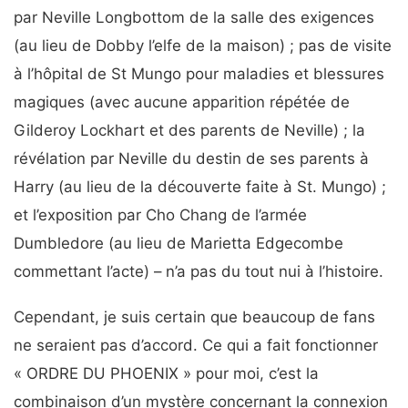
par Neville Longbottom de la salle des exigences
(au lieu de Dobby l’elfe de la maison) ; pas de visite
à l’hôpital de St Mungo pour maladies et blessures
magiques (avec aucune apparition répétée de
Gilderoy Lockhart et des parents de Neville) ; la
révélation par Neville du destin de ses parents à
Harry (au lieu de la découverte faite à St. Mungo) ;
et l’exposition par Cho Chang de l’armée
Dumbledore (au lieu de Marietta Edgecombe
commettant l’acte) – n’a pas du tout nui à l’histoire.
Cependant, je suis certain que beaucoup de fans
ne seraient pas d’accord. Ce qui a fait fonctionner
« ORDRE DU PHOENIX » pour moi, c’est la
combinaison d’un mystère concernant la connexion