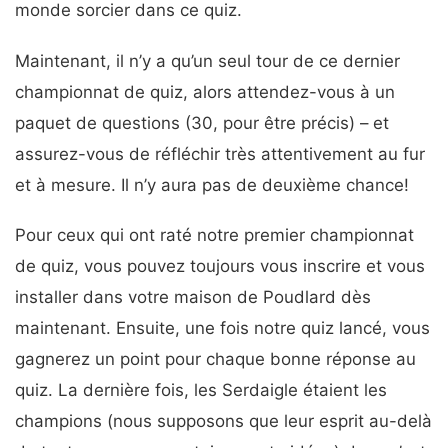
monde sorcier dans ce quiz.
Maintenant, il n’y a qu’un seul tour de ce dernier
championnat de quiz, alors attendez-vous à un
paquet de questions (30, pour être précis) – et
assurez-vous de réfléchir très attentivement au fur
et à mesure. Il n’y aura pas de deuxième chance!
Pour ceux qui ont raté notre premier championnat
de quiz, vous pouvez toujours vous inscrire et vous
installer dans votre maison de Poudlard dès
maintenant. Ensuite, une fois notre quiz lancé, vous
gagnerez un point pour chaque bonne réponse au
quiz. La dernière fois, les Serdaigle étaient les
champions (nous supposons que leur esprit au-delà