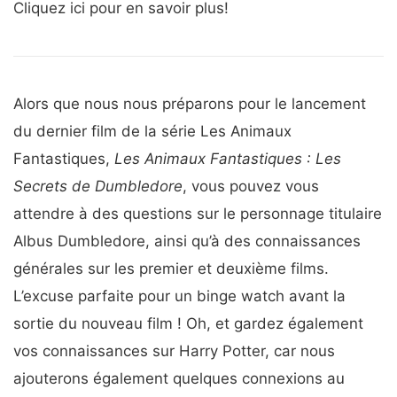
Cliquez ici pour en savoir plus!
Alors que nous nous préparons pour le lancement
du dernier film de la série Les Animaux
Fantastiques,
Les Animaux Fantastiques : Les
Secrets de Dumbledore
, vous pouvez vous
attendre à des questions sur le personnage titulaire
Albus Dumbledore, ainsi qu’à des connaissances
générales sur les premier et deuxième films.
L’excuse parfaite pour un binge watch avant la
sortie du nouveau film ! Oh, et gardez également
vos connaissances sur Harry Potter, car nous
ajouterons également quelques connexions au