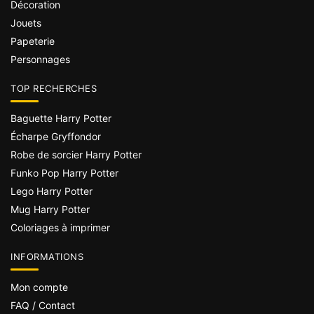
Décoration
Jouets
Papeterie
Personnages
TOP RECHERCHES
Baguette Harry Potter
Écharpe Gryffondor
Robe de sorcier Harry Potter
Funko Pop Harry Potter
Lego Harry Potter
Mug Harry Potter
Coloriages à imprimer
INFORMATIONS
Mon compte
FAQ / Contact