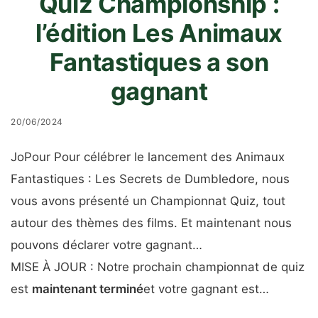
Quiz Championship :
l’édition Les Animaux
Fantastiques a son
gagnant
20/06/2024
J
o
Pour
Pour célébrer le lancement des Animaux
Fantastiques : Les Secrets de Dumbledore, nous
vous avons présenté un Championnat Quiz, tout
autour des thèmes des films. Et maintenant nous
pouvons déclarer votre gagnant…
MISE À JOUR : Notre prochain championnat de quiz
est
maintenant terminé
et votre gagnant est…