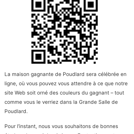
La maison gagnante de Poudlard sera célébrée en
ligne, où vous pouvez vous attendre à ce que notre
site Web soit orné des couleurs du gagnant – tout
comme vous le verriez dans la Grande Salle de
Poudlard.
Pour l’instant, nous vous souhaitons de bonnes