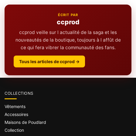
ÉCRIT PAR
ccprod
ccprod veille sur l actualité de la saga et les
nouveautés de la boutique, toujours à l affût de
ce qui fera vibrer la communauté des fans.
Tous les articles de ccprod →
COLLECTIONS
Vêtements
Accessoires
Maisons de Poudlard
Collection