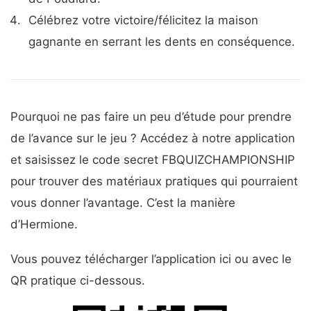
Célébrez votre victoire/félicitez la maison
gagnante en serrant les dents en conséquence.
Pourquoi ne pas faire un peu d’étude pour prendre
de l’avance sur le jeu ? Accédez à notre application
et saisissez le code secret FBQUIZCHAMPIONSHIP
pour trouver des matériaux pratiques qui pourraient
vous donner l’avantage. C’est la manière
d’Hermione.
Vous pouvez télécharger l’application ici ou avec le
QR pratique ci-dessous.