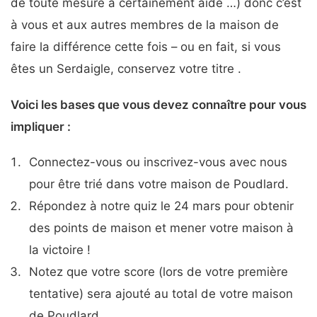
de toute mesure a certainement aidé …) donc c’est
à vous et aux autres membres de la maison de
faire la différence cette fois – ou en fait, si vous
êtes un Serdaigle, conservez votre titre .
Voici les bases que vous devez connaître pour vous
impliquer :
Connectez-vous ou inscrivez-vous avec nous
pour être trié dans votre maison de Poudlard.
Répondez à notre quiz le 24 mars pour obtenir
des points de maison et mener votre maison à
la victoire !
Notez que votre score (lors de votre première
tentative) sera ajouté au total de votre maison
de Poudlard.