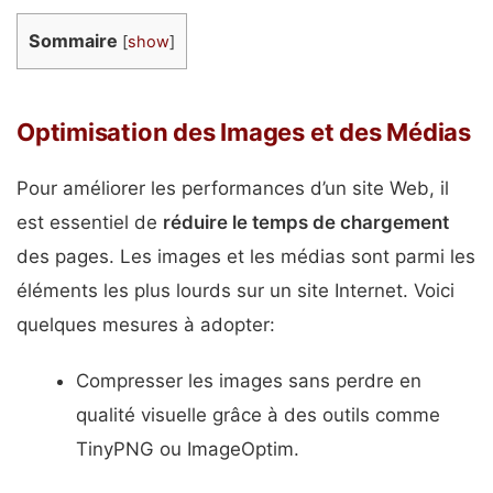
Sommaire
[
show
]
Optimisation des Images et des Médias
Pour améliorer les performances d’un site Web, il
est essentiel de
réduire le temps de chargement
des pages. Les images et les médias sont parmi les
éléments les plus lourds sur un site Internet. Voici
quelques mesures à adopter:
Compresser les images sans perdre en
qualité visuelle grâce à des outils comme
TinyPNG ou ImageOptim.