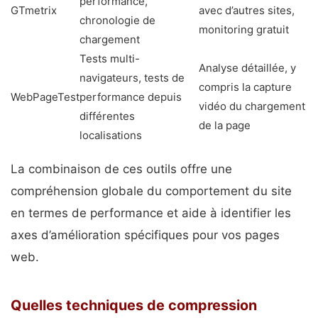
performance,
GTmetrix
avec d’autres sites,
chronologie de
monitoring gratuit
chargement
Tests multi-
Analyse détaillée, y
navigateurs, tests de
compris la capture
WebPageTest
performance depuis
vidéo du chargement
différentes
de la page
localisations
La combinaison de ces outils offre une
compréhension globale du comportement du site
en termes de performance et aide à identifier les
axes d’amélioration spécifiques pour vos pages
web.
Quelles techniques de compression