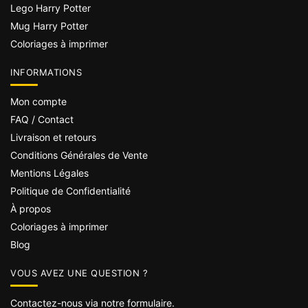
Lego Harry Potter
Mug Harry Potter
Coloriages à imprimer
INFORMATIONS
Mon compte
FAQ / Contact
Livraison et retours
Conditions Générales de Vente
Mentions Légales
Politique de Confidentialité
À propos
Coloriages à imprimer
Blog
VOUS AVEZ UNE QUESTION ?
Contactez-nous via notre formulaire.