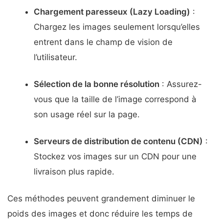
Chargement paresseux (Lazy Loading)
:
Chargez les images seulement lorsqu’elles
entrent dans le champ de vision de
l’utilisateur.
Sélection de la bonne résolution
: Assurez-
vous que la taille de l’image correspond à
son usage réel sur la page.
Serveurs de distribution de contenu (CDN)
:
Stockez vos images sur un CDN pour une
livraison plus rapide.
Ces méthodes peuvent grandement diminuer le
poids des images et donc réduire les temps de