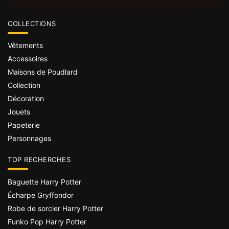
COLLECTIONS
Vêtements
Accessoires
Maisons de Poudlard
Collection
Décoration
Jouets
Papeterie
Personnages
TOP RECHERCHES
Baguette Harry Potter
Écharpe Gryffondor
Robe de sorcier Harry Potter
Funko Pop Harry Potter