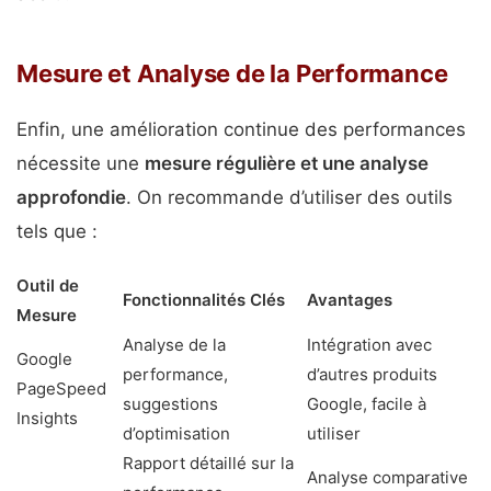
Mesure et Analyse de la Performance
Enfin, une amélioration continue des performances
nécessite une
mesure régulière et une analyse
approfondie
. On recommande d’utiliser des outils
tels que :
Outil de
Fonctionnalités Clés
Avantages
Mesure
Analyse de la
Intégration avec
Google
performance,
d’autres produits
PageSpeed
suggestions
Google, facile à
Insights
d’optimisation
utiliser
Rapport détaillé sur la
Analyse comparative