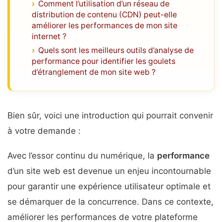
Comment l’utilisation d’un réseau de
distribution de contenu (CDN) peut-elle
améliorer les performances de mon site
internet ?
Quels sont les meilleurs outils d’analyse de
performance pour identifier les goulets
d’étranglement de mon site web ?
Bien sûr, voici une introduction qui pourrait convenir
à votre demande :
Avec l’essor continu du numérique, la
performance
d’un site web est devenue un enjeu incontournable
pour garantir une expérience utilisateur optimale et
se démarquer de la concurrence. Dans ce contexte,
améliorer les performances de votre plateforme