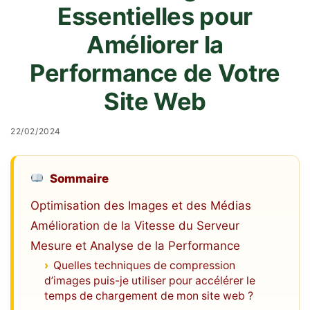
Essentielles pour
Améliorer la
Performance de Votre
Site Web
22/02/2024
Sommaire
Optimisation des Images et des Médias
Amélioration de la Vitesse du Serveur
Mesure et Analyse de la Performance
Quelles techniques de compression
d’images puis-je utiliser pour accélérer le
temps de chargement de mon site web ?