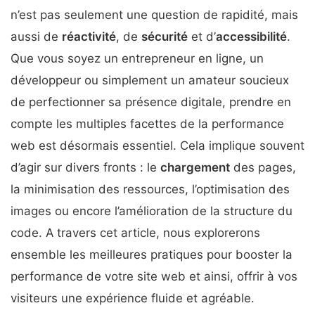
n’est pas seulement une question de rapidité, mais
aussi de
réactivité
, de
sécurité
et d’
accessibilité
.
Que vous soyez un entrepreneur en ligne, un
développeur ou simplement un amateur soucieux
de perfectionner sa présence digitale, prendre en
compte les multiples facettes de la performance
web est désormais essentiel. Cela implique souvent
d’agir sur divers fronts : le
chargement
des pages,
la minimisation des ressources, l’optimisation des
images ou encore l’amélioration de la structure du
code. A travers cet article, nous explorerons
ensemble les meilleures pratiques pour booster la
performance de votre site web et ainsi, offrir à vos
visiteurs une expérience fluide et agréable.