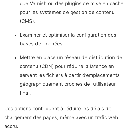
que Varnish ou des plugins de mise en cache
pour les systèmes de gestion de contenu
(CMS).
Examiner et optimiser la configuration des
bases de données.
Mettre en place un réseau de distribution de
contenu (CDN) pour réduire la latence en
servant les fichiers à partir d’emplacements
géographiquement proches de l’utilisateur
final.
Ces actions contribuent à réduire les délais de
chargement des pages, même avec un trafic web
accru.