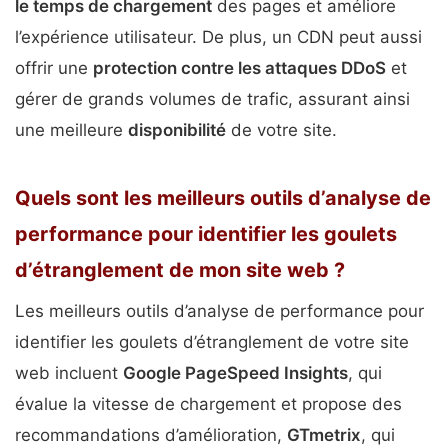
le temps de chargement
des pages et améliore
l’expérience utilisateur. De plus, un CDN peut aussi
offrir une
protection contre les attaques DDoS
et
gérer de grands volumes de trafic, assurant ainsi
une meilleure
disponibilité
de votre site.
Quels sont les meilleurs outils d’analyse de
performance pour identifier les goulets
d’étranglement de mon site web ?
Les meilleurs outils d’analyse de performance pour
identifier les goulets d’étranglement de votre site
web incluent
Google PageSpeed Insights
, qui
évalue la vitesse de chargement et propose des
recommandations d’amélioration,
GTmetrix
, qui