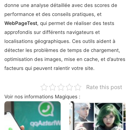
donne une analyse détaillée avec des scores de
performance et des conseils pratiques, et
WebPageTest
, qui permet de réaliser des tests
approfondis sur différents navigateurs et
localisations géographiques. Ces outils aident à
détecter les problèmes de temps de chargement,
optimisation des images, mise en cache, et d’autres
facteurs qui peuvent ralentir votre site.
Rate this post
Voir nos informations Magiques :