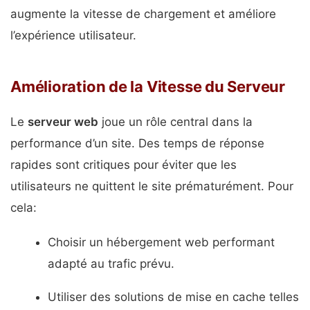
augmente la vitesse de chargement et améliore
l’expérience utilisateur.
Amélioration de la Vitesse du Serveur
Le
serveur web
joue un rôle central dans la
performance d’un site. Des temps de réponse
rapides sont critiques pour éviter que les
utilisateurs ne quittent le site prématurément. Pour
cela:
Choisir un hébergement web performant
adapté au trafic prévu.
Utiliser des solutions de mise en cache telles