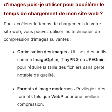
d’images puis-je utiliser pour accélérer le
temps de chargement de mon site web ?
Pour accélérer le temps de chargement de votre
site web, vous pouvez utiliser les techniques de
compression d’images suivantes :
Optimisation des images
: Utilisez des outils
comme
ImageOptim
,
TinyPNG
ou
JPEGmini
pour réduire la taille des fichiers sans perte
notable de qualité.
Formats d’image modernes
: Privilégiez des
formats tels que
WebP
pour une meilleur
compression.