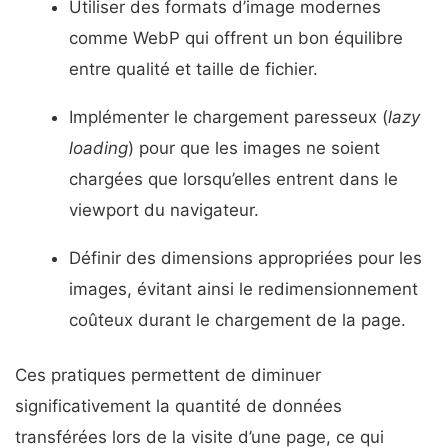
Utiliser des formats d’image modernes
comme WebP qui offrent un bon équilibre
entre qualité et taille de fichier.
Implémenter le chargement paresseux (
lazy
loading
) pour que les images ne soient
chargées que lorsqu’elles entrent dans le
viewport du navigateur.
Définir des dimensions appropriées pour les
images, évitant ainsi le redimensionnement
coûteux durant le chargement de la page.
Ces pratiques permettent de diminuer
significativement la quantité de données
transférées lors de la visite d’une page, ce qui