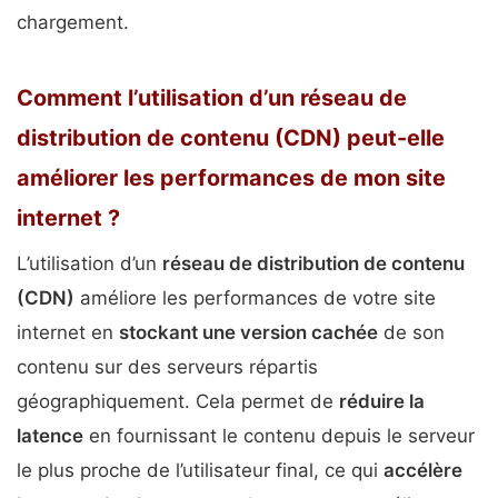
chargement.
Comment l’utilisation d’un réseau de
distribution de contenu (CDN) peut-elle
améliorer les performances de mon site
internet ?
L’utilisation d’un
réseau de distribution de contenu
(CDN)
améliore les performances de votre site
internet en
stockant une version cachée
de son
contenu sur des serveurs répartis
géographiquement. Cela permet de
réduire la
latence
en fournissant le contenu depuis le serveur
le plus proche de l’utilisateur final, ce qui
accélère