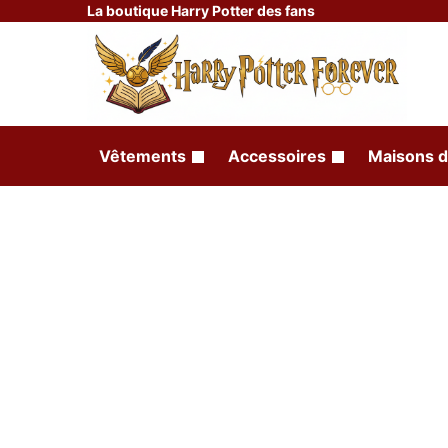
La boutique Harry Potter des fans
Vêtements
Accessoires
Maisons d