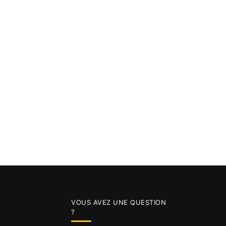
VOUS AVEZ UNE QUESTION
?