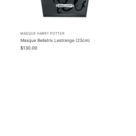
MASQUE HARRY POTTER
Masque Bellatrix Lestrange (23cm)
$
130.00