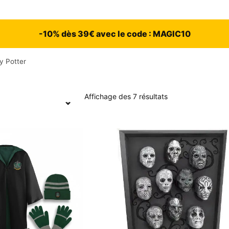
-10% dès 39€ avec le code : MAGIC10
y Potter
Affichage des 7 résultats