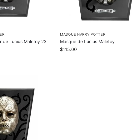
ER
MASQUE HARRY POTTER
r de Lucius Malefoy 23
Masque de Lucius Malefoy
$
115.00