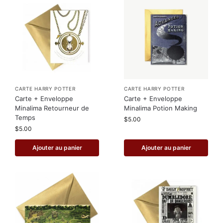
CARTE HARRY POTTER
CARTE HARRY POTTER
Carte + Enveloppe
Carte + Enveloppe
Minalima Retourneur de
Minalima Potion Making
Temps
$
5.00
$
5.00
Ajouter au panier
Ajouter au panier