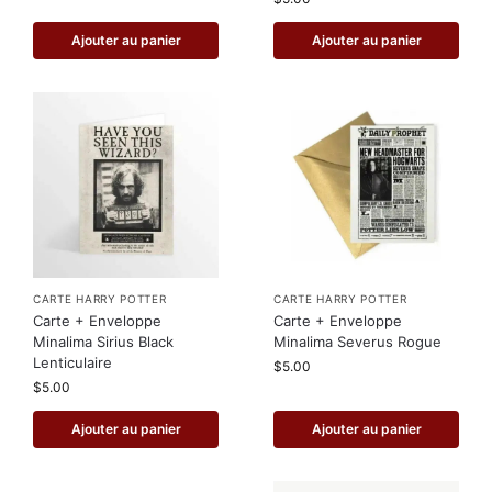
Ajouter au panier
Ajouter au panier
CARTE HARRY POTTER
CARTE HARRY POTTER
Carte + Enveloppe
Carte + Enveloppe
Minalima Sirius Black
Minalima Severus Rogue
Lenticulaire
$
5.00
$
5.00
Ajouter au panier
Ajouter au panier