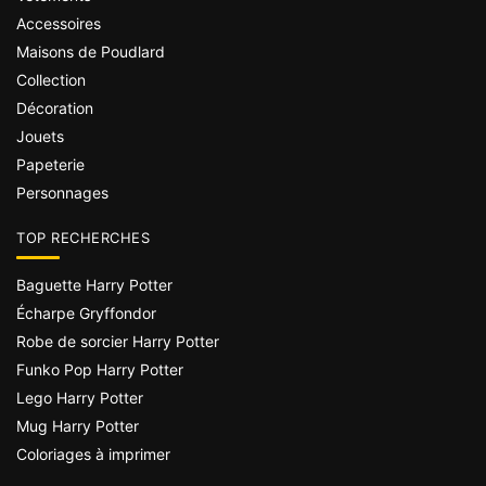
Accessoires
Maisons de Poudlard
Collection
Décoration
Jouets
Papeterie
Personnages
TOP RECHERCHES
Baguette Harry Potter
Écharpe Gryffondor
Robe de sorcier Harry Potter
Funko Pop Harry Potter
Lego Harry Potter
Mug Harry Potter
Coloriages à imprimer