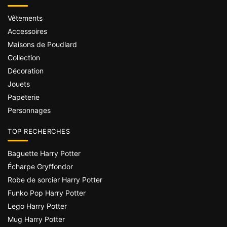
Vêtements
Accessoires
Maisons de Poudlard
Collection
Décoration
Jouets
Papeterie
Personnages
TOP RECHERCHES
Baguette Harry Potter
Écharpe Gryffondor
Robe de sorcier Harry Potter
Funko Pop Harry Potter
Lego Harry Potter
Mug Harry Potter