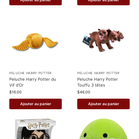
PELUCHE HARRY POTTER
PELUCHE HARRY POTTER
Peluche Harry Potter du
Peluche Harry Potter
Vif d’Or
Touffu 3 têtes
$
16.00
$
46.00
Ajouter au panier
Ajouter au panier