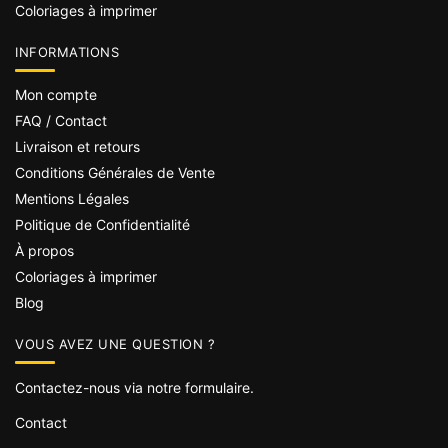
Coloriages à imprimer
INFORMATIONS
Mon compte
FAQ / Contact
Livraison et retours
Conditions Générales de Vente
Mentions Légales
Politique de Confidentialité
À propos
Coloriages à imprimer
Blog
VOUS AVEZ UNE QUESTION ?
Contactez-nous via notre formulaire.
Contact