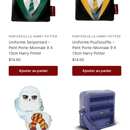
PORTEFEUILLE HARRY POTTER
PORTEFEUILLE HARRY POTTER
Uniforme Serpentard –
Uniforme Poufsouffle –
Petit Porte-Monnaie 9 X
Petit Porte-Monnaie 9 X
13cm Harry Potter
13cm Harry Potter
$
14.00
$
14.00
Ajouter au panier
Ajouter au panier