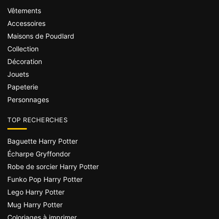
Vêtements
Accessoires
Maisons de Poudlard
Collection
Décoration
Jouets
Papeterie
Personnages
TOP RECHERCHES
Baguette Harry Potter
Écharpe Gryffondor
Robe de sorcier Harry Potter
Funko Pop Harry Potter
Lego Harry Potter
Mug Harry Potter
Coloriages à imprimer