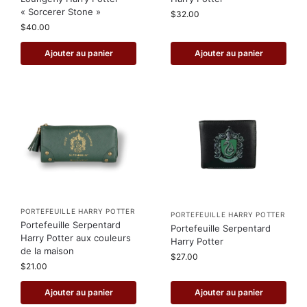
« Sorcerer Stone »
$
32.00
$
40.00
Ajouter au panier
Ajouter au panier
PORTEFEUILLE HARRY POTTER
PORTEFEUILLE HARRY POTTER
Portefeuille Serpentard
Portefeuille Serpentard
Harry Potter aux couleurs
Harry Potter
de la maison
$
27.00
$
21.00
Ajouter au panier
Ajouter au panier