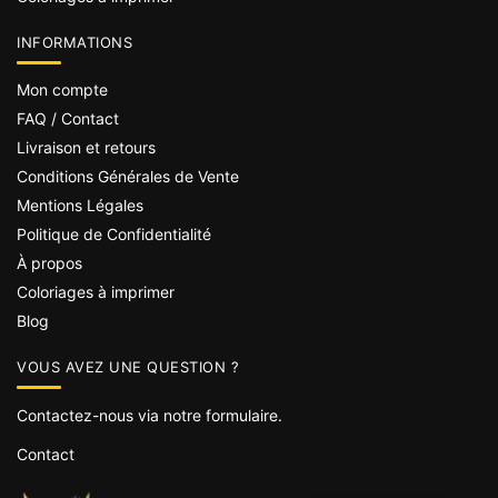
INFORMATIONS
Mon compte
FAQ / Contact
Livraison et retours
Conditions Générales de Vente
Mentions Légales
Politique de Confidentialité
À propos
Coloriages à imprimer
Blog
VOUS AVEZ UNE QUESTION ?
Contactez-nous via notre formulaire.
Contact