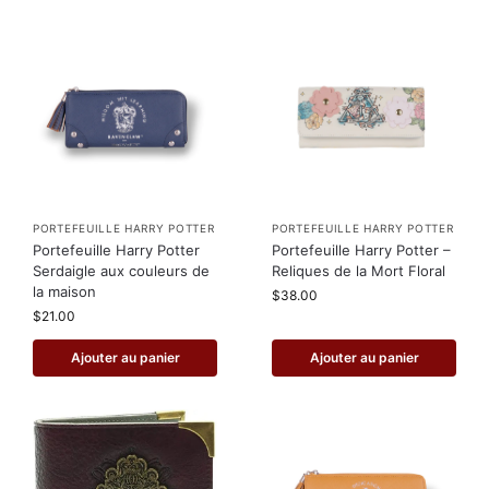
PORTEFEUILLE HARRY POTTER
PORTEFEUILLE HARRY POTTER
Portefeuille Harry Potter
Portefeuille Harry Potter –
Serdaigle aux couleurs de
Reliques de la Mort Floral
la maison
$
38.00
$
21.00
Ajouter au panier
Ajouter au panier