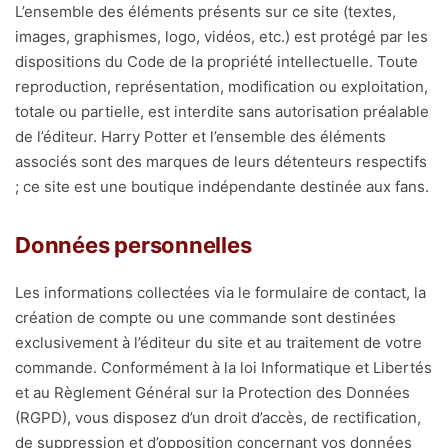
L’ensemble des éléments présents sur ce site (textes,
images, graphismes, logo, vidéos, etc.) est protégé par les
dispositions du Code de la propriété intellectuelle. Toute
reproduction, représentation, modification ou exploitation,
totale ou partielle, est interdite sans autorisation préalable
de l’éditeur. Harry Potter et l’ensemble des éléments
associés sont des marques de leurs détenteurs respectifs
; ce site est une boutique indépendante destinée aux fans.
Données personnelles
Les informations collectées via le formulaire de contact, la
création de compte ou une commande sont destinées
exclusivement à l’éditeur du site et au traitement de votre
commande. Conformément à la loi Informatique et Libertés
et au Règlement Général sur la Protection des Données
(RGPD), vous disposez d’un droit d’accès, de rectification,
de suppression et d’opposition concernant vos données