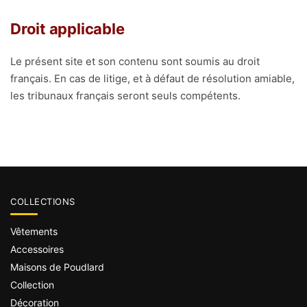
Droit applicable
Le présent site et son contenu sont soumis au droit
français. En cas de litige, et à défaut de résolution amiable,
les tribunaux français seront seuls compétents.
COLLECTIONS
Vêtements
Accessoires
Maisons de Poudlard
Collection
Décoration