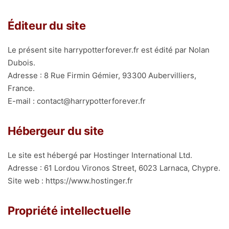
Éditeur du site
Le présent site harrypotterforever.fr est édité par Nolan
Dubois.
Adresse : 8 Rue Firmin Gémier, 93300 Aubervilliers,
France.
E-mail :
contact@harrypotterforever.fr
Hébergeur du site
Le site est hébergé par Hostinger International Ltd.
Adresse : 61 Lordou Vironos Street, 6023 Larnaca, Chypre.
Site web : https://www.hostinger.fr
Propriété intellectuelle