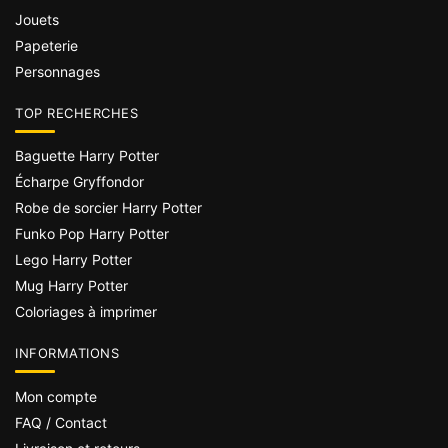
Jouets
Papeterie
Personnages
TOP RECHERCHES
Baguette Harry Potter
Écharpe Gryffondor
Robe de sorcier Harry Potter
Funko Pop Harry Potter
Lego Harry Potter
Mug Harry Potter
Coloriages à imprimer
INFORMATIONS
Mon compte
FAQ / Contact