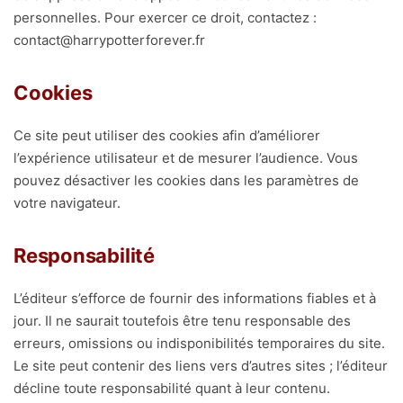
personnelles. Pour exercer ce droit, contactez :
contact@harrypotterforever.fr
Cookies
Ce site peut utiliser des cookies afin d’améliorer
l’expérience utilisateur et de mesurer l’audience. Vous
pouvez désactiver les cookies dans les paramètres de
votre navigateur.
Responsabilité
L’éditeur s’efforce de fournir des informations fiables et à
jour. Il ne saurait toutefois être tenu responsable des
erreurs, omissions ou indisponibilités temporaires du site.
Le site peut contenir des liens vers d’autres sites ; l’éditeur
décline toute responsabilité quant à leur contenu.