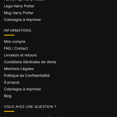
Lego Harry Potter
Mug Harry Potter
Coloriages à imprimer
INFORMATIONS
Mon compte
FAQ / Contact
Livraison et retours
Conditions Générales de Vente
Mentions Légales
Politique de Confidentialité
À propos
Coloriages à imprimer
Blog
VOUS AVEZ UNE QUESTION ?