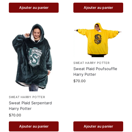
Ajouter au panier
Ajouter au panier
SWEAT HARRY POTTER
Sweat Plaid Poufsouffle
Harry Potter
$
70.00
SWEAT HARRY POTTER
Sweat Plaid Serpentard
Harry Potter
$
70.00
Ajouter au panier
Ajouter au panier