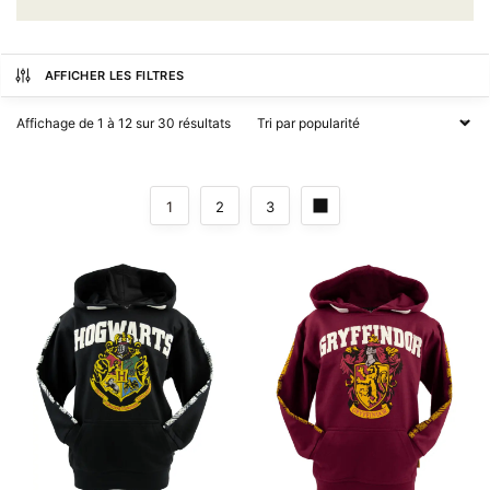
AFFICHER LES FILTRES
Affichage de 1 à 12 sur 30 résultats
1
2
3