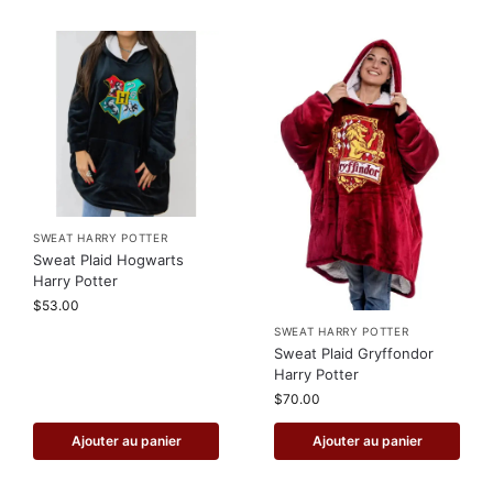
SWEAT HARRY POTTER
Sweat Plaid Hogwarts
Harry Potter
$
53.00
SWEAT HARRY POTTER
Sweat Plaid Gryffondor
Harry Potter
$
70.00
Ajouter au panier
Ajouter au panier