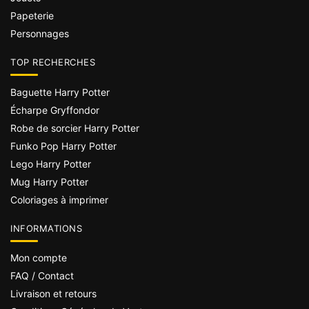
Papeterie
Personnages
TOP RECHERCHES
Baguette Harry Potter
Écharpe Gryffondor
Robe de sorcier Harry Potter
Funko Pop Harry Potter
Lego Harry Potter
Mug Harry Potter
Coloriages à imprimer
INFORMATIONS
Mon compte
FAQ / Contact
Livraison et retours