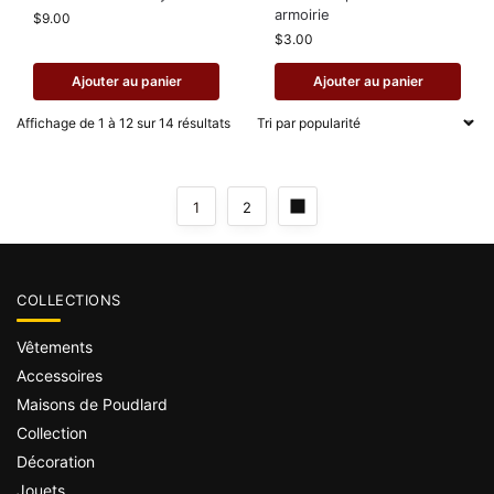
armoirie
$
9.00
$
3.00
Ajouter au panier
Ajouter au panier
Affichage de 1 à 12 sur 14 résultats
1
2
COLLECTIONS
Vêtements
Accessoires
Maisons de Poudlard
Collection
Décoration
Jouets