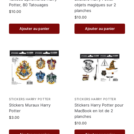
Potter, 80 Tatouages
objets magiques sur 2
planches
$
10.00
$
10.00
Ajouter au panier
Ajouter au panier
STICKERS HARRY POTTER
STICKERS HARRY POTTER
Stickers Muraux Harry
Stickers Harry Potter pour
Potter
MacBook en lot de 2
planches
$
3.00
$
10.00