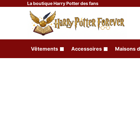
La boutique Harry Potter des fans
Vêtements
Accessoires
Maisons d