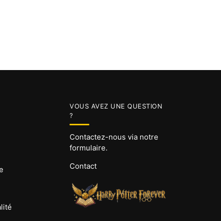
VOUS AVEZ UNE QUESTION
?
Contactez-nous via notre
formulaire.
Contact
e
lité