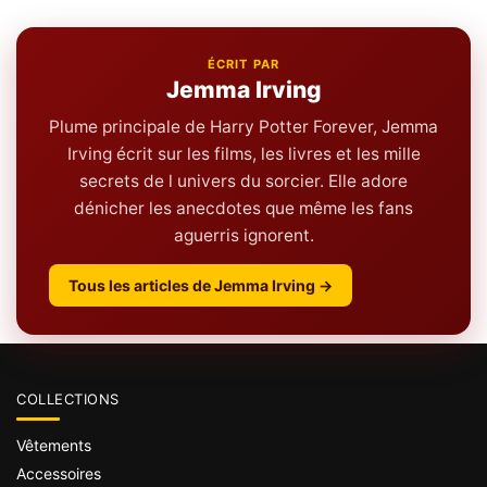
ÉCRIT PAR
Jemma Irving
Plume principale de Harry Potter Forever, Jemma
Irving écrit sur les films, les livres et les mille
secrets de l univers du sorcier. Elle adore
dénicher les anecdotes que même les fans
aguerris ignorent.
Tous les articles de Jemma Irving →
COLLECTIONS
Vêtements
Accessoires