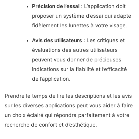
Précision de l’essai
: L’application doit
proposer un système d’essai qui adapte
fidèlement les lunettes à votre visage.
Avis des utilisateurs
: Les critiques et
évaluations des autres utilisateurs
peuvent vous donner de précieuses
indications sur la fiabilité et l’efficacité
de l’application.
Prendre le temps de lire les descriptions et les avis
sur les diverses applications peut vous aider à faire
un choix éclairé qui répondra parfaitement à votre
recherche de confort et d’esthétique.