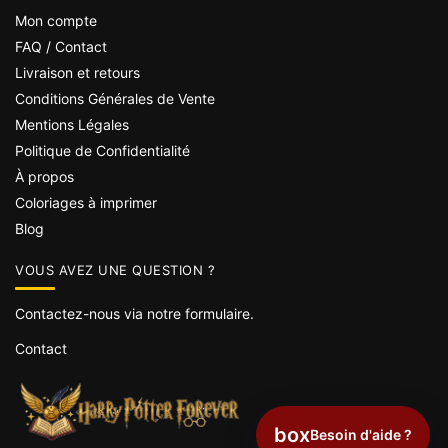
Mon compte
FAQ / Contact
Livraison et retours
Conditions Générales de Vente
Mentions Légales
Politique de Confidentialité
À propos
Coloriages à imprimer
Blog
VOUS AVEZ UNE QUESTION ?
Contactez-nous via notre formulaire.
Contact
box
Besoin d'aide ?