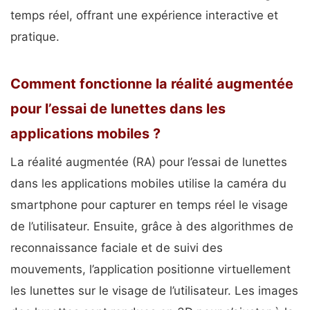
temps réel, offrant une expérience interactive et
pratique.
Comment fonctionne la réalité augmentée
pour l’essai de lunettes dans les
applications mobiles ?
La réalité augmentée (RA) pour l’essai de lunettes
dans les applications mobiles utilise la caméra du
smartphone pour capturer en temps réel le visage
de l’utilisateur. Ensuite, grâce à des algorithmes de
reconnaissance faciale et de suivi des
mouvements, l’application positionne virtuellement
les lunettes sur le visage de l’utilisateur. Les images