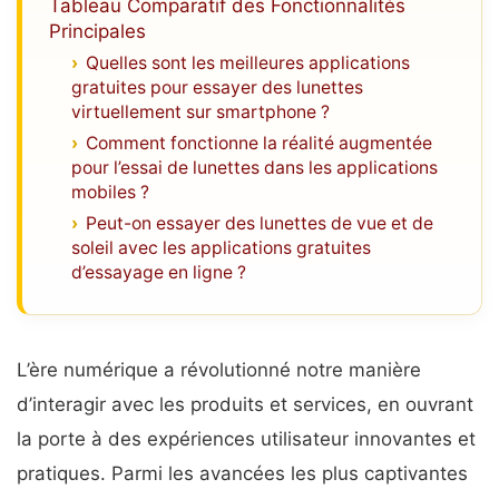
Tableau Comparatif des Fonctionnalités
Principales
Quelles sont les meilleures applications
gratuites pour essayer des lunettes
virtuellement sur smartphone ?
Comment fonctionne la réalité augmentée
pour l’essai de lunettes dans les applications
mobiles ?
Peut-on essayer des lunettes de vue et de
soleil avec les applications gratuites
d’essayage en ligne ?
L’ère numérique a révolutionné notre manière
d’interagir avec les produits et services, en ouvrant
la porte à des expériences utilisateur innovantes et
pratiques. Parmi les avancées les plus captivantes