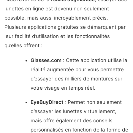
lunettes en ligne est devenu non seulement
possible, mais aussi incroyablement précis.
Plusieurs applications gratuites se démarquent par
leur facilité d’utilisation et les fonctionnalités
qu’elles offrent :
Glasses.com
: Cette application utilise la
réalité augmentée pour vous permettre
d’essayer des milliers de montures sur
votre visage en temps réel.
EyeBuyDirect
: Permet non seulement
d’essayer les lunettes virtuellement,
mais offre également des conseils
personnalisés en fonction de la forme de