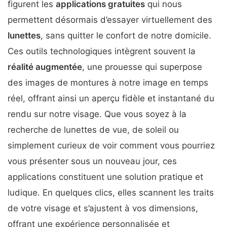
figurent les
applications gratuites
qui nous
permettent désormais d’essayer virtuellement des
lunettes
, sans quitter le confort de notre domicile.
Ces outils technologiques intègrent souvent la
réalité augmentée
, une prouesse qui superpose
des images de montures à notre image en temps
réel, offrant ainsi un aperçu fidèle et instantané du
rendu sur notre visage. Que vous soyez à la
recherche de lunettes de vue, de soleil ou
simplement curieux de voir comment vous pourriez
vous présenter sous un nouveau jour, ces
applications constituent une solution pratique et
ludique. En quelques clics, elles scannent les traits
de votre visage et s’ajustent à vos dimensions,
offrant une expérience personnalisée et