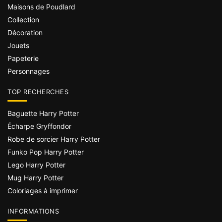
Maisons de Poudlard
Collection
Décoration
Jouets
Papeterie
Personnages
TOP RECHERCHES
Baguette Harry Potter
Écharpe Gryffondor
Robe de sorcier Harry Potter
Funko Pop Harry Potter
Lego Harry Potter
Mug Harry Potter
Coloriages à imprimer
INFORMATIONS