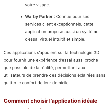
votre visage.
Warby Parker
: Connue pour ses
services client exceptionnels, cette
application propose aussi un système
d’essai virtuel intuitif et simple.
Ces applications s’appuient sur la technologie 3D
pour fournir une expérience d’essai aussi proche
que possible de la réalité, permettant aux
utilisateurs de prendre des décisions éclairées sans
quitter le confort de leur domicile.
Comment choisir l’application idéale