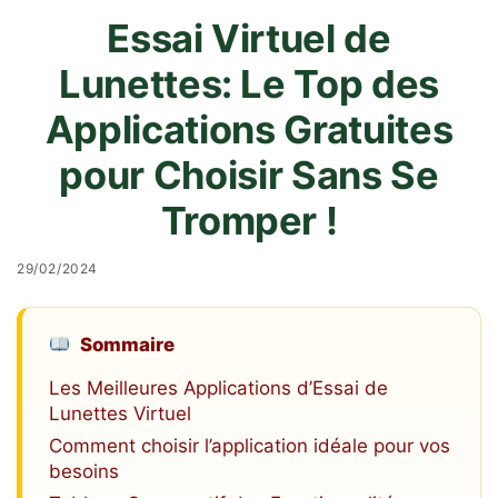
Essai Virtuel de
Lunettes: Le Top des
Applications Gratuites
pour Choisir Sans Se
Tromper !
29/02/2024
Sommaire
Les Meilleures Applications d’Essai de
Lunettes Virtuel
Comment choisir l’application idéale pour vos
besoins