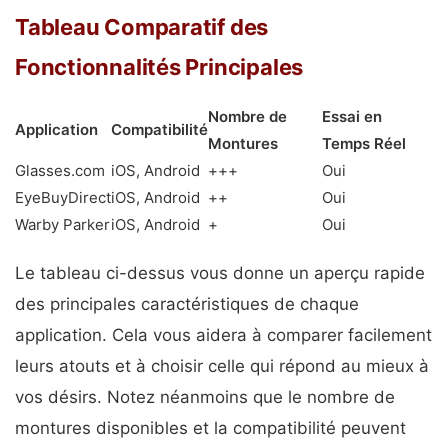
Tableau Comparatif des
Fonctionnalités Principales
Nombre de
Essai en
Application
Compatibilité
Montures
Temps Réel
Glasses.com
iOS, Android
+++
Oui
EyeBuyDirect
iOS, Android
++
Oui
Warby Parker
iOS, Android
+
Oui
Le tableau ci-dessus vous donne un aperçu rapide
des principales caractéristiques de chaque
application. Cela vous aidera à comparer facilement
leurs atouts et à choisir celle qui répond au mieux à
vos désirs. Notez néanmoins que le nombre de
montures disponibles et la compatibilité peuvent