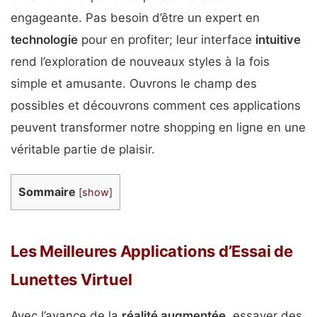
engageante. Pas besoin d’être un expert en
technologie
pour en profiter; leur interface
intuitive
rend l’exploration de nouveaux styles à la fois
simple et amusante. Ouvrons le champ des
possibles et découvrons comment ces applications
peuvent transformer notre shopping en ligne en une
véritable partie de plaisir.
Sommaire
[
show
]
Les Meilleures Applications d’Essai de
Lunettes Virtuel
Avec l’avance de la
réalité augmentée
, essayer des