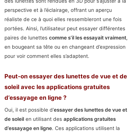
des lunettes sont rendues en 3D pour s’ajuster à la
perspective et à l’éclairage, offrant un aperçu
réaliste de ce à quoi elles ressembleront une fois
portées. Ainsi, l’utilisateur peut essayer différentes
paires de lunettes
comme s’il les essayait vraiment
,
en bougeant sa tête ou en changeant d’expression
pour voir comment elles s’adaptent.
Peut-on essayer des lunettes de vue et de
soleil avec les applications gratuites
d’essayage en ligne ?
Oui, il est possible d’
essayer des lunettes de vue et
de soleil
en utilisant des
applications gratuites
d’essayage en ligne
. Ces applications utilisent la