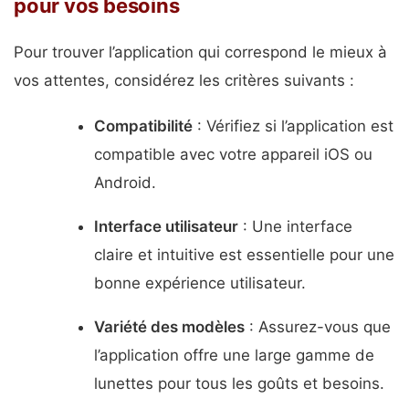
pour vos besoins
Pour trouver l’application qui correspond le mieux à
vos attentes, considérez les critères suivants :
Compatibilité
: Vérifiez si l’application est
compatible avec votre appareil iOS ou
Android.
Interface utilisateur
: Une interface
claire et intuitive est essentielle pour une
bonne expérience utilisateur.
Variété des modèles
: Assurez-vous que
l’application offre une large gamme de
lunettes pour tous les goûts et besoins.